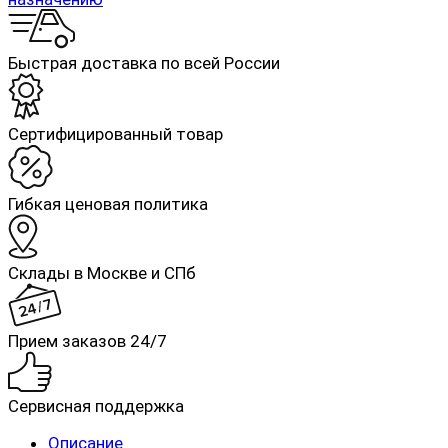
Быстрая доставка по всей России
Cертифицированный товар
Гибкая ценовая политика
Склады в Москве и СПб
Прием заказов 24/7
Сервисная поддержка
Описание