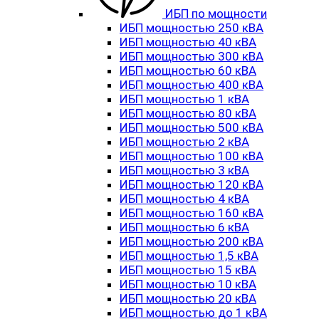
ИБП по мощности
ИБП мощностью 250 кВА
ИБП мощностью 40 кВА
ИБП мощностью 300 кВА
ИБП мощностью 60 кВА
ИБП мощностью 400 кВА
ИБП мощностью 1 кВА
ИБП мощностью 80 кВА
ИБП мощностью 500 кВА
ИБП мощностью 2 кВА
ИБП мощностью 100 кВА
ИБП мощностью 3 кВА
ИБП мощностью 120 кВА
ИБП мощностью 4 кВА
ИБП мощностью 160 кВА
ИБП мощностью 6 кВА
ИБП мощностью 200 кВА
ИБП мощностью 1,5 кВА
ИБП мощностью 15 кВА
ИБП мощностью 10 кВА
ИБП мощностью 20 кВА
ИБП мощностью до 1 кВА