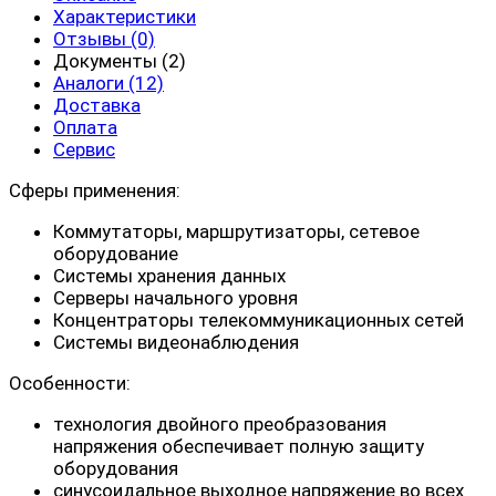
Характеристики
Отзывы (0)
Документы (2)
Аналоги (12)
Доставка
Оплата
Сервис
Сферы применения:
Коммутаторы, маршрутизаторы, сетевое
оборудование
Системы хранения данных
Серверы начального уровня
Концентраторы телекоммуникационных сетей
Системы видеонаблюдения
Особенности:
технология двойного преобразования
напряжения обеспечивает полную защиту
оборудования
синусоидальное выходное напряжение во всех