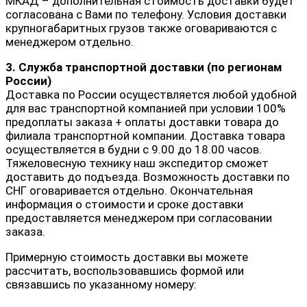
МКАД – дополнительная стоимость доставки будет
согласована с Вами по телефону. Условия доставки
крупногабаритных грузов также оговариваются с
менеджером отдельно.
3. Служба транспортной доставки (по регионам
России)
Доставка по России осуществляется любой удобной
для вас транспортной компанией при условии 100%
предоплаты заказа + оплаты доставки товара до
филиала транспортной компании. Доставка товара
осуществляется в будни с 9.00 до 18.00 часов.
Тяжеловесную технику наш экспедитор сможет
доставить до подъезда. Возможность доставки по
СНГ оговаривается отдельно. Окончательная
информация о стоимости и сроке доставки
предоставляется менеджером при согласовании
заказа.
Примерную стоимость доставки вы можете
рассчитать, воспользовавшись формой или
связавшись по указанному номеру: