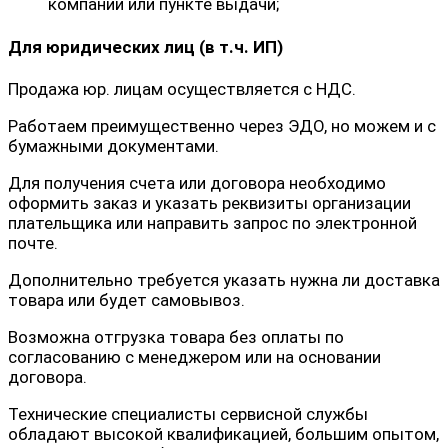
компании или пункте выдачи;
Для юридических лиц (в т.ч. ИП)
Продажа юр. лицам осуществляется с НДС.
Работаем преимущественно через ЭДО, но можем и с
бумажными документами.
Для получения счета или договора необходимо
оформить заказ и указать реквизиты организации
плательщика или направить запрос по электронной
почте.
Дополнительно требуется указать нужна ли доставка
товара или будет самовывоз.
Возможна отгрузка товара без оплаты по
согласованию с менеджером или на основании
договора.
Технические специалисты сервисной службы
обладают высокой квалификацией, большим опытом,