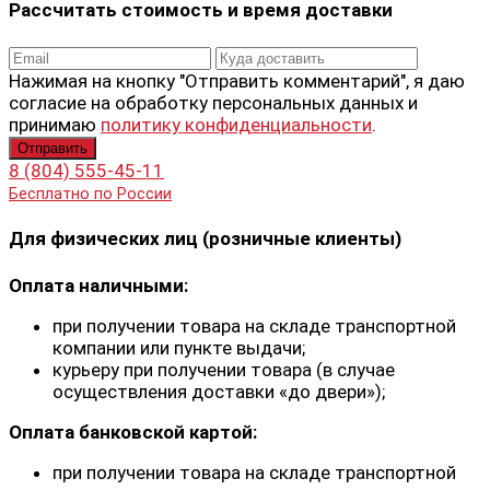
Рассчитать стоимость и время доставки
Нажимая на кнопку "Отправить комментарий", я даю
согласие на обработку персональных данных и
принимаю
политику конфиденциальности
.
8 (804) 555-45-11
Бесплатно по России
Для физических лиц (розничные клиенты)
Оплата наличными:
при получении товара на складе транспортной
компании или пункте выдачи;
курьеру при получении товара (в случае
осуществления доставки «до двери»);
Оплата банковской картой:
при получении товара на складе транспортной