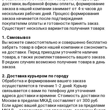
доставки, выбранной формы оплаты, формирование
заказа в нашей компании занимает от 4-х часов до
нескольких рабочих дней. Процесс формирования
заказа начинается после подтверждения
покупателем оплаты и готовности принять заказ.
Существует несколько вариантов получения товара:
1. Самовывоз
Вы можете самостоятельно и совершенно бесплатно
забрать товар в офисе нашей компании и сэкономить
на доставке. Перед приездом уточняйте наличие
товара, а также укомплектованность вашего заказа.
В редких случаях возможно получение товара в день
заказа.
2. Доставка курьером по городу
Обработка и формирование вашего заказа
осуществляется в течение 1-2 дней. Курьер
связывается с вами по телефону для уточнения
адреса доставки и времени. Стоимость доставки по
Москве в пределах МКАД составляет от 300 руб.
Если адрес вашей доставки находится за пределами