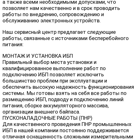
а также всеми необходимыми допусками, что
позволяет нам качественно и в срок проводить
работы по внедрению, сопровождению и
обслуживанию электронных устройств.
Наш сервисный центр предлагает следующие
работы, связанные с источниками бесперебойного
питания:
МОНТАЖ И УСТАНОВКА ИБП
Правильный выбор места установки и
квалифицированное выполнение работ по
подключению ИБП позволяет исключить
большинство проблем при эксплуатации и
обеспечить высокую надежность функционирования
системы. Мы готовы взять на себя все работы по
размещению ИБП, подводу и подключению линий
питания, сборке аккумуляторного массива,
организации внешнего байпаса.
ПУСКОНАЛАДОЧНЫЕ РАБОТЫ (ПНР)
Для качественного проведения ПНР промышленных
ИБП в нашей компании постоянно поддерживается
отличная оснащенность сложными измерительными