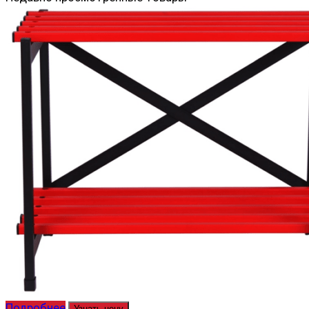
Подробнее
Узнать цену