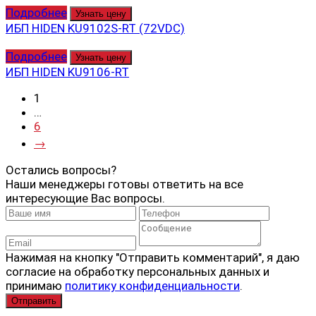
Подробнее
Узнать цену
ИБП HIDEN KU9102S-RT (72VDC)
Подробнее
Узнать цену
ИБП HIDEN KU9106-RT
1
…
6
→
Остались вопросы?
Наши менеджеры готовы ответить на все
интересующие Вас вопросы.
Нажимая на кнопку "Отправить комментарий", я даю
согласие на обработку персональных данных и
принимаю
политику конфиденциальности
.