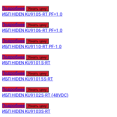
Подробнее
Узнать цену
ИБП HIDEN KU9105-RT PF=1.0
Подробнее
Узнать цену
ИБП HIDEN KU9106-RT PF=1.0
Подробнее
Узнать цену
ИБП HIDEN KU9110-RT PF-1.0
Подробнее
Узнать цену
ИБП HIDEN KU9101S-RT
Подробнее
Узнать цену
ИБП HIDEN KU91015S-RT
Подробнее
Узнать цену
ИБП HIDEN KU9102S-RT (48VDC)
Подробнее
Узнать цену
ИБП HIDEN KU9103S-RT