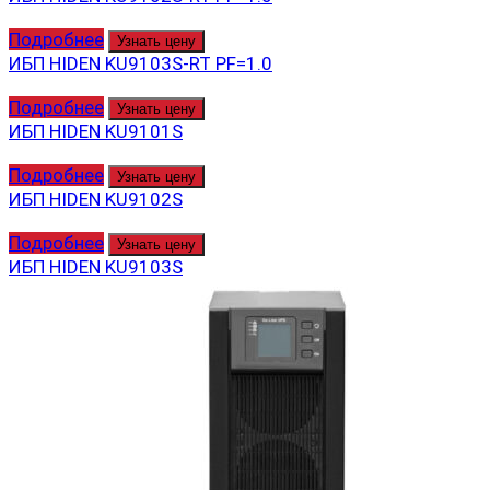
Подробнее
Узнать цену
ИБП HIDEN KU9103S-RT PF=1.0
Подробнее
Узнать цену
ИБП HIDEN KU9101S
Подробнее
Узнать цену
ИБП HIDEN KU9102S
Подробнее
Узнать цену
ИБП HIDEN KU9103S