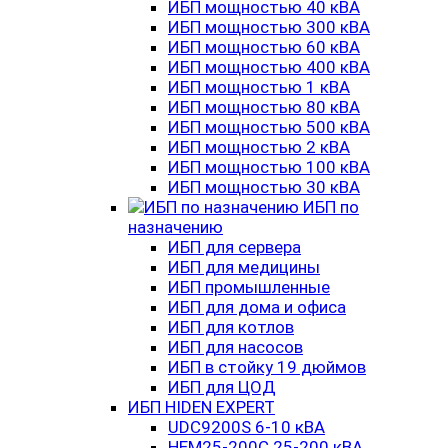
ИБП мощностью 40 кВА
ИБП мощностью 300 кВА
ИБП мощностью 60 кВА
ИБП мощностью 400 кВА
ИБП мощностью 1 кВА
ИБП мощностью 80 кВА
ИБП мощностью 500 кВА
ИБП мощностью 2 кВА
ИБП мощностью 100 кВА
ИБП мощностью 30 кВА
ИБП по
назначению
ИБП для сервера
ИБП для медицины
ИБП промышленные
ИБП для дома и офиса
ИБП для котлов
ИБП для насосов
ИБП в стойку 19 дюймов
ИБП для ЦОД
ИБП HIDEN EXPERT
UDC9200S 6-10 кВА
HEM25-200C 25-200 кВА