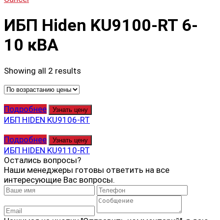
ИБП Hiden KU9100-RT 6-
10 кВА
Showing all 2 results
Подробнее
Узнать цену
ИБП HIDEN KU9106-RT
Подробнее
Узнать цену
ИБП HIDEN KU9110-RT
Остались вопросы?
Наши менеджеры готовы ответить на все
интересующие Вас вопросы.