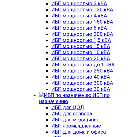
ИБП мощностью 3 кВА
ИБП мощностью 120 кВА
ИБП мощностью 4 кВА
ИБП мощностью 160 кВА
ИБП мощностью 6 кВА
ИБП мощностью 200 кВА
ИБП мощностью 1,5 кВА
ИБП мощностью 15 кВА
ИБП мощностью 10 кВА
ИБП мощностью 20 кВА
ИБП мощностью до 1 кВА
ИБП мощностью 250 кВА
ИБП мощностью 40 кВА
ИБП мощностью 300 кВА
ИБП мощностью 30 кВА
ИБП по
назначению
ИБП для ЦОД
ИБП для сервера
ИБП для медицины
ИБП промышленные
ИБП для дома и офиса