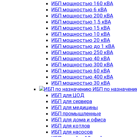
ИБП мощностью 160 кВА
ИБП мощностью 6 кВА
ИБП мощностью 200 кВА
ИБП мощностью 1,5 кВА
ИБП мощностью 15 кВА
ИБП мощностью 10 кВА
ИБП мощностью 20 кВА
ИБП мощностью до 1 кВА
ИБП мощностью 250 кВА
ИБП мощностью 40 кВА
ИБП мощностью 300 кВА
ИБП мощностью 60 кВА
ИБП мощностью 400 кВА
ИБП мощностью 30 кВА
ИБП по назначен
ИБП для ЦОД
ИБП для сервера
ИБП для медицины
ИБП промышленные
ИБП для дома и офиса
ИБП для котлов
ИБП для насосов