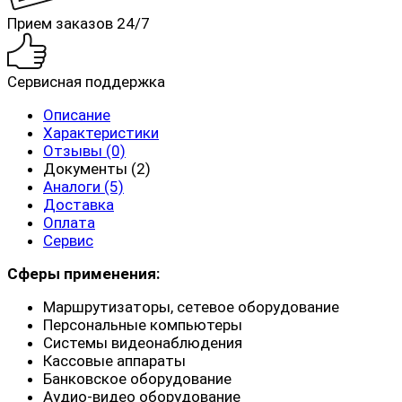
Прием заказов 24/7
Сервисная поддержка
Описание
Характеристики
Отзывы (0)
Документы (2)
Аналоги (5)
Доставка
Оплата
Сервис
Сферы применения:
Маршрутизаторы, сетевое оборудование
Персональные компьютеры
Системы видеонаблюдения
Кассовые аппараты
Банковское оборудование
Аудио-видео оборудование