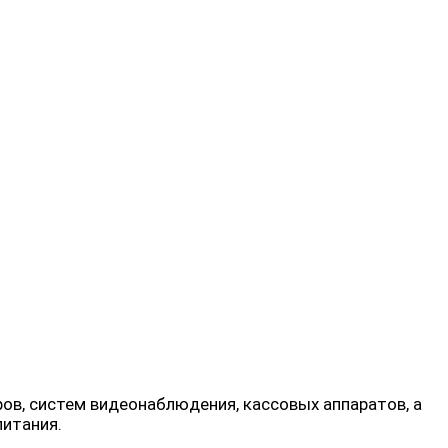
в, систем видеонаблюдения, кассовых аппаратов, а
итания.