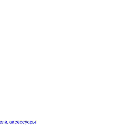
ели, аксессуары