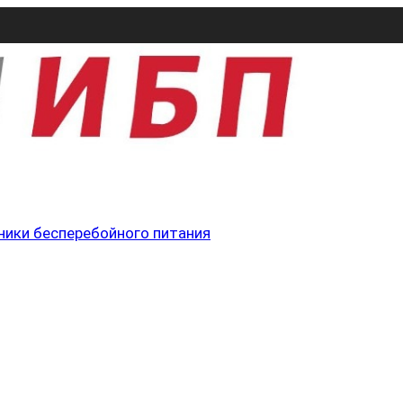
ники бесперебойного питания