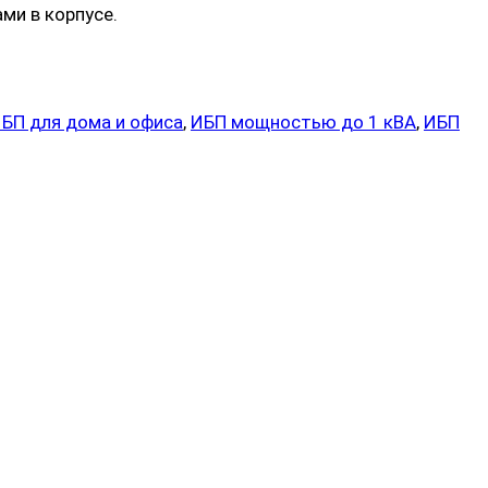
ми в корпусе.
БП для дома и офиса
,
ИБП мощностью до 1 кВА
,
ИБП