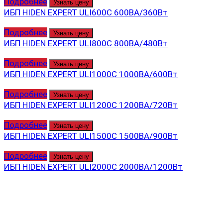
Подробнее
Узнать цену
ИБП HIDEN EXPERT ULI600С 600ВА/360Вт
Подробнее
Узнать цену
ИБП HIDEN EXPERT ULI800C 800ВА/480Вт
Подробнее
Узнать цену
ИБП HIDEN EXPERT ULI1000C 1000ВА/600Вт
Подробнее
Узнать цену
ИБП HIDEN EXPERT ULI1200C 1200ВА/720Вт
Подробнее
Узнать цену
ИБП HIDEN EXPERT ULI1500C 1500ВА/900Вт
Подробнее
Узнать цену
ИБП HIDEN EXPERT ULI2000C 2000ВА/1200Вт