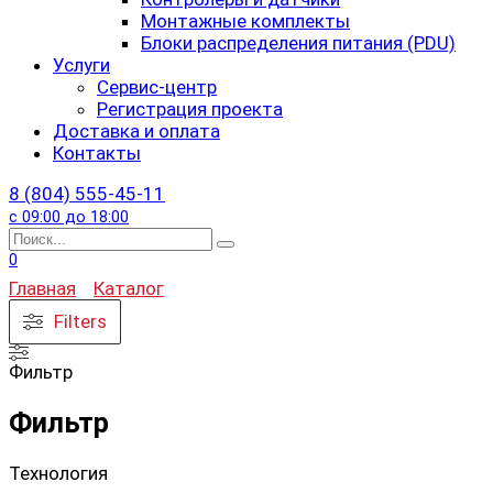
Монтажные комплекты
Блоки распределения питания (PDU)
Услуги
Сервис-центр
Регистрация проекта
Доставка и оплата
Контакты
8 (804) 555-45-11
с 09:00 до 18:00
Search
for:
0
Главная
Каталог
Filters
Фильтр
Фильтр
Технология