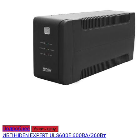
Подробнее
Узнать цену
ИБП HIDEN EXPERT ULS600E 600ВА/360Вт