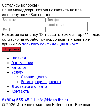
Остались вопросы?
Наши менеджеры готовы ответить на все
интересующие Вас вопросы.
Нажимая на кнопку "Отправить комментарий", я даю
согласие на обработку персональных данных и
принимаю
политику конфиденциальности
.
Главная
О компании
Каталог
Услуги
Сервис-центр
Регистрация проекта
Доставка и оплата
Контакты
8 (804) 555-45-11
info@hiden-ibp.ru
© 2026 Интернет-магазин Hiden-ibp.ru. Все права