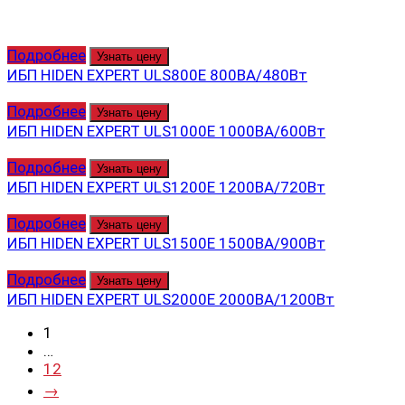
Подробнее
Узнать цену
ИБП HIDEN EXPERT ULS800E 800ВА/480Вт
Подробнее
Узнать цену
ИБП HIDEN EXPERT ULS1000E 1000ВА/600Вт
Подробнее
Узнать цену
ИБП HIDEN EXPERT ULS1200E 1200ВА/720Вт
Подробнее
Узнать цену
ИБП HIDEN EXPERT ULS1500E 1500ВА/900Вт
Подробнее
Узнать цену
ИБП HIDEN EXPERT ULS2000E 2000ВА/1200Вт
1
…
12
→