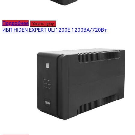
Подробнее
Узнать цену
ИБП HIDEN EXPERT ULI1200E 1200ВА/720Вт