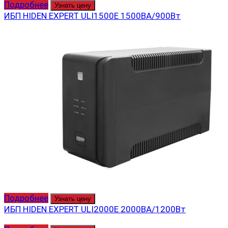
Подробнее
Узнать цену
ИБП HIDEN EXPERT ULI1500E 1500ВА/900Вт
Подробнее
Узнать цену
ИБП HIDEN EXPERT ULI2000E 2000ВА/1200Вт