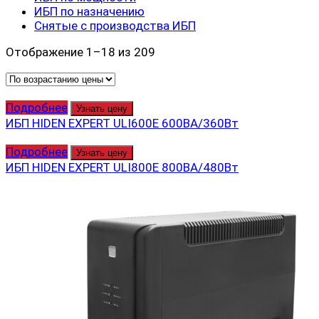
ИБП по назначению
Снятые с производства ИБП
Отображение 1–18 из 209
Подробнее
Узнать цену
ИБП HIDEN EXPERT ULI600E 600ВА/360Вт
Подробнее
Узнать цену
ИБП HIDEN EXPERT ULI800E 800ВА/480Вт