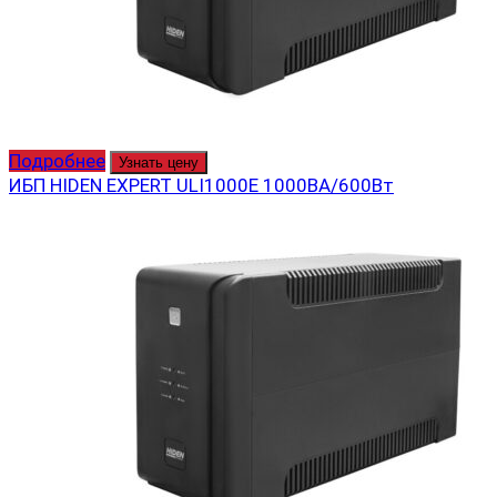
Подробнее
Узнать цену
ИБП HIDEN EXPERT ULI1000E 1000ВА/600Вт