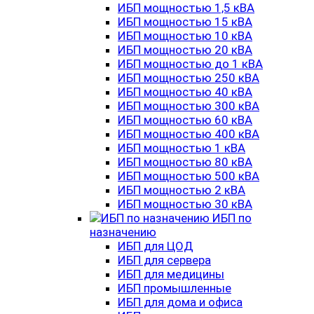
ИБП мощностью 1,5 кВА
ИБП мощностью 15 кВА
ИБП мощностью 10 кВА
ИБП мощностью 20 кВА
ИБП мощностью до 1 кВА
ИБП мощностью 250 кВА
ИБП мощностью 40 кВА
ИБП мощностью 300 кВА
ИБП мощностью 60 кВА
ИБП мощностью 400 кВА
ИБП мощностью 1 кВА
ИБП мощностью 80 кВА
ИБП мощностью 500 кВА
ИБП мощностью 2 кВА
ИБП мощностью 30 кВА
ИБП по
назначению
ИБП для ЦОД
ИБП для сервера
ИБП для медицины
ИБП промышленные
ИБП для дома и офиса