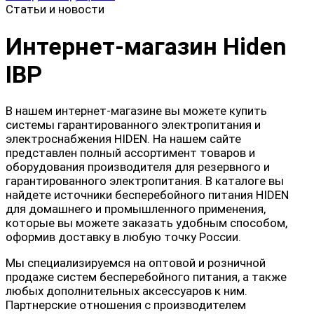
Статьи и новости
Интернет-магазин Hiden
IBP
В нашем интернет-магазине вы можете купить
системы гарантированного электропитания и
электроснабжения HIDEN. На нашем сайте
представлен полный ассортимент товаров и
оборудования производителя для резервного и
гарантированного электропитания. В каталоге вы
найдете источники бесперебойного питания HIDEN
для домашнего и промышленного применения,
которые вы можете заказать удобным способом,
оформив доставку в любую точку России.
Мы специализируемся на оптовой и розничной
продаже систем бесперебойного питания, а также
любых дополнительных аксессуаров к ним.
Партнерские отношения с производителем