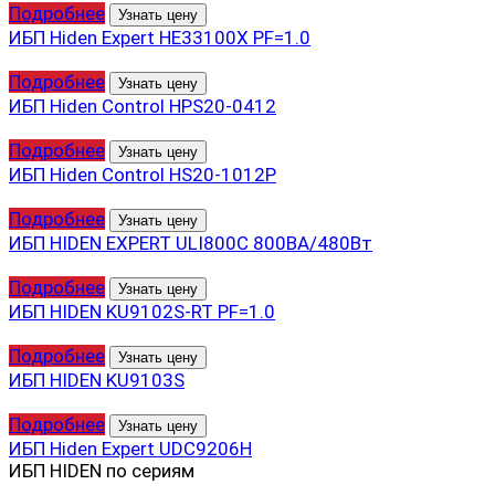
Подробнее
Узнать цену
ИБП Hiden Expert HE33100X PF=1.0
Подробнее
Узнать цену
ИБП Hiden Control HPS20-0412
Подробнее
Узнать цену
ИБП Hiden Control HS20-1012P
Подробнее
Узнать цену
ИБП HIDEN EXPERT ULI800C 800ВА/480Вт
Подробнее
Узнать цену
ИБП HIDEN KU9102S-RT PF=1.0
Подробнее
Узнать цену
ИБП HIDEN KU9103S
Подробнее
Узнать цену
ИБП Hiden Expert UDC9206H
ИБП HIDEN по сериям