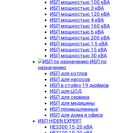
ИБП мощностью 100 кВА
ИБП мощностью 3 кВА
ИБП мощностью 120 кВА
ИБП мощностью 4 кВА
ИБП мощностью 160 кВА
ИБП мощностью 6 кВА
ИБП мощностью 200 кВА
ИБП мощностью 1,5 кВА
ИБП мощностью 15 кВА
ИБП мощностью 30 кВА
ИБП по
назначению
ИБП для котлов
ИБП для насосов
ИБП в стойку 19 дюймов
ИБП для ЦОД
ИБП для сервера
ИБП для медицины
ИБП промышленные
ИБП для дома и офиса
ИБП HIDEN EXPERT
HE3300 15-20 кВА
HE3100 10-20 кВА