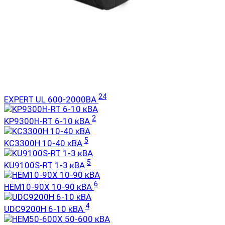
24
EXPERT UL 600-2000ВА
2
KP9300H-RT 6-10 кВА
5
KC3300H 10-40 кВА
5
KU9100S-RT 1-3 кВА
6
HEM10-90X 10-90 кВА
4
UDC9200H 6-10 кВА