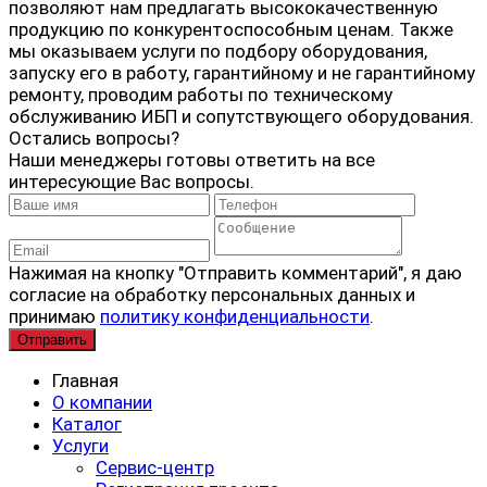
позволяют нам предлагать высококачественную
продукцию по конкурентоспособным ценам. Также
мы оказываем услуги по подбору оборудования,
запуску его в работу, гарантийному и не гарантийному
ремонту, проводим работы по техническому
обслуживанию ИБП и сопутствующего оборудования.
Остались вопросы?
Наши менеджеры готовы ответить на все
интересующие Вас вопросы.
Нажимая на кнопку "Отправить комментарий", я даю
согласие на обработку персональных данных и
принимаю
политику конфиденциальности
.
Главная
О компании
Каталог
Услуги
Сервис-центр