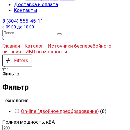
Доставка и оплата
Контакты
8 (804) 555-45-11
с 09:00 до 18:00
Search
for:
0
Главная
Каталог
Источники бесперебойного
питания
ИБП по мощности
Filters
Фильтр
Фильтр
Технология
On-line (двойное преобразование)
(
8
)
Полная мощность, кВА