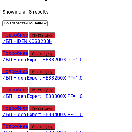
Showing all 8 results
Подробнее
Узнать цену
ИБП HIDEN KC33200H
Подробнее
Узнать цену
ИБП Hiden Expert HE33200X PF=1.0
Подробнее
Узнать цену
ИБП Hiden Expert HE33250X PF=1.0
Подробнее
Узнать цену
ИБП Hiden Expert HE33300X PF=1.0
Подробнее
Узнать цену
ИБП Hiden Expert HE33400X PF=1.0
Подробнее
Узнать цену