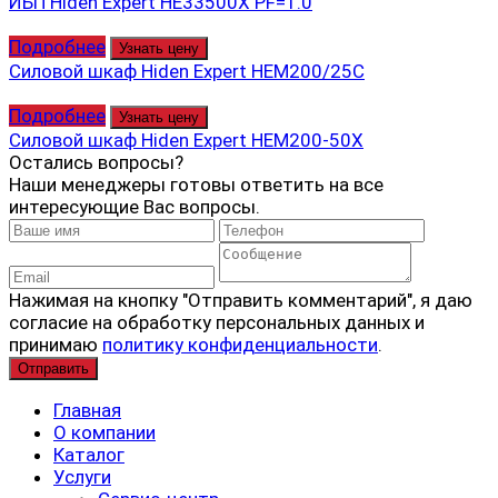
ИБП Hiden Expert HE33500X PF=1.0
Подробнее
Узнать цену
Силовой шкаф Hiden Expert HEM200/25C
Подробнее
Узнать цену
Силовой шкаф Hiden Expert HEM200-50X
Остались вопросы?
Наши менеджеры готовы ответить на все
интересующие Вас вопросы.
Нажимая на кнопку "Отправить комментарий", я даю
согласие на обработку персональных данных и
принимаю
политику конфиденциальности
.
Главная
О компании
Каталог
Услуги