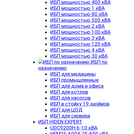
ИБП мощностью 400 кВА
ИБП мощностью 1 кВА
ИБП мощностью 80 кВА
ИБП мощностью 500 кВА
ИБП мощностью 2 кВА
ИБП мощностью 100 кВА
ИБП мощностью 3 кВА
ИБП мощностью 120 кВА
ИБП мощностью 4 кВА
ИБП мощностью 30 кВА
ИБП по
назначению
ИБП для медицины
ИБП промышленные
ИБП для дома и офиса
ИБП для котлов
ИБП для насосов
ИБП в стойку 19 дюймов
ИБП для ЦОД
ИБП для сервера
ИБП HIDEN EXPERT
UDC9200H 6-10 кВА
HEM25-600X 25-600 кВА