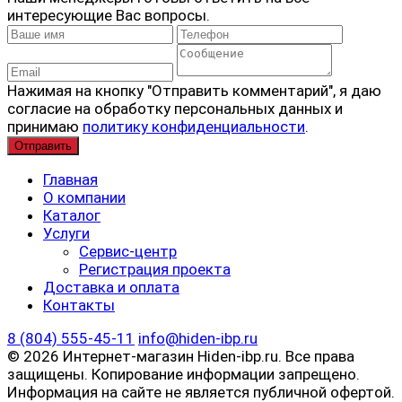
интересующие Вас вопросы.
Нажимая на кнопку "Отправить комментарий", я даю
согласие на обработку персональных данных и
принимаю
политику конфиденциальности
.
Главная
О компании
Каталог
Услуги
Сервис-центр
Регистрация проекта
Доставка и оплата
Контакты
8 (804) 555-45-11
info@hiden-ibp.ru
© 2026 Интернет-магазин Hiden-ibp.ru. Все права
защищены. Копирование информации запрещено.
Информация на сайте не является публичной офертой.