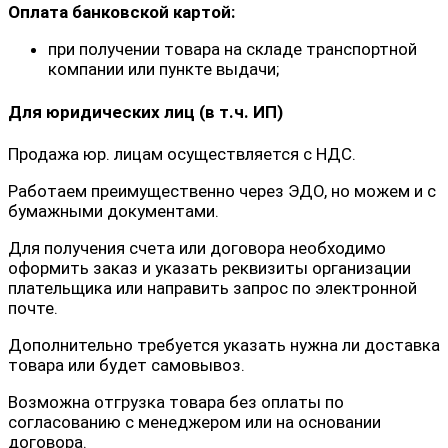
Оплата банковской картой:
при получении товара на складе транспортной
компании или пункте выдачи;
Для юридических лиц (в т.ч. ИП)
Продажа юр. лицам осуществляется с НДС.
Работаем преимущественно через ЭДО, но можем и с
бумажными документами.
Для получения счета или договора необходимо
оформить заказ и указать реквизиты организации
плательщика или направить запрос по электронной
почте.
Дополнительно требуется указать нужна ли доставка
товара или будет самовывоз.
Возможна отгрузка товара без оплаты по
согласованию с менеджером или на основании
договора.