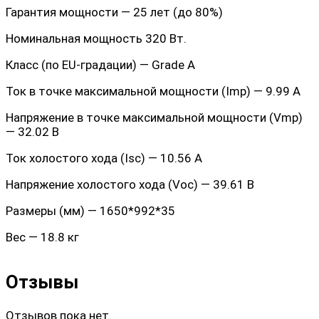
Гарантия мощности — 25 лет (до 80%)
Номинальная мощность 320 Вт.
Класс (по EU-градации) — Grade A
Ток в точке максимальной мощности (Imp) — 9.99 А
Напряжение в точке максимальной мощности (Vmp)
— 32.02 В
Ток холостого хода (Isc) — 10.56 А
Напряжение холостого хода (Voc) — 39.61 В
Размеры (мм) — 1650*992*35
Вес — 18.8 кг
Отзывы
Отзывов пока нет.