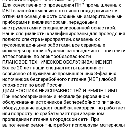
Для качественного проведения ПНР промышленных
ИБП в нашей компании постоянно поддерживается
отличная оснащенность сложными измерительными
приборами и анализаторами, передовыми
инструментами и специализированной оснасткой.
Наши специалисты квалифицированы для проведения
полного спектра мероприятий, связанных с
пусконаладочными работами: все сервисные
инженеры прошли обучение на заводе-изготовителя и
аттестованы по электробезопасности.
ПЛАНОВОЕ ТЕХНИЧЕСКОЕ ОБСЛУЖИВАНИЕ ИБП
Более 20 лет наши специал исты выполняют
сервисное облуживание промышленных 3-фазных
источников бесперебойного питания (ИБП) любой
сложности по всей России.
ДИАГНОСТИКА НЕИСПРАВНОСТЕЙ И РЕМОНТ ИБП
При несвоевременном и неквалифицированном
обслуживании источников бесперебойного питания,
оборудование выдает ошибки, некорректно работает
или попросту не срабатывает при аварийном
пропадании питания в городской сети. При
выполнении ремонтных работ используем материалы