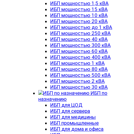
ИБП мощностью 1,5 кВА
ИБП мощностью 15 кВА
ИБП мощностью 10 кВА
ИБП мощностью 20 кВА
ИБП мощностью до 1 кВА
ИБП мощностью 250 кВА
ИБП мощностью 40 кВА
ИБП мощностью 300 кВА
ИБП мощностью 60 кВА
ИБП мощностью 400 кВА
ИБП мощностью 1 кВА
ИБП мощностью 80 кВА
ИБП мощностью 500 кВА
ИБП мощностью 2 кВА
ИБП мощностью 30 кВА
ИБП по
назначению
ИБП для ЦОД
ИБП для сервера
ИБП для медицины
ИБП промышленные
ИБП для дома и офиса