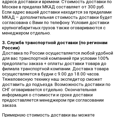
адреса доставки и времени. Стоимость доставки по
Москве в пределах МКАД составляет от 300 руб.
Если адрес вашей доставки находится за пределами
МКАД – дополнительная стоимость доставки будет
согласована с Вами по телефону. Условия доставки
крупногабаритных грузов также оговариваются с
менеджером отдельно.
3. Служба транспортной доставки (по регионам
России)
Доставка по России осуществляется любой удобной
для вас транспортной компанией при условии 100%
предоплаты заказа + оплаты доставки товара до
филиала транспортной компании. Доставка товара
осуществляется в будни с 9.00 до 18.00 часов.
Тяжеловесную технику наш экспедитор сможет
доставить до подъезда. Возможность доставки по
СНГ оговаривается отдельно. Окончательная
информация о стоимости и сроке доставки
предоставляется менеджером при согласовании
заказа.
Примерную стоимость доставки вы можете