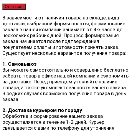
В зависимости от наличия товара на складе, вида
доставки, выбранной формы оплаты, формирование
заказа в нашей компании занимает от 4-х часов до
нескольких рабочих дней. Процесс формирования
заказа начинается после подтверждения
покупателем оплаты и готовности принять заказ.
Существует несколько вариантов получения товара:
1. Самовывоз
Вы можете самостоятельно и совершенно бесплатно
забрать товар в офисе нашей компании и сэкономить
на доставке. Перед приездом уточняйте наличие
товара, а также укомплектованность вашего заказа.
В редких случаях возможно получение товара в день
заказа.
2. Доставка курьером по городу
Обработка и формирование вашего заказа
осуществляется в течение 1-2 дней. Курьер
связывается с вами по телефону для уточнения