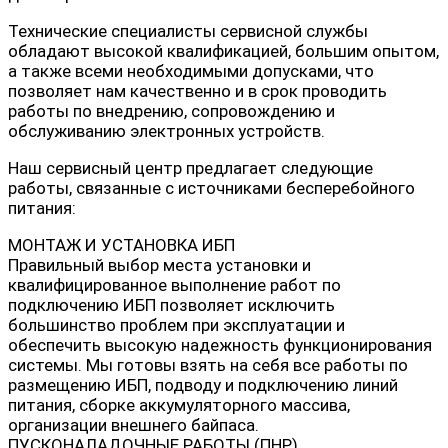
Технические специалисты сервисной службы
обладают высокой квалификацией, большим опытом,
а также всеми необходимыми допусками, что
позволяет нам качественно и в срок проводить
работы по внедрению, сопровождению и
обслуживанию электронных устройств.
Наш сервисный центр предлагает следующие
работы, связанные с источниками бесперебойного
питания:
МОНТАЖ И УСТАНОВКА ИБП
Правильный выбор места установки и
квалифицированное выполнение работ по
подключению ИБП позволяет исключить
большинство проблем при эксплуатации и
обеспечить высокую надежность функционирования
системы. Мы готовы взять на себя все работы по
размещению ИБП, подводу и подключению линий
питания, сборке аккумуляторного массива,
организации внешнего байпаса.
ПУСКОНАЛАДОЧНЫЕ РАБОТЫ (ПНР)