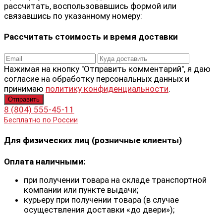
рассчитать, воспользовавшись формой или
связавшись по указанному номеру:
Рассчитать стоимость и время доставки
Нажимая на кнопку "Отправить комментарий", я даю
согласие на обработку персональных данных и
принимаю
политику конфиденциальности
.
8 (804) 555-45-11
Бесплатно по России
Для физических лиц (розничные клиенты)
Оплата наличными:
при получении товара на складе транспортной
компании или пункте выдачи;
курьеру при получении товара (в случае
осуществления доставки «до двери»);