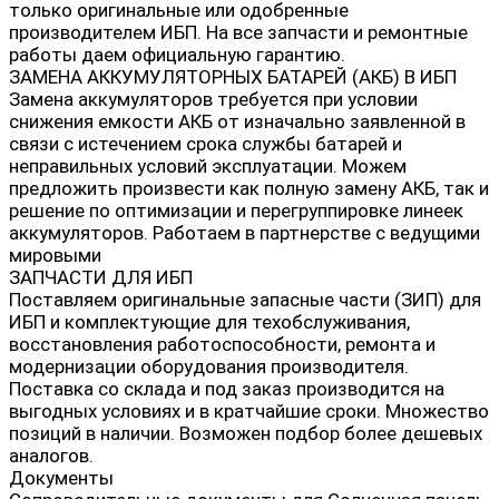
только оригинальные или одобренные
производителем ИБП. На все запчасти и ремонтные
работы даем официальную гарантию.
ЗАМЕНА АККУМУЛЯТОРНЫХ БАТАРЕЙ (АКБ) В ИБП
Замена аккумуляторов требуется при условии
снижения емкости АКБ от изначально заявленной в
связи с истечением срока службы батарей и
неправильных условий эксплуатации. Можем
предложить произвести как полную замену АКБ, так и
решение по оптимизации и перегруппировке линеек
аккумуляторов. Работаем в партнерстве с ведущими
мировыми
ЗАПЧАСТИ ДЛЯ ИБП
Поставляем оригинальные запасные части (ЗИП) для
ИБП и комплектующие для техобслуживания,
восстановления работоспособности, ремонта и
модернизации оборудования производителя.
Поставка со склада и под заказ производится на
выгодных условиях и в кратчайшие сроки. Множество
позиций в наличии. Возможен подбор более дешевых
аналогов.
Документы