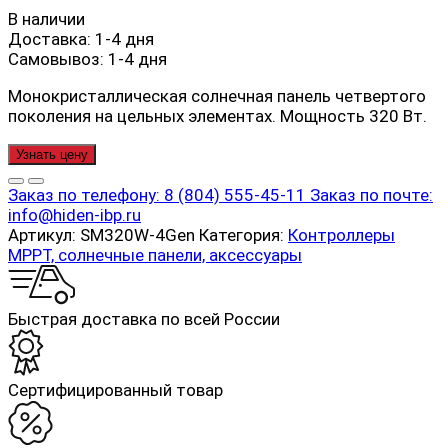
В наличии
Доставка:
1-4 дня
Самовывоз:
1-4 дня
Монокристаллическая солнечная панель четвертого
поколения на цельных элементах. Мощность 320 Вт.
Узнать цену
Заказ по телефону:
8 (804) 555-45-11
Заказ по почте:
info@hiden-ibp.ru
Артикул:
SM320W-4Gen
Категория:
Контроллеры
MPPT, солнечные панели, аксессуары
Быстрая доставка по всей России
Cертифицированный товар