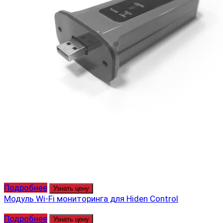
Подробнее
Узнать цену
Модуль Wi-Fi мониторинга для Hiden Control
Подробнее
Узнать цену