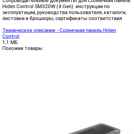
Сопроводительные документы для Солнечная панель
Hiden Control SM320W (4 Gen): инструкции по
эксплуатации, руководства пользователя, каталоги,
листовки и брошюры, сертификаты соответствия
Техническое описание - Солнечная панель Hiden
Control
1,1 МБ
Похожие товары