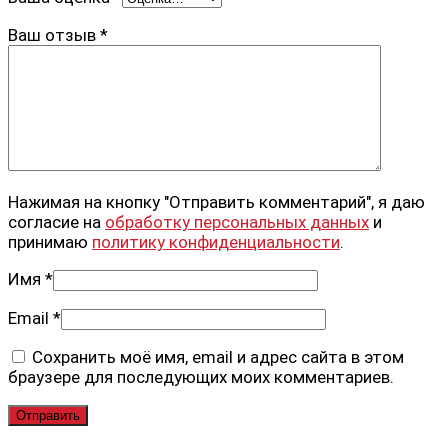
Ваш отзыв
*
Нажимая на кнопку "Отправить комментарий", я даю
согласие на
обработку персональных данных
и
принимаю
политику конфиденциальности
.
Имя
*
Email
*
Сохранить моё имя, email и адрес сайта в этом
браузере для последующих моих комментариев.