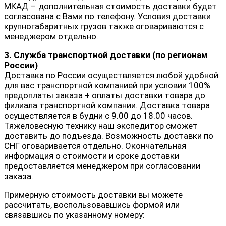
МКАД – дополнительная стоимость доставки будет
согласована с Вами по телефону. Условия доставки
крупногабаритных грузов также оговариваются с
менеджером отдельно.
3. Служба транспортной доставки (по регионам
России)
Доставка по России осуществляется любой удобной
для вас транспортной компанией при условии 100%
предоплаты заказа + оплаты доставки товара до
филиала транспортной компании. Доставка товара
осуществляется в будни с 9.00 до 18.00 часов.
Тяжеловесную технику наш экспедитор сможет
доставить до подъезда. Возможность доставки по
СНГ оговаривается отдельно. Окончательная
информация о стоимости и сроке доставки
предоставляется менеджером при согласовании
заказа.
Примерную стоимость доставки вы можете
рассчитать, воспользовавшись формой или
связавшись по указанному номеру: