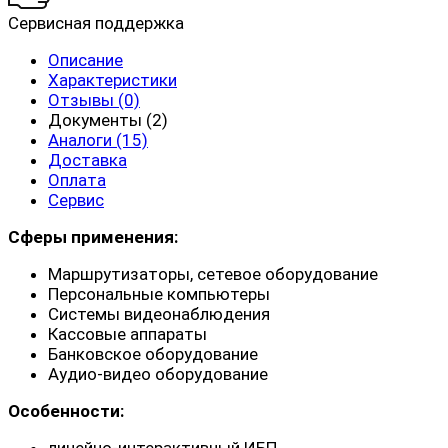
Сервисная поддержка
Описание
Характеристики
Отзывы (0)
Документы (2)
Аналоги (15)
Доставка
Оплата
Сервис
Сферы применения:
Маршрутизаторы, сетевое оборудование
Персональные компьютеры
Системы видеонаблюдения
Кассовые аппараты
Банковское оборудование
Аудио-видео оборудование
Особенности: