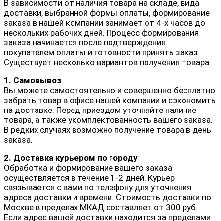
В зависимости от наличия товара на складе, вида
доставки, выбранной формы оплаты, формирование
заказа в нашей компании занимает от 4-х часов до
нескольких рабочих дней. Процесс формирования
заказа начинается после подтверждения
покупателем оплаты и готовности принять заказ.
Существует несколько вариантов получения товара:
1. Самовывоз
Вы можете самостоятельно и совершенно бесплатно
забрать товар в офисе нашей компании и сэкономить
на доставке. Перед приездом уточняйте наличие
товара, а также укомплектованность вашего заказа.
В редких случаях возможно получение товара в день
заказа.
2. Доставка курьером по городу
Обработка и формирование вашего заказа
осуществляется в течение 1-2 дней. Курьер
связывается с вами по телефону для уточнения
адреса доставки и времени. Стоимость доставки по
Москве в пределах МКАД составляет от 300 руб.
Если адрес вашей доставки находится за пределами