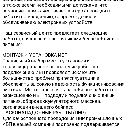
а также всеми необходимыми допусками, что
позволяет нам качественно и в срок проводить
работы по внедрению, сопровождению и
обслуживанию электронных устройств.
Наш сервисный центр предлагает следующие
работы, связанные с источниками бесперебойного
питания:
МОНТАЖ И УСТАНОВКА ИБП
Правильный выбор места установки и
квалифицированное выполнение работ по
подключению ИБП позволяет исключить
большинство проблем при эксплуатации и
обеспечить высокую надежность функционирования
системы. Мы готовы взять на себя все работы по
размещению ИБП, подводу и подключению линий
питания, сборке аккумуляторного массива,
организации внешнего байпаса.
ПУСКОНАЛАДОЧНЫЕ РАБОТЫ (ПНР)
Для качественного проведения ПНР промышленных
ИБП в нашей компании постоянно поддерживается