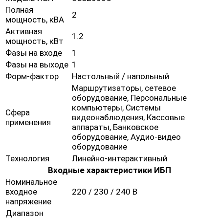
Полная
2
мощность, кВА
Активная
1.2
мощность, кВт
Фазы на входе
1
Фазы на выходе
1
Форм-фактор
Настольный / напольный
Маршрутизаторы, сетевое
оборудование, Персональные
компьютеры, Системы
Сфера
видеонаблюдения, Кассовые
применения
аппараты, Банковское
оборудование, Аудио-видео
оборудование
Технология
Линейно-интерактивный
Входные характеристики ИБП
Номинальное
входное
220 / 230 / 240 В
напряжение
Диапазон