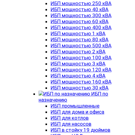
ИБП мощностью 250 кВА
ИБП мощностью 40 кВА
ИБП мощностью 300 кВА
ИБП мощностью 60 кВА
ИБП мощностью 400 кВА
ИБП мощностью 1 кВА
ИБП мощностью 80 кВА
ИБП мощностью 500 кВА
ИБП мощностью 2 кВА
ИБП мощностью 100 кВА
ИБП мощностью 3 кВА
ИБП мощностью 120 кВА
ИБП мощностью 4 кВА
ИБП мощностью 160 кВА
ИБП мощностью 30 кВА
ИБП по
назначению
ИБП промышленные
ИБП для дома и офиса
ИБП для котлов
ИБП для насосов
ИБП в стойку 19 дюймов