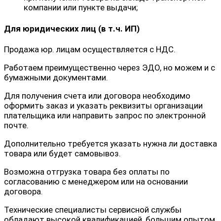
компании или пункте выдачи;
Для юридических лиц (в т.ч. ИП)
Продажа юр. лицам осуществляется с НДС.
Работаем преимущественно через ЭДО, но можем и с
бумажными документами.
Для получения счета или договора необходимо
оформить заказ и указать реквизиты организации
плательщика или направить запрос по электронной
почте.
Дополнительно требуется указать нужна ли доставка
товара или будет самовывоз.
Возможна отгрузка товара без оплаты по
согласованию с менеджером или на основании
договора.
Технические специалисты сервисной службы
обладают высокой квалификацией, большим опытом,