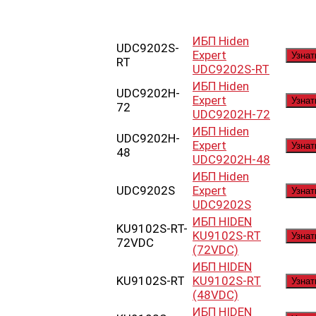
ИБП Hiden
UDC9202S-
Expert
Узнат
RT
UDC9202S-RT
ИБП Hiden
UDC9202H-
Expert
Узнат
72
UDC9202H-72
ИБП Hiden
UDC9202H-
Expert
Узнат
48
UDC9202H-48
ИБП Hiden
UDC9202S
Expert
Узнат
UDC9202S
ИБП HIDEN
KU9102S-RT-
KU9102S-RT
Узнат
72VDC
(72VDC)
ИБП HIDEN
KU9102S-RT
KU9102S-RT
Узнат
(48VDC)
ИБП HIDEN