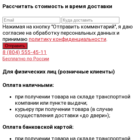
Рассчитать стоимость и время доставки
Нажимая на кнопку "Отправить комментарий", я даю
согласие на обработку персональных данных и
принимаю
политику конфиденциальности
.
8 (804) 555-45-11
Бесплатно по России
Для физических лиц (розничные клиенты)
Оплата наличными:
при получении товара на складе транспортной
компании или пункте выдачи;
курьеру при получении товара (в случае
осуществления доставки «до двери»);
Оплата банковской картой:
при получении товара на складе транспортной