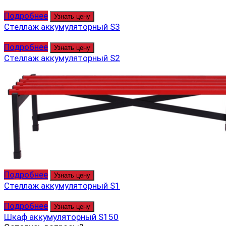
Подробнее
Узнать цену
Стеллаж аккумуляторный S3
Подробнее
Узнать цену
Стеллаж аккумуляторный S2
Подробнее
Узнать цену
Стеллаж аккумуляторный S1
Подробнее
Узнать цену
Шкаф аккумуляторный S150