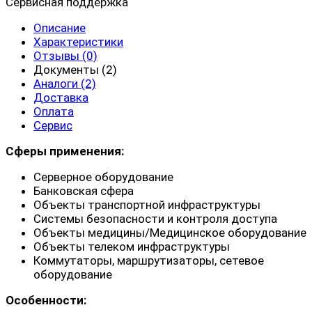
Сервисная поддержка
Описание
Характеристики
Отзывы (0)
Документы (2)
Аналоги (2)
Доставка
Оплата
Сервис
Сферы применения:
Серверное оборудование
Банковская сфера
Объекты транспортной инфраструктуры
Системы безопасности и контроля доступа
Объекты медицины/Медицинское оборудование
Объекты телеком инфраструктуры
Коммутаторы, маршрутизаторы, сетевое
оборудование
Особенности: