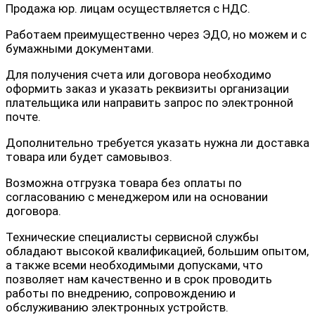
Продажа юр. лицам осуществляется с НДС.
Работаем преимущественно через ЭДО, но можем и с
бумажными документами.
Для получения счета или договора необходимо
оформить заказ и указать реквизиты организации
плательщика или направить запрос по электронной
почте.
Дополнительно требуется указать нужна ли доставка
товара или будет самовывоз.
Возможна отгрузка товара без оплаты по
согласованию с менеджером или на основании
договора.
Технические специалисты сервисной службы
обладают высокой квалификацией, большим опытом,
а также всеми необходимыми допусками, что
позволяет нам качественно и в срок проводить
работы по внедрению, сопровождению и
обслуживанию электронных устройств.