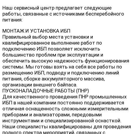
Наш сервисный центр предлагает следующие
работы, связанные с источниками бесперебойного
питания:
МОНТАЖ И УСТАНОВКА ИБП
Правильный выбор места установки и
квалифицированное выполнение работ по
подключению ИБП позволяет исключить
большинство проблем при эксплуатации и
обеспечить высокую надежность функционирования
системы. Мы готовы взять на себя все работы по
размещению ИБП, подводу и подключению линий
питания, сборке аккумуляторного массива,
организации внешнего байпаса.
ПУСКОНАЛАДОЧНЫЕ РАБОТЫ (ПНР)
Для качественного проведения ПНР промышленных
ИБП в нашей компании постоянно поддерживается
отличная оснащенность сложными измерительными
приборами и анализаторами, передовыми
инструментами и специализированной оснасткой.
Наши специалисты квалифицированы для проведения
полного спектра мероприятий, связанных с