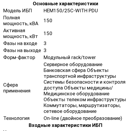
Основные характеристики
Модель ИБП
HEM150/25C-WITH PDU
Полная
150
мощность, кВА
Активная
150
мощность, кВт
Фазы на входе
3
Фазы на выходе
3
Форм-фактор
Модульный rack/tower
Серверное оборудование
Банковская сфера Объекты
транспортной инфраструктуры
Системы безопасности и контроля
Сфера
доступа Объекты медицины/
применения
Медицинское оборудование
Объекты телеком инфраструктуры
Коммутаторы, маршрутизаторы,
сетевое оборудование
Технология
On-line (двойное преобразование)
Входные характеристики ИБП