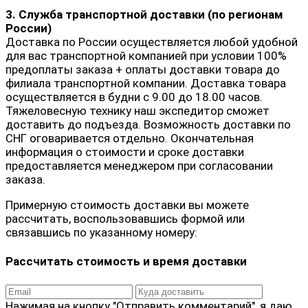
3. Служба транспортной доставки (по регионам
России)
Доставка по России осуществляется любой удобной
для вас транспортной компанией при условии 100%
предоплаты заказа + оплаты доставки товара до
филиала транспортной компании. Доставка товара
осуществляется в будни с 9.00 до 18.00 часов.
Тяжеловесную технику наш экспедитор сможет
доставить до подъезда. Возможность доставки по
СНГ оговаривается отдельно. Окончательная
информация о стоимости и сроке доставки
предоставляется менеджером при согласовании
заказа.
Примерную стоимость доставки вы можете
рассчитать, воспользовавшись формой или
связавшись по указанному номеру:
Рассчитать стоимость и время доставки
Нажимая на кнопку "Отправить комментарий", я даю