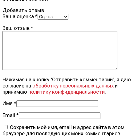
Добавить отзыв
Ваша оценка
*
Ваш отзыв
*
Нажимая на кнопку "Отправить комментарий", я даю
согласие на
обработку персональных данных
и
принимаю
политику конфиденциальности
.
Имя
*
Email
*
Сохранить моё имя, email и адрес сайта в этом
браузере для последующих моих комментариев.