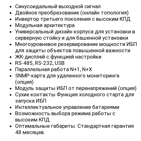
Синусоидальный выходной сигнал
Двойное преобразование (онлайн топология)
Инвертор третьего поколения с высоким КПД
Модульная архитектура
Универсальный дизайн корпуса для установки в
серверную стойку и для башенной установки
Многоуровневое резервирование мощности ИБП
для защиты объектов повышенной важности
ЖК-дисплей с функцией настройки
RS-485, RS-232, USB
Параллельная работа N+1, N+X
SNMP-карта для удаленного мониторинга
(опция)
Модуль защиты ИБП от перенапряжений (опция)
Сухие контакты Функция холодного старта для
запуска ИБП
Интеллектуальное управление батареями
Возможность выбора режима работы с
высоким КПД
Оптимальные габариты. Стандартная гарантия
48 месяцев.