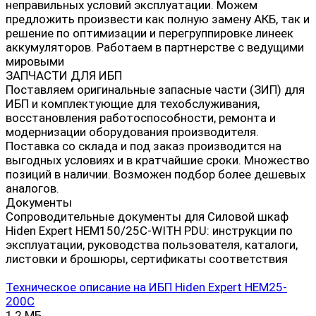
неправильных условий эксплуатации. Можем
предложить произвести как полную замену АКБ, так и
решение по оптимизации и перегруппировке линеек
аккумуляторов. Работаем в партнерстве с ведущими
мировыми
ЗАПЧАСТИ ДЛЯ ИБП
Поставляем оригинальные запасные части (ЗИП) для
ИБП и комплектующие для техобслуживания,
восстановления работоспособности, ремонта и
модернизации оборудования производителя.
Поставка со склада и под заказ производится на
выгодных условиях и в кратчайшие сроки. Множество
позиций в наличии. Возможен подбор более дешевых
аналогов.
Документы
Сопроводительные документы для Силовой шкаф
Hiden Expert HEM150/25C-WITH PDU: инструкции по
эксплуатации, руководства пользователя, каталоги,
листовки и брошюры, сертификаты соответствия
Техническое описание на ИБП Hiden Expert HEM25-
200C
1,2 МБ