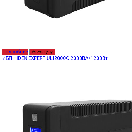
Подробнее
Узнать цену
ИБП HIDEN EXPERT ULI2000C 2000ВА/1200Вт