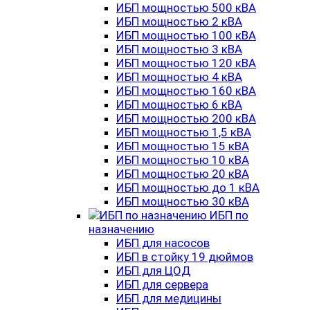
ИБП мощностью 500 кВА
ИБП мощностью 2 кВА
ИБП мощностью 100 кВА
ИБП мощностью 3 кВА
ИБП мощностью 120 кВА
ИБП мощностью 4 кВА
ИБП мощностью 160 кВА
ИБП мощностью 6 кВА
ИБП мощностью 200 кВА
ИБП мощностью 1,5 кВА
ИБП мощностью 15 кВА
ИБП мощностью 10 кВА
ИБП мощностью 20 кВА
ИБП мощностью до 1 кВА
ИБП мощностью 30 кВА
ИБП по
назначению
ИБП для насосов
ИБП в стойку 19 дюймов
ИБП для ЦОД
ИБП для сервера
ИБП для медицины