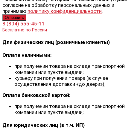
согласие на обработку персональных данных и
принимаю
политику конфиденциальности
.
8 (804) 555-45-11
Бесплатно по России
Для физических лиц (розничные клиенты)
Оплата наличными:
при получении товара на складе транспортной
компании или пункте выдачи;
курьеру при получении товара (в случае
осуществления доставки «до двери»);
Оплата банковской картой:
при получении товара на складе транспортной
компании или пункте выдачи;
Для юридических лиц (в т.ч. ИП)