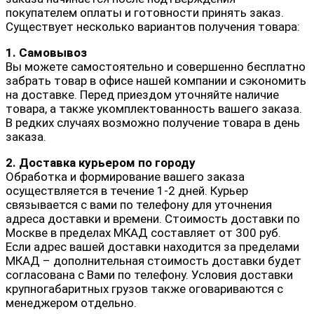
покупателем оплаты и готовности принять заказ.
Существует несколько вариантов получения товара:
1. Самовывоз
Вы можете самостоятельно и совершенно бесплатно
забрать товар в офисе нашей компании и сэкономить
на доставке. Перед приездом уточняйте наличие
товара, а также укомплектованность вашего заказа.
В редких случаях возможно получение товара в день
заказа.
2. Доставка курьером по городу
Обработка и формирование вашего заказа
осуществляется в течение 1-2 дней. Курьер
связывается с вами по телефону для уточнения
адреса доставки и времени. Стоимость доставки по
Москве в пределах МКАД составляет от 300 руб.
Если адрес вашей доставки находится за пределами
МКАД – дополнительная стоимость доставки будет
согласована с Вами по телефону. Условия доставки
крупногабаритных грузов также оговариваются с
менеджером отдельно.