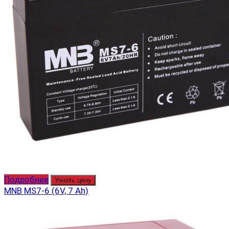
Подробнее
Узнать цену
MNB MS7-6 (6V, 7 Ah)