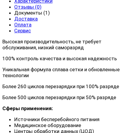
Характеристики
Отзывы (0)
Документы (1)
Доставка
Оплата
Сервис
Высокая производительность, не требует
обслуживания, низкий саморазряд
100% контроль качества и высокая надежность
Уникальная формула сплава сетки и обновленные
технологии
Более 260 циклов перезарядки при 100% разряде
Более 500 циклов перезарядки при 50% разряде
Сферы применения:
Источники бесперебойного питания
Медицинское оборудование
Центры обработки данных (ЦОД)