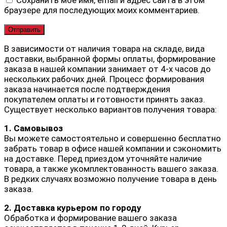
браузере для последующих моих комментариев.
В зависимости от наличия товара на складе, вида
доставки, выбранной формы оплаты, формирование
заказа в нашей компании занимает от 4-х часов до
нескольких рабочих дней. Процесс формирования
заказа начинается после подтверждения
покупателем оплаты и готовности принять заказ.
Существует несколько вариантов получения товара:
1. Самовывоз
Вы можете самостоятельно и совершенно бесплатно
забрать товар в офисе нашей компании и сэкономить
на доставке. Перед приездом уточняйте наличие
товара, а также укомплектованность вашего заказа.
В редких случаях возможно получение товара в день
заказа.
2. Доставка курьером по городу
Обработка и формирование вашего заказа