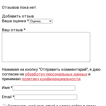
Отзывов пока нет.
Добавить отзыв
Ваша оценка
*
Ваш отзыв
*
Нажимая на кнопку "Отправить комментарий", я даю
согласие на
обработку персональных данных
и
принимаю
политику конфиденциальности
.
Имя
*
Email
*
Сохранить моё имя, email и адрес сайта в этом