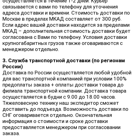
осуществляется в течение 1-2 дней. Курьер
связывается с вами по телефону для уточнения
адреса доставки и времени. Стоимость доставки по
Москве в пределах МКАД составляет от 300 руб.
Если адрес вашей доставки находится за пределами
МКАД – дополнительная стоимость доставки будет
согласована с Вами по телефону. Условия доставки
крупногабаритных грузов также оговариваются с
менеджером отдельно.
3. Служба транспортной доставки (по регионам
России)
Доставка по России осуществляется любой удобной
для вас транспортной компанией при условии 100%
предоплаты заказа + оплаты доставки товара до
филиала транспортной компании. Доставка товара
осуществляется в будни с 9.00 до 18.00 часов.
Тяжеловесную технику наш экспедитор сможет
доставить до подъезда. Возможность доставки по
СНГ оговаривается отдельно. Окончательная
информация о стоимости и сроке доставки
предоставляется менеджером при согласовании
заказа.