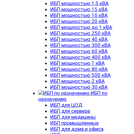
ИБП мощностью 1,5 кВА
ИБП мощностью 15 кВА
ИБП мощностью 10 кВА
ИБП мощностью 20 кВА
ИБП мощностью до 1 кВА
ИБП мощностью 250 кВА
ИБП мощностью 40 кВА
ИБП мощностью 300 кВА
ИБП мощностью 60 кВА
ИБП мощностью 400 кВА
ИБП мощностью 1 кВА
ИБП мощностью 80 кВА
ИБП мощностью 500 кВА
ИБП мощностью 2 кВА
ИБП мощностью 30 кВА
ИБП по
назначению
ИБП для ЦОД
ИБП для сервера
ИБП для медицины
ИБП промышленные
ИБП для дома и офиса