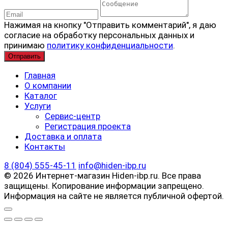
Нажимая на кнопку "Отправить комментарий", я даю
согласие на обработку персональных данных и
принимаю
политику конфиденциальности
.
Главная
О компании
Каталог
Услуги
Сервис-центр
Регистрация проекта
Доставка и оплата
Контакты
8 (804) 555-45-11
info@hiden-ibp.ru
© 2026 Интернет-магазин Hiden-ibp.ru. Все права
защищены. Копирование информации запрещено.
Информация на сайте не является публичной офертой.