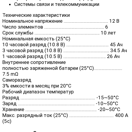
Системы связи и телекоммуникации
Технические характеристики
Номинальное напряжение …………..……………………… 12 В
Число элементов …………………………..…..……………… 6
Срок службы …………………………………..….…………… 10 лет
Номинальная емкость (25°C)
10 часовой разряд (10.8 В) ….……….……………………. 45 Ач
3 часовой разряд (10.8 В) .………..………………………… 34.5 Ач
1 часовой разряд (10.5 В) ……………..….……………… 26 Ач
Внутреннее сопротивление
полностью заряженной батареи (25°С)……………………..
7.5 mΩ
Саморазряд
3% емкости в месяц при 20°С
Рабочий диапазон температур
Разряд ……………………………………..……………………. -15~50°C
Заряд ………………………………………..…………………… -10~50°C
Хранение ………………………………………………………… -20~50°C
Макс. разрядный ток (25°С) ………………………………….. 400 A
(5с)