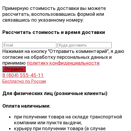
Примерную стоимость доставки вы можете
рассчитать, воспользовавшись формой или
связавшись по указанному номеру:
Рассчитать стоимость и время доставки
Нажимая на кнопку "Отправить комментарий", я даю
согласие на обработку персональных данных и
принимаю
политику конфиденциальности
.
8 (804) 555-45-11
Бесплатно по России
Для физических лиц (розничные клиенты)
Оплата наличными:
при получении товара на складе транспортной
компании или пункте выдачи;
курьеру при получении товара (в случае