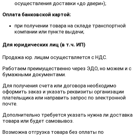
осуществления доставки «до двери»);
Оплата банковской картой:
при получении товара на складе транспортной
компании или пункте выдачи;
Для юридических лиц (в т.ч. ИП)
Продажа юр. лицам осуществляется с НДС.
Работаем преимущественно через ЭДО, но можем и с
бумажными документами.
Для получения счета или договора необходимо
оформить заказ и указать реквизиты организации
плательщика или направить запрос по электронной
почте.
Дополнительно требуется указать нужна ли доставка
товара или будет самовывоз.
Возможна отгрузка товара без оплаты по