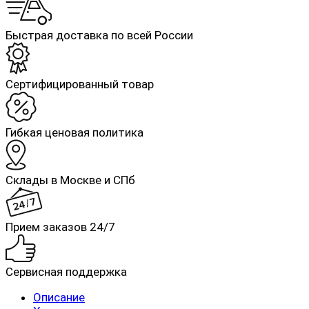
Быстрая доставка по всей России
Cертифицированный товар
Гибкая ценовая политика
Склады в Москве и СПб
Прием заказов 24/7
Сервисная поддержка
Описание