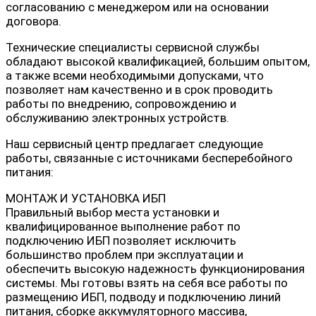
согласованию с менеджером или на основании
договора.
Технические специалисты сервисной службы
обладают высокой квалификацией, большим опытом,
а также всеми необходимыми допусками, что
позволяет нам качественно и в срок проводить
работы по внедрению, сопровождению и
обслуживанию электронных устройств.
Наш сервисный центр предлагает следующие
работы, связанные с источниками бесперебойного
питания:
МОНТАЖ И УСТАНОВКА ИБП
Правильный выбор места установки и
квалифицированное выполнение работ по
подключению ИБП позволяет исключить
большинство проблем при эксплуатации и
обеспечить высокую надежность функционирования
системы. Мы готовы взять на себя все работы по
размещению ИБП, подводу и подключению линий
питания, сборке аккумуляторного массива,