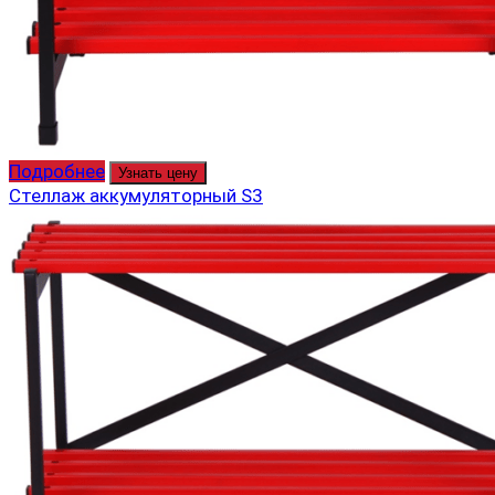
Подробнее
Узнать цену
Стеллаж аккумуляторный S3