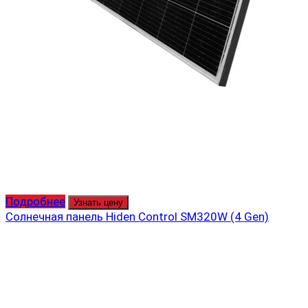
Подробнее
Узнать цену
Солнечная панель Hiden Control SM320W (4 Gen)