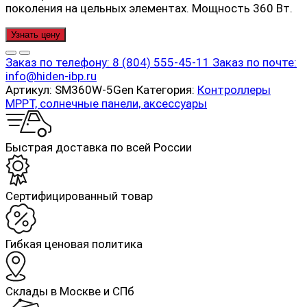
поколения на цельных элементах. Мощность 360 Вт.
Узнать цену
Заказ по телефону:
8 (804) 555-45-11
Заказ по почте:
info@hiden-ibp.ru
Артикул:
SM360W-5Gen
Категория:
Контроллеры
MPPT, солнечные панели, аксессуары
Быстрая доставка по всей России
Cертифицированный товар
Гибкая ценовая политика
Склады в Москве и СПб