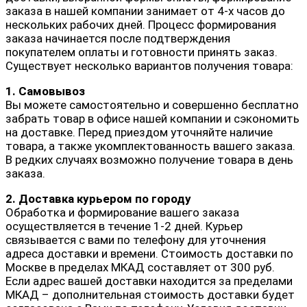
заказа в нашей компании занимает от 4-х часов до
нескольких рабочих дней. Процесс формирования
заказа начинается после подтверждения
покупателем оплаты и готовности принять заказ.
Существует несколько вариантов получения товара:
1. Самовывоз
Вы можете самостоятельно и совершенно бесплатно
забрать товар в офисе нашей компании и сэкономить
на доставке. Перед приездом уточняйте наличие
товара, а также укомплектованность вашего заказа.
В редких случаях возможно получение товара в день
заказа.
2. Доставка курьером по городу
Обработка и формирование вашего заказа
осуществляется в течение 1-2 дней. Курьер
связывается с вами по телефону для уточнения
адреса доставки и времени. Стоимость доставки по
Москве в пределах МКАД составляет от 300 руб.
Если адрес вашей доставки находится за пределами
МКАД – дополнительная стоимость доставки будет