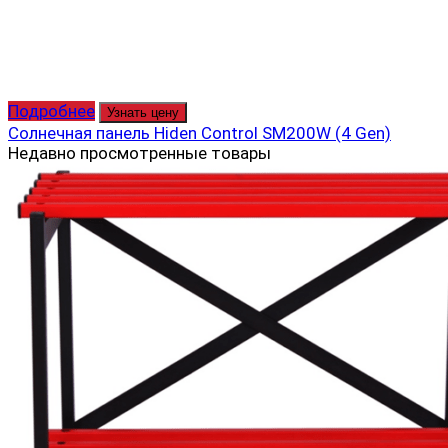
Подробнее
Узнать цену
Солнечная панель Hiden Control SM200W (4 Gеn)
Недавно просмотренные товары