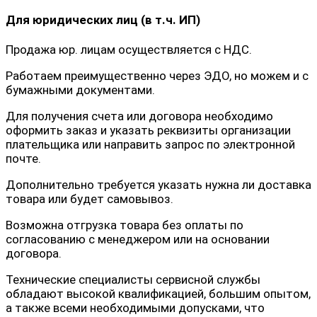
Для юридических лиц (в т.ч. ИП)
Продажа юр. лицам осуществляется с НДС.
Работаем преимущественно через ЭДО, но можем и с
бумажными документами.
Для получения счета или договора необходимо
оформить заказ и указать реквизиты организации
плательщика или направить запрос по электронной
почте.
Дополнительно требуется указать нужна ли доставка
товара или будет самовывоз.
Возможна отгрузка товара без оплаты по
согласованию с менеджером или на основании
договора.
Технические специалисты сервисной службы
обладают высокой квалификацией, большим опытом,
а также всеми необходимыми допусками, что