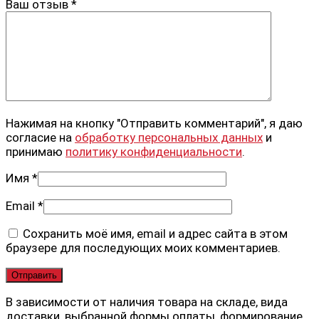
Ваш отзыв
*
Нажимая на кнопку "Отправить комментарий", я даю
согласие на
обработку персональных данных
и
принимаю
политику конфиденциальности
.
Имя
*
Email
*
Сохранить моё имя, email и адрес сайта в этом
браузере для последующих моих комментариев.
В зависимости от наличия товара на складе, вида
доставки, выбранной формы оплаты, формирование