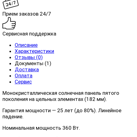
Прием заказов 24/7
Сервисная поддержка
Описание
Характеристики
Отзывы (0)
Документы (1)
Доставка
Оплата
Сервис
Монокристаллическая солнечная панель пятого
поколения на цельных элементах (182 мм).
Гарантия мощности — 25 лет (до 80%). Линейное
падение.
Номинальная мощность 360 Вт.