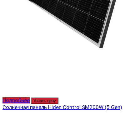
Подробнее
Узнать цену
Солнечная панель Hiden Control SM200W (5 Gen)