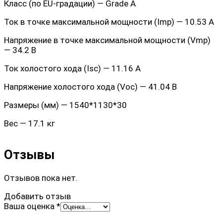
Класс (по EU-градации) — Grade A
Ток в точке максимальной мощности (Imp) — 10.53 А
Напряжение в точке максимальной мощности (Vmp)
— 34.2 В
Ток холостого хода (Isc) — 11.16 А
Напряжение холостого хода (Voc) — 41.04 В
Размеры (мм) — 1540*1130*30
Вес — 17.1 кг
Отзывы
Отзывов пока нет.
Добавить отзыв
Ваша оценка
*