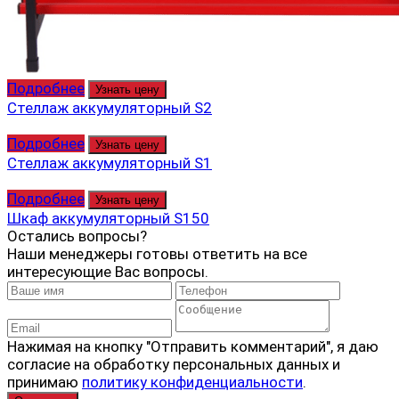
Подробнее
Узнать цену
Стеллаж аккумуляторный S2
Подробнее
Узнать цену
Стеллаж аккумуляторный S1
Подробнее
Узнать цену
Шкаф аккумуляторный S150
Остались вопросы?
Наши менеджеры готовы ответить на все
интересующие Вас вопросы.
Нажимая на кнопку "Отправить комментарий", я даю
согласие на обработку персональных данных и
принимаю
политику конфиденциальности
.