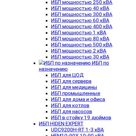
ИБП мощностью 250 кВА
ИБП мощностью 40 кВА
ИБП мощностью 300 кВА
ИБП мощностью 60 кВА
ИБП мощностью 400 кВА
ИБП мощностью 1 кВА
ИБП мощностью 80 кВА
ИБП мощностью 500 кВА
ИБП мощностью 2 кВА
ИБП мощностью 30 кВА
ИБП по
назначению
ИБП для ЦОД
ИБП для сервера
ИБП для медицины
ИБП промышленные
ИБП для дома и офиса
ИБП для котлов
ИБП для насосов
ИБП в стойку 19 дюймов
ИБП HIDEN EXPERT
UDC9200H-RT 1-3 кВА
HEM10-90X 10-90 кВА