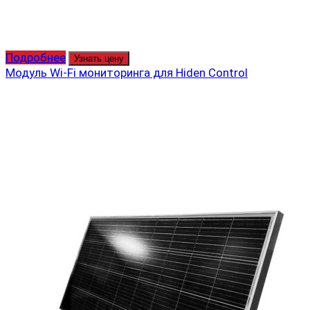
Подробнее
Узнать цену
Модуль Wi-Fi мониторинга для Hiden Control