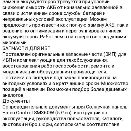
Замена аккумуляторов требуется при условии
снижения емкости АКБ от изначально заявленной в
связи с истечением срока службы батарей и
неправильных условий эксплуатации. Можем
предложить произвести как полную замену АКБ, так и
решение по оптимизации и перегруппировке линеек
аккумуляторов. Работаем в партнерстве с ведущими
мировыми
ЗАПЧАСТИ ДЛЯ ИБП
Поставляем оригинальные запасные части (ЗИП) для
ИБП и комплектующие для техобслуживания,
восстановления работоспособности, ремонта и
модернизации оборудования производителя.
Поставка со склада и под заказ производится на
выгодных условиях и в кратчайшие сроки. Множество
позиций в наличии. Возможен подбор более дешевых
аналогов.
Документы
Сопроводительные документы для Солнечная панель
Hiden Control SM360W (5 Gen): инструкции по
эксплуатации, руководства пользователя, каталоги,
листовки и брошюры, сертификаты соответствия