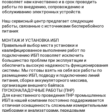
позволяет нам качественно и в срок проводить
работы по внедрению, сопровождению и
обслуживанию электронных устройств.
Наш сервисный центр предлагает следующие
работы, связанные с источниками бесперебойного
питания:
МОНТАЖ И УСТАНОВКА ИБП
Правильный выбор места установки и
квалифицированное выполнение работ по
подключению ИБП позволяет исключить
большинство проблем при эксплуатации и
обеспечить высокую надежность функционирования
системы. Мы готовы взять на себя все работы по
размещению ИБП, подводу и подключению линий
питания, сборке аккумуляторного массива,
организации внешнего байпаса.
ПУСКОНАЛАДОЧНЫЕ РАБОТЫ (ПНР)
Для качественного проведения ПНР промышленных
ИБП в нашей компании постоянно поддерживается
отличная оснащенность сложными измерительными
приборами и анализаторами, передовыми