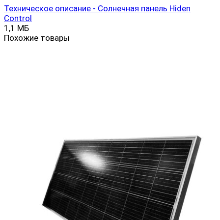
Техническое описание - Солнечная панель Hiden
Control
1,1 МБ
Похожие товары