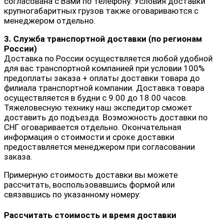
согласована с Вами по телефону. Условия доставки
крупногабаритных грузов также оговариваются с
менеджером отдельно.
3. Служба транспортной доставки (по регионам
России)
Доставка по России осуществляется любой удобной
для вас транспортной компанией при условии 100%
предоплаты заказа + оплаты доставки товара до
филиала транспортной компании. Доставка товара
осуществляется в будни с 9.00 до 18.00 часов.
Тяжеловесную технику наш экспедитор сможет
доставить до подъезда. Возможность доставки по
СНГ оговаривается отдельно. Окончательная
информация о стоимости и сроке доставки
предоставляется менеджером при согласовании
заказа.
Примерную стоимость доставки вы можете
рассчитать, воспользовавшись формой или
связавшись по указанному номеру:
Рассчитать стоимость и время доставки