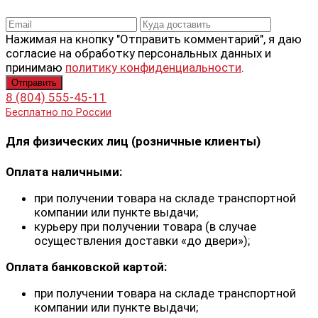
Нажимая на кнопку "Отправить комментарий", я даю
согласие на обработку персональных данных и
принимаю
политику конфиденциальности
.
8 (804) 555-45-11
Бесплатно по России
Для физических лиц (розничные клиенты)
Оплата наличными:
при получении товара на складе транспортной
компании или пункте выдачи;
курьеру при получении товара (в случае
осуществления доставки «до двери»);
Оплата банковской картой:
при получении товара на складе транспортной
компании или пункте выдачи;