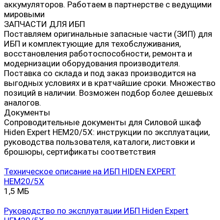
аккумуляторов. Работаем в партнерстве с ведущими
мировыми
ЗАПЧАСТИ ДЛЯ ИБП
Поставляем оригинальные запасные части (ЗИП) для
ИБП и комплектующие для техобслуживания,
восстановления работоспособности, ремонта и
модернизации оборудования производителя.
Поставка со склада и под заказ производится на
выгодных условиях и в кратчайшие сроки. Множество
позиций в наличии. Возможен подбор более дешевых
аналогов.
Документы
Сопроводительные документы для Силовой шкаф
Hiden Expert HEM20/5X: инструкции по эксплуатации,
руководства пользователя, каталоги, листовки и
брошюры, сертификаты соответствия
Техническое описание на ИБП HIDEN EXPERT
HEM20/5X
1,5 МБ
Руководство по эксплуатации ИБП Hiden Expert