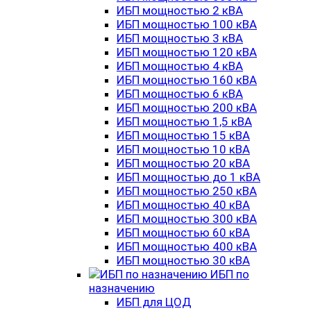
ИБП мощностью 2 кВА
ИБП мощностью 100 кВА
ИБП мощностью 3 кВА
ИБП мощностью 120 кВА
ИБП мощностью 4 кВА
ИБП мощностью 160 кВА
ИБП мощностью 6 кВА
ИБП мощностью 200 кВА
ИБП мощностью 1,5 кВА
ИБП мощностью 15 кВА
ИБП мощностью 10 кВА
ИБП мощностью 20 кВА
ИБП мощностью до 1 кВА
ИБП мощностью 250 кВА
ИБП мощностью 40 кВА
ИБП мощностью 300 кВА
ИБП мощностью 60 кВА
ИБП мощностью 400 кВА
ИБП мощностью 30 кВА
ИБП по
назначению
ИБП для ЦОД