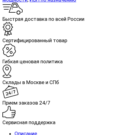
Быстрая доставка по всей России
Cертифицированный товар
Гибкая ценовая политика
Склады в Москве и СПб
Прием заказов 24/7
Сервисная поддержка
Описание