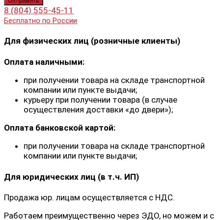
8 (804) 555-45-11
Бесплатно по России
Для физических лиц (розничные клиенты)
Оплата наличными:
при получении товара на складе транспортной
компании или пункте выдачи;
курьеру при получении товара (в случае
осуществления доставки «до двери»);
Оплата банковской картой:
при получении товара на складе транспортной
компании или пункте выдачи;
Для юридических лиц (в т.ч. ИП)
Продажа юр. лицам осуществляется с НДС.
Работаем преимущественно через ЭДО, но можем и с