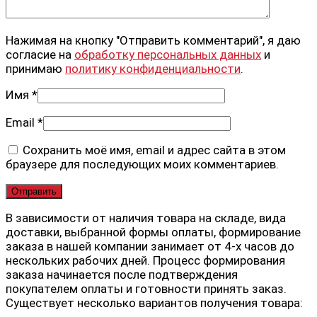
Нажимая на кнопку "Отправить комментарий", я даю
согласие на
обработку персональных данных
и
принимаю
политику конфиденциальности
.
Имя
*
Email
*
Сохранить моё имя, email и адрес сайта в этом
браузере для последующих моих комментариев.
В зависимости от наличия товара на складе, вида
доставки, выбранной формы оплаты, формирование
заказа в нашей компании занимает от 4-х часов до
нескольких рабочих дней. Процесс формирования
заказа начинается после подтверждения
покупателем оплаты и готовности принять заказ.
Существует несколько вариантов получения товара: