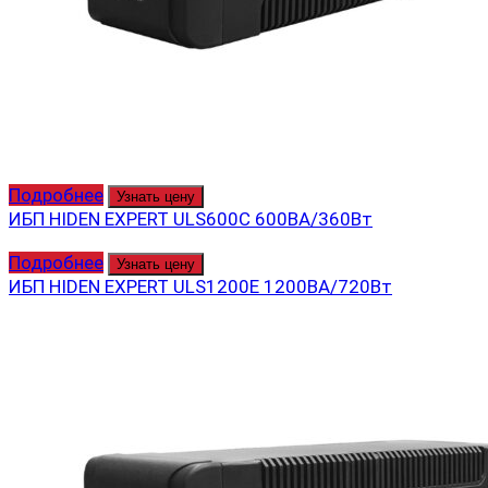
Подробнее
Узнать цену
ИБП HIDEN EXPERT ULS600С 600ВА/360Вт
Подробнее
Узнать цену
ИБП HIDEN EXPERT ULS1200E 1200ВА/720Вт