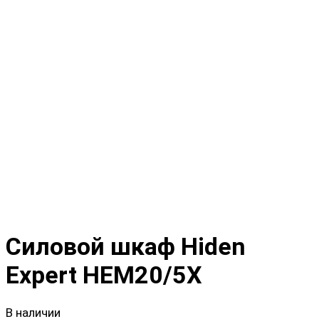
Силовой шкаф Hiden
Expert HEM20/5X
В наличии