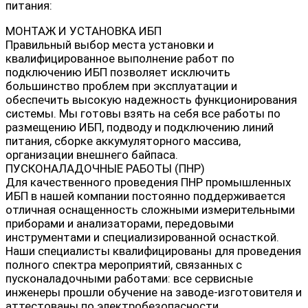
питания:
МОНТАЖ И УСТАНОВКА ИБП
Правильный выбор места установки и
квалифицированное выполнение работ по
подключению ИБП позволяет исключить
большинство проблем при эксплуатации и
обеспечить высокую надежность функционирования
системы. Мы готовы взять на себя все работы по
размещению ИБП, подводу и подключению линий
питания, сборке аккумуляторного массива,
организации внешнего байпаса.
ПУСКОНАЛАДОЧНЫЕ РАБОТЫ (ПНР)
Для качественного проведения ПНР промышленных
ИБП в нашей компании постоянно поддерживается
отличная оснащенность сложными измерительными
приборами и анализаторами, передовыми
инструментами и специализированной оснасткой.
Наши специалисты квалифицированы для проведения
полного спектра мероприятий, связанных с
пусконаладочными работами: все сервисные
инженеры прошли обучение на заводе-изготовителя и
аттестованы по электробезопасности.