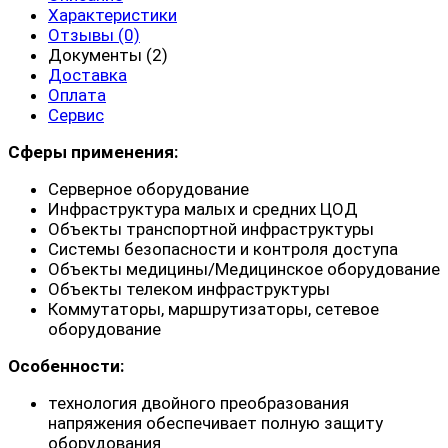
Характеристики
Отзывы (0)
Документы (2)
Доставка
Оплата
Сервис
Сферы применения:
Серверное оборудование
Инфраструктура малых и средних ЦОД
Объекты транспортной инфраструктуры
Системы безопасности и контроля доступа
Объекты медицины/Медицинское оборудование
Объекты телеком инфраструктуры
Коммутаторы, маршрутизаторы, сетевое
оборудование
Особенности:
технология двойного преобразования
напряжения обеспечивает полную защиту
оборудования