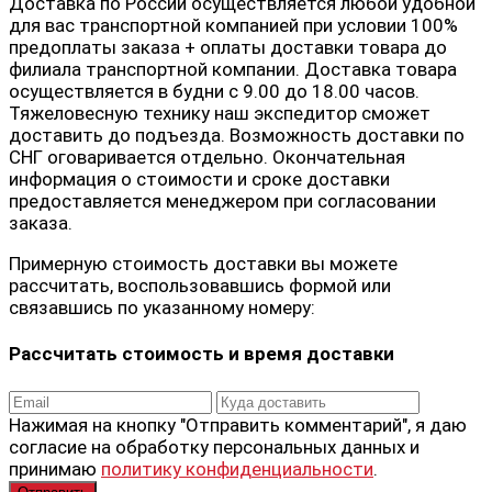
Доставка по России осуществляется любой удобной
для вас транспортной компанией при условии 100%
предоплаты заказа + оплаты доставки товара до
филиала транспортной компании. Доставка товара
осуществляется в будни с 9.00 до 18.00 часов.
Тяжеловесную технику наш экспедитор сможет
доставить до подъезда. Возможность доставки по
СНГ оговаривается отдельно. Окончательная
информация о стоимости и сроке доставки
предоставляется менеджером при согласовании
заказа.
Примерную стоимость доставки вы можете
рассчитать, воспользовавшись формой или
связавшись по указанному номеру:
Рассчитать стоимость и время доставки
Нажимая на кнопку "Отправить комментарий", я даю
согласие на обработку персональных данных и
принимаю
политику конфиденциальности
.