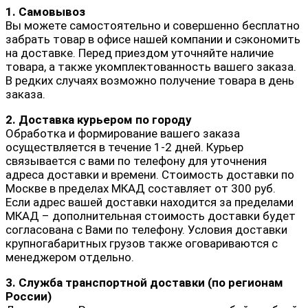
1. Самовывоз
Вы можете самостоятельно и совершенно бесплатно
забрать товар в офисе нашей компании и сэкономить
на доставке. Перед приездом уточняйте наличие
товара, а также укомплектованность вашего заказа.
В редких случаях возможно получение товара в день
заказа.
2. Доставка курьером по городу
Обработка и формирование вашего заказа
осуществляется в течение 1-2 дней. Курьер
связывается с вами по телефону для уточнения
адреса доставки и времени. Стоимость доставки по
Москве в пределах МКАД составляет от 300 руб.
Если адрес вашей доставки находится за пределами
МКАД – дополнительная стоимость доставки будет
согласована с Вами по телефону. Условия доставки
крупногабаритных грузов также оговариваются с
менеджером отдельно.
3. Служба транспортной доставки (по регионам
России)