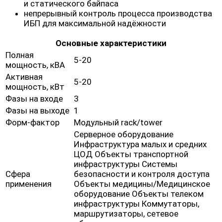
и статического байпаса
непрерывный контроль процесса производства
ИБП для максимальной надёжности
Основные характеристики
Полная
5-20
мощность, кВА
Активная
5-20
мощность, кВт
Фазы на входе
3
Фазы на выходе
1
Форм-фактор
Модульный rack/tower
Серверное оборудование
Инфраструктура малых и средних
ЦОД Объекты транспортной
инфраструктуры Системы
Сфера
безопасности и контроля доступа
применения
Объекты медицины/Медицинское
оборудование Объекты телеком
инфраструктуры Коммутаторы,
маршрутизаторы, сетевое