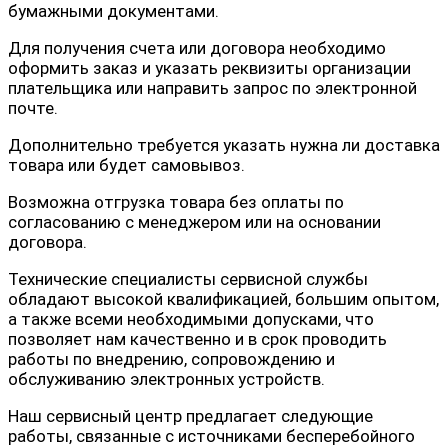
бумажными документами.
Для получения счета или договора необходимо
оформить заказ и указать реквизиты организации
плательщика или направить запрос по электронной
почте.
Дополнительно требуется указать нужна ли доставка
товара или будет самовывоз.
Возможна отгрузка товара без оплаты по
согласованию с менеджером или на основании
договора.
Технические специалисты сервисной службы
обладают высокой квалификацией, большим опытом,
а также всеми необходимыми допусками, что
позволяет нам качественно и в срок проводить
работы по внедрению, сопровождению и
обслуживанию электронных устройств.
Наш сервисный центр предлагает следующие
работы, связанные с источниками бесперебойного