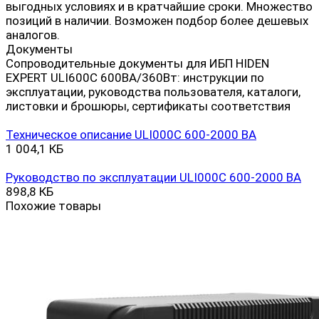
выгодных условиях и в кратчайшие сроки. Множество
позиций в наличии. Возможен подбор более дешевых
аналогов.
Документы
Сопроводительные документы для ИБП HIDEN
EXPERT ULI600С 600ВА/360Вт: инструкции по
эксплуатации, руководства пользователя, каталоги,
листовки и брошюры, сертификаты соответствия
Техническое описание ULI000C 600-2000 ВА
1 004,1 КБ
Руководство по эксплуатации ULI000C 600-2000 ВА
898,8 КБ
Похожие товары