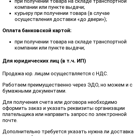
при получении товара на складе транспортной
компании или пункте выдачи;
курьеру при получении товара (в случае
осуществления доставки «до двери»);
Оплата банковской картой:
при получении товара на складе транспортной
компании или пункте выдачи;
Для юридических лиц (в т.ч. ИП)
Продажа юр. лицам осуществляется с НДС.
Работаем преимущественно через ЭДО, но можем и с
бумажными документами.
Для получения счета или договора необходимо
оформить заказ и указать реквизиты организации
плательщика или направить запрос по электронной
почте.
Дополнительно требуется указать нужна ли доставка