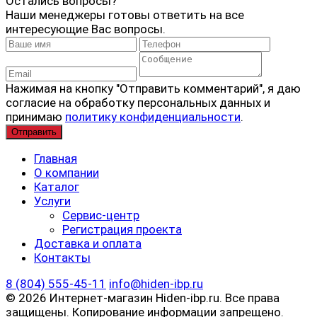
Остались вопросы?
Наши менеджеры готовы ответить на все
интересующие Вас вопросы.
Нажимая на кнопку "Отправить комментарий", я даю
согласие на обработку персональных данных и
принимаю
политику конфиденциальности
.
Главная
О компании
Каталог
Услуги
Сервис-центр
Регистрация проекта
Доставка и оплата
Контакты
8 (804) 555-45-11
info@hiden-ibp.ru
© 2026 Интернет-магазин Hiden-ibp.ru. Все права
защищены. Копирование информации запрещено.