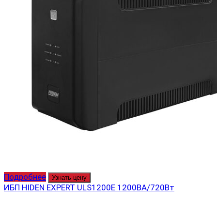
Подробнее
Узнать цену
ИБП HIDEN EXPERT ULS1200E 1200ВА/720Вт