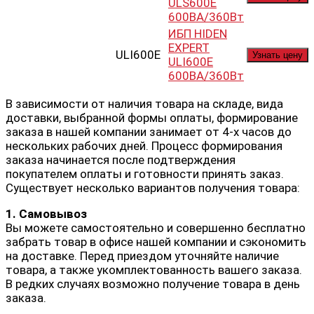
ULS600E
600ВА/360Вт
ИБП HIDEN
EXPERT
ULI600E
Узнать цену
ULI600E
600ВА/360Вт
В зависимости от наличия товара на складе, вида
доставки, выбранной формы оплаты, формирование
заказа в нашей компании занимает от 4-х часов до
нескольких рабочих дней. Процесс формирования
заказа начинается после подтверждения
покупателем оплаты и готовности принять заказ.
Существует несколько вариантов получения товара:
1. Самовывоз
Вы можете самостоятельно и совершенно бесплатно
забрать товар в офисе нашей компании и сэкономить
на доставке. Перед приездом уточняйте наличие
товара, а также укомплектованность вашего заказа.
В редких случаях возможно получение товара в день
заказа.