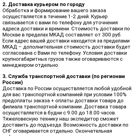
2. Доставка курьером по городу
Обработка и формирование вашего заказа
осуществляется в течение 1-2 дней. Курьер
связывается с вами по телефону для уточнения
адреса доставки и времени. Стоимость доставки по
Москве в пределах МКАД составляет от 300 руб.
Если адрес вашей доставки находится за пределами
МКАД – дополнительная стоимость доставки будет
согласована с Вами по телефону. Условия доставки
крупногабаритных грузов также оговариваются с
менеджером отдельно.
3. Служба транспортной доставки (по регионам
России)
Доставка по России осуществляется любой удобной
для вас транспортной компанией при условии 100%
предоплаты заказа + оплаты доставки товара до
филиала транспортной компании. Доставка товара
осуществляется в будни с 9.00 до 18.00 часов.
Тяжеловесную технику наш экспедитор сможет
доставить до подъезда. Возможность доставки по
СНГ оговаривается отдельно. Окончательная