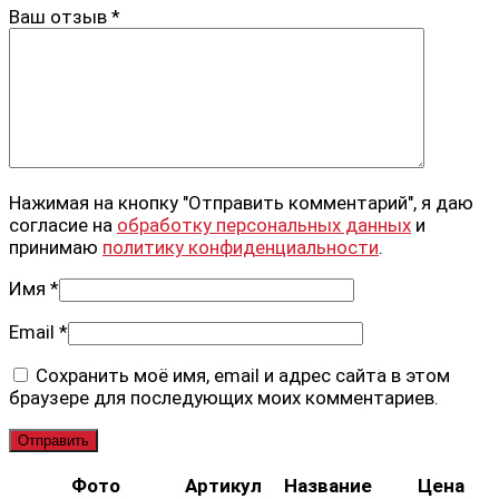
Ваш отзыв
*
Нажимая на кнопку "Отправить комментарий", я даю
согласие на
обработку персональных данных
и
принимаю
политику конфиденциальности
.
Имя
*
Email
*
Сохранить моё имя, email и адрес сайта в этом
браузере для последующих моих комментариев.
Фото
Артикул
Название
Цена