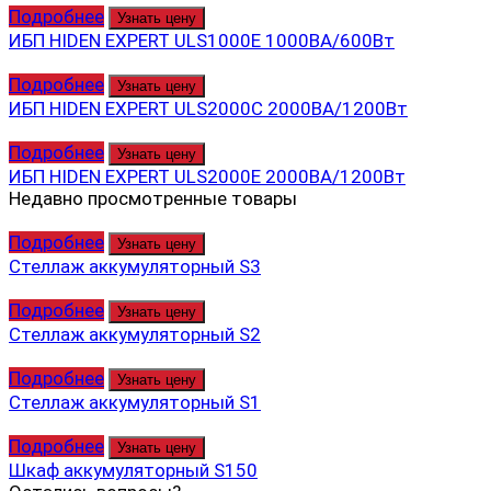
Подробнее
Узнать цену
ИБП HIDEN EXPERT ULS1000E 1000ВА/600Вт
Подробнее
Узнать цену
ИБП HIDEN EXPERT ULS2000C 2000ВА/1200Вт
Подробнее
Узнать цену
ИБП HIDEN EXPERT ULS2000E 2000ВА/1200Вт
Недавно просмотренные товары
Подробнее
Узнать цену
Стеллаж аккумуляторный S3
Подробнее
Узнать цену
Стеллаж аккумуляторный S2
Подробнее
Узнать цену
Стеллаж аккумуляторный S1
Подробнее
Узнать цену
Шкаф аккумуляторный S150