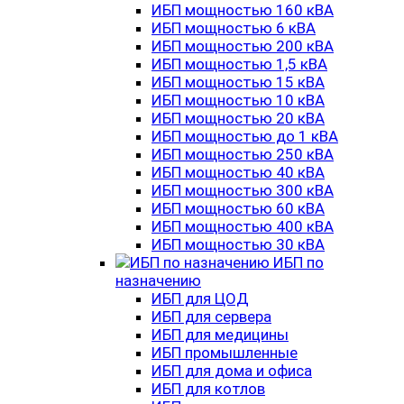
ИБП мощностью 160 кВА
ИБП мощностью 6 кВА
ИБП мощностью 200 кВА
ИБП мощностью 1,5 кВА
ИБП мощностью 15 кВА
ИБП мощностью 10 кВА
ИБП мощностью 20 кВА
ИБП мощностью до 1 кВА
ИБП мощностью 250 кВА
ИБП мощностью 40 кВА
ИБП мощностью 300 кВА
ИБП мощностью 60 кВА
ИБП мощностью 400 кВА
ИБП мощностью 30 кВА
ИБП по
назначению
ИБП для ЦОД
ИБП для сервера
ИБП для медицины
ИБП промышленные
ИБП для дома и офиса
ИБП для котлов