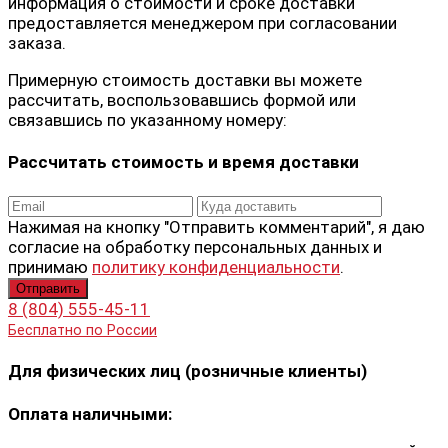
информация о стоимости и сроке доставки
предоставляется менеджером при согласовании
заказа.
Примерную стоимость доставки вы можете
рассчитать, воспользовавшись формой или
связавшись по указанному номеру:
Рассчитать стоимость и время доставки
Нажимая на кнопку "Отправить комментарий", я даю
согласие на обработку персональных данных и
принимаю
политику конфиденциальности
.
8 (804) 555-45-11
Бесплатно по России
Для физических лиц (розничные клиенты)
Оплата наличными: