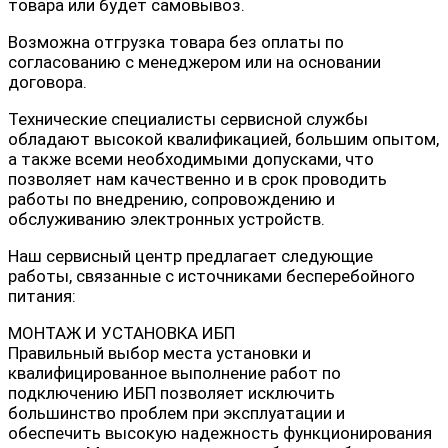
товара или будет самовывоз.
Возможна отгрузка товара без оплаты по
согласованию с менеджером или на основании
договора.
Технические специалисты сервисной службы
обладают высокой квалификацией, большим опытом,
а также всеми необходимыми допусками, что
позволяет нам качественно и в срок проводить
работы по внедрению, сопровождению и
обслуживанию электронных устройств.
Наш сервисный центр предлагает следующие
работы, связанные с источниками бесперебойного
питания:
МОНТАЖ И УСТАНОВКА ИБП
Правильный выбор места установки и
квалифицированное выполнение работ по
подключению ИБП позволяет исключить
большинство проблем при эксплуатации и
обеспечить высокую надежность функционирования