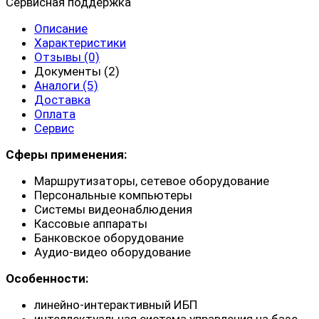
Сервисная поддержка
Описание
Характеристики
Отзывы (0)
Документы (2)
Аналоги (5)
Доставка
Оплата
Сервис
Сферы применения:
Маршрутизаторы, сетевое оборудование
Персональные компьютеры
Системы видеонаблюдения
Кассовые аппараты
Банковское оборудование
Аудио-видео оборудование
Особенности:
линейно-интерактивный ИБП