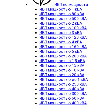
ИБП по мощности
ИБП мощностью 1 кВА
ИБП мощностью 80 кВА
ИБП мощностью 500 кВА
ИБП мощностью 2 кВА
ИБП мощностью 100 кВА
ИБП мощностью 3 кВА
ИБП мощностью 120 кВА
ИБП мощностью 4 кВА
ИБП мощностью 160 кВА
ИБП мощностью 6 кВА
ИБП мощностью 200 кВА
ИБП мощностью 1,5 кВА
ИБП мощностью 15 кВА
ИБП мощностью 10 кВА
ИБП мощностью 20 кВА
ИБП мощностью до 1 кВА
ИБП мощностью 250 кВА
ИБП мощностью 40 кВА
ИБП мощностью 300 кВА
ИБП мощностью 60 кВА
ИБП мощностью 400 кВА