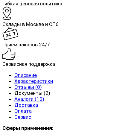
Гибкая ценовая политика
Склады в Москве и СПб
Прием заказов 24/7
Сервисная поддержка
Описание
Характеристики
Отзывы (0)
Документы (2)
Аналоги (10)
Доставка
Оплата
Сервис
Сферы применения: