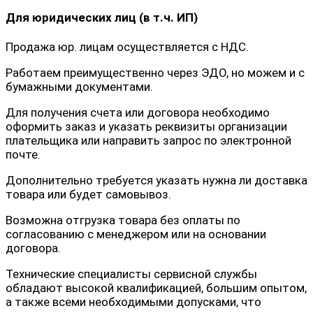
Для юридических лиц (в т.ч. ИП)
Продажа юр. лицам осуществляется с НДС.
Работаем преимущественно через ЭДО, но можем и с
бумажными документами.
Для получения счета или договора необходимо
оформить заказ и указать реквизиты организации
плательщика или направить запрос по электронной
почте.
Дополнительно требуется указать нужна ли доставка
товара или будет самовывоз.
Возможна отгрузка товара без оплаты по
согласованию с менеджером или на основании
договора.
Технические специалисты сервисной службы
обладают высокой квалификацией, большим опытом,
а также всеми необходимыми допусками, что