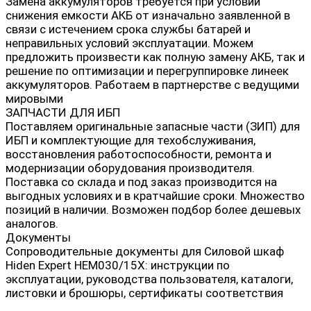
Замена аккумуляторов требуется при условии
снижения емкости АКБ от изначально заявленной в
связи с истечением срока службы батарей и
неправильных условий эксплуатации. Можем
предложить произвести как полную замену АКБ, так и
решение по оптимизации и перегруппировке линеек
аккумуляторов. Работаем в партнерстве с ведущими
мировыми
ЗАПЧАСТИ ДЛЯ ИБП
Поставляем оригинальные запасные части (ЗИП) для
ИБП и комплектующие для техобслуживания,
восстановления работоспособности, ремонта и
модернизации оборудования производителя.
Поставка со склада и под заказ производится на
выгодных условиях и в кратчайшие сроки. Множество
позиций в наличии. Возможен подбор более дешевых
аналогов.
Документы
Сопроводительные документы для Силовой шкаф
Hiden Expert HEM030/15X: инструкции по
эксплуатации, руководства пользователя, каталоги,
листовки и брошюры, сертификаты соответствия