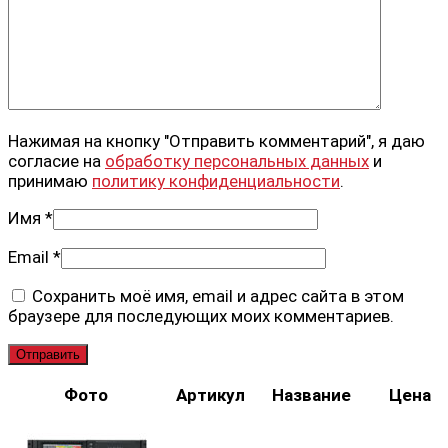
Нажимая на кнопку "Отправить комментарий", я даю
согласие на
обработку персональных данных
и
принимаю
политику конфиденциальности
.
Имя
*
Email
*
Сохранить моё имя, email и адрес сайта в этом
браузере для последующих моих комментариев.
Фото
Артикул
Название
Цена