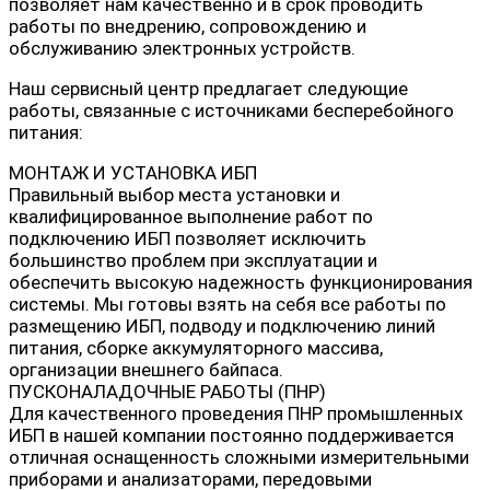
позволяет нам качественно и в срок проводить
работы по внедрению, сопровождению и
обслуживанию электронных устройств.
Наш сервисный центр предлагает следующие
работы, связанные с источниками бесперебойного
питания:
МОНТАЖ И УСТАНОВКА ИБП
Правильный выбор места установки и
квалифицированное выполнение работ по
подключению ИБП позволяет исключить
большинство проблем при эксплуатации и
обеспечить высокую надежность функционирования
системы. Мы готовы взять на себя все работы по
размещению ИБП, подводу и подключению линий
питания, сборке аккумуляторного массива,
организации внешнего байпаса.
ПУСКОНАЛАДОЧНЫЕ РАБОТЫ (ПНР)
Для качественного проведения ПНР промышленных
ИБП в нашей компании постоянно поддерживается
отличная оснащенность сложными измерительными
приборами и анализаторами, передовыми