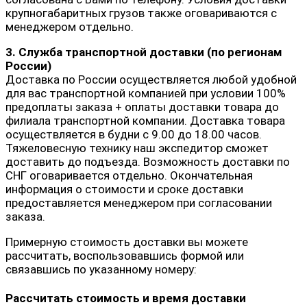
крупногабаритных грузов также оговариваются с
менеджером отдельно.
3. Служба транспортной доставки (по регионам
России)
Доставка по России осуществляется любой удобной
для вас транспортной компанией при условии 100%
предоплаты заказа + оплаты доставки товара до
филиала транспортной компании. Доставка товара
осуществляется в будни с 9.00 до 18.00 часов.
Тяжеловесную технику наш экспедитор сможет
доставить до подъезда. Возможность доставки по
СНГ оговаривается отдельно. Окончательная
информация о стоимости и сроке доставки
предоставляется менеджером при согласовании
заказа.
Примерную стоимость доставки вы можете
рассчитать, воспользовавшись формой или
связавшись по указанному номеру:
Рассчитать стоимость и время доставки