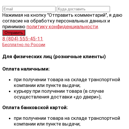
Нажимая на кнопку "Отправить комментарий", я даю
согласие на обработку персональных данных и
принимаю
политику конфиденциальности
.
8 (804) 555-45-11
Бесплатно по России
Для физических лиц (розничные клиенты)
Оплата наличными:
при получении товара на складе транспортной
компании или пункте выдачи;
курьеру при получении товара (в случае
осуществления доставки «до двери»);
Оплата банковской картой:
при получении товара на складе транспортной
компании или пункте выдачи;