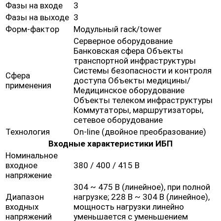
Фазы на входе
3
Фазы на выходе
3
Форм-фактор
Модульный rack/tower
Серверное оборудование
Банковская сфера Объекты
транспортной инфраструктуры
Системы безопасности и контроля
Сфера
доступа Объекты медицины/
применения
Медицинское оборудование
Объекты телеком инфраструктуры
Коммутаторы, маршрутизаторы,
сетевое оборудование
Технология
On-line (двойное преобразование)
Входные характеристики ИБП
Номинальное
входное
380 / 400 / 415 В
напряжение
304 ~ 475 В (линейное), при полной
Диапазон
нагрузке; 228 В ~ 304 В (линейное),
входных
мощность нагрузки линейно
напряжений
уменьшается с уменьшением