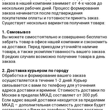
заказа в нашей компании занимает от 4-х часов до
нескольких рабочих дней. Процесс формирования
заказа начинается после подтверждения
покупателем оплаты и готовности принять заказ.
Существует несколько вариантов получения товара:
1. Самовывоз
Вы можете самостоятельно и совершенно бесплатно
забрать товар в офисе нашей компании и сэкономить
на доставке. Перед приездом уточняйте наличие
товара, а также укомплектованность вашего заказа.
В редких случаях возможно получение товара в день
заказа.
2. Доставка курьером по городу
Обработка и формирование вашего заказа
осуществляется в течение 1-2 дней. Курьер
связывается с вами по телефону для уточнения
адреса доставки и времени. Стоимость доставки по
Москве в пределах МКАД составляет от 300 руб.
Если адрес вашей доставки находится за пределами
МКАД – дополнительная стоимость доставки будет
согласована с Вами по телефону. Условия доставки