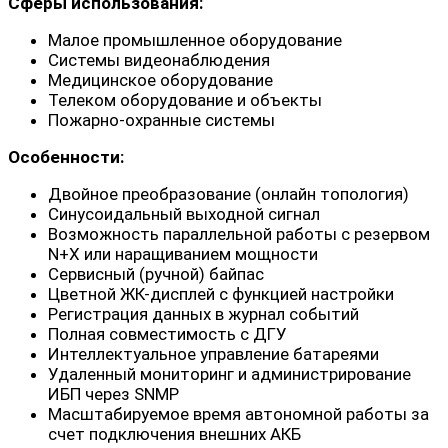
Сферы использования:
Малое промышленное оборудование
Системы видеонаблюдения
Медицинское оборудование
Телеком оборудование и объекты
Пожарно-охранные системы
Особенности:
Двойное преобразование (онлайн топология)
Синусоидальный выходной сигнал
Возможность параллельной работы с резервом
N+X или наращиванием мощности
Сервисный (ручной) байпас
Цветной ЖК-дисплей с функцией настройки
Регистрация данных в журнал событий
Полная совместимость с ДГУ
Интеллектуальное управление батареями
Удаленный мониторинг и администрирование
ИБП через SNMP
Масштабируемое время автономной работы за
счет подключения внешних АКБ