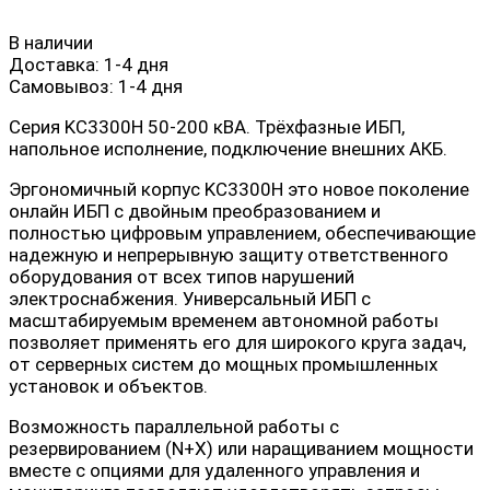
В наличии
Доставка:
1-4 дня
Самовывоз:
1-4 дня
Серия KC3300H 50-200 кВА. Трёхфазные ИБП,
напольное исполнение, подключение внешних АКБ.
Эргономичный корпус KC3300H это новое поколение
онлайн ИБП с двойным преобразованием и
полностью цифровым управлением, обеспечивающие
надежную и непрерывную защиту ответственного
оборудования от всех типов нарушений
электроснабжения. Универсальный ИБП с
масштабируемым временем автономной работы
позволяет применять его для широкого круга задач,
от серверных систем до мощных промышленных
установок и объектов.
Возможность параллельной работы с
резервированием (N+X) или наращиванием мощности
вместе с опциями для удаленного управления и