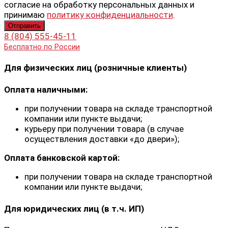
согласие на обработку персональных данных и
принимаю
политику конфиденциальности
.
8 (804) 555-45-11
Бесплатно по России
Для физических лиц (розничные клиенты)
Оплата наличными:
при получении товара на складе транспортной
компании или пункте выдачи;
курьеру при получении товара (в случае
осуществления доставки «до двери»);
Оплата банковской картой:
при получении товара на складе транспортной
компании или пункте выдачи;
Для юридических лиц (в т.ч. ИП)