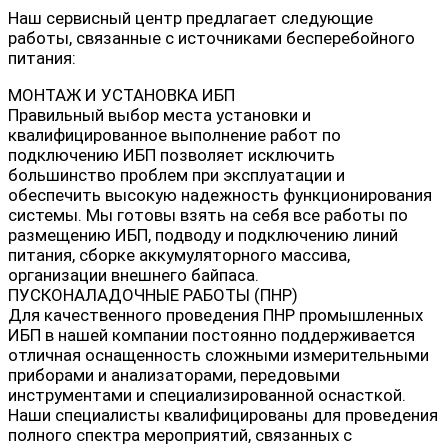
Наш сервисный центр предлагает следующие
работы, связанные с источниками бесперебойного
питания:
МОНТАЖ И УСТАНОВКА ИБП
Правильный выбор места установки и
квалифицированное выполнение работ по
подключению ИБП позволяет исключить
большинство проблем при эксплуатации и
обеспечить высокую надежность функционирования
системы. Мы готовы взять на себя все работы по
размещению ИБП, подводу и подключению линий
питания, сборке аккумуляторного массива,
организации внешнего байпаса.
ПУСКОНАЛАДОЧНЫЕ РАБОТЫ (ПНР)
Для качественного проведения ПНР промышленных
ИБП в нашей компании постоянно поддерживается
отличная оснащенность сложными измерительными
приборами и анализаторами, передовыми
инструментами и специализированной оснасткой.
Наши специалисты квалифицированы для проведения
полного спектра мероприятий, связанных с