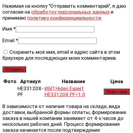
Нажимая на кнопку "Отправить комментарий", я даю
согласие на
обработку персональных данных
и
принимаю
политику конфиденциальности
.
Имя
*
Email
*
Сохранить моё имя, email и адрес сайта в этом
браузере для последующих моих комментариев.
Фото
Артикул
Название
Цена
HE33120X-
ИБП Hiden Expert
Узнать цену
PF
HE33120X PF=1.0
В зависимости от наличия товара на складе, вида
доставки, выбранной формы оплаты, формирование
заказа в нашей компании занимает от 4-х часов до
нескольких рабочих дней. Процесс формирования
заказа начинается после подтверждения