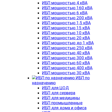
ИБП мощностью 4 кВА
ИБП мощностью 160 кВА
ИБП мощностью 6 кВА
ИБП мощностью 200 кВА
ИБП мощностью 1,5 кВА
ИБП мощностью 15 кВА
ИБП мощностью 10 кВА
ИБП мощностью 20 кВА
ИБП мощностью до 1 кВА
ИБП мощностью 250 кВА
ИБП мощностью 40 кВА
ИБП мощностью 300 кВА
ИБП мощностью 60 кВА
ИБП мощностью 400 кВА
ИБП мощностью 30 кВА
ИБП по
назначению
ИБП для ЦОД
ИБП для сервера
ИБП для медицины
ИБП промышленные
ИБП для дома и офиса