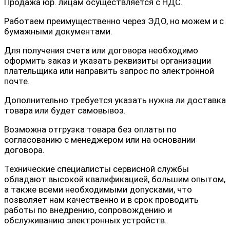
Продажа юр. лицам осуществляется с НДС.
Работаем преимущественно через ЭДО, но можем и с
бумажными документами.
Для получения счета или договора необходимо
оформить заказ и указать реквизиты организации
плательщика или направить запрос по электронной
почте.
Дополнительно требуется указать нужна ли доставка
товара или будет самовывоз.
Возможна отгрузка товара без оплаты по
согласованию с менеджером или на основании
договора.
Технические специалисты сервисной службы
обладают высокой квалификацией, большим опытом,
а также всеми необходимыми допусками, что
позволяет нам качественно и в срок проводить
работы по внедрению, сопровождению и
обслуживанию электронных устройств.