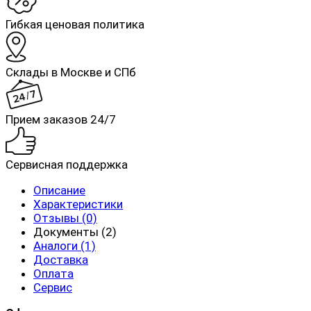
Гибкая ценовая политика
Склады в Москве и СПб
Прием заказов 24/7
Сервисная поддержка
Описание
Характеристики
Отзывы (0)
Документы (2)
Аналоги (1)
Доставка
Оплата
Сервис