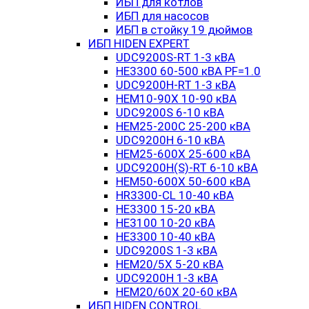
ИБП для котлов
ИБП для насосов
ИБП в стойку 19 дюймов
ИБП HIDEN EXPERT
UDC9200S-RT 1-3 кВА
HE3300 60-500 кВА PF=1.0
UDC9200H-RT 1-3 кВА
HEM10-90X 10-90 кВА
UDC9200S 6-10 кВА
HEM25-200C 25-200 кВА
UDC9200H 6-10 кВА
HEM25-600X 25-600 кВА
UDC9200H(S)-RT 6-10 кВА
HEM50-600X 50-600 кВА
HR3300-CL 10-40 кВА
HE3300 15-20 кВА
HE3100 10-20 кВА
HE3300 10-40 кВА
UDC9200S 1-3 кВА
HEM20/5X 5-20 кВА
UDC9200H 1-3 кВА
HEM20/60X 20-60 кВА
ИБП HIDEN CONTROL