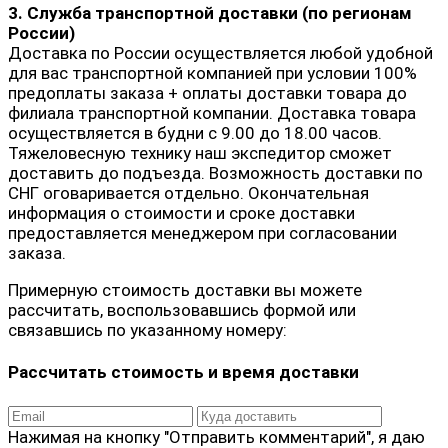
3. Служба транспортной доставки (по регионам
России)
Доставка по России осуществляется любой удобной
для вас транспортной компанией при условии 100%
предоплаты заказа + оплаты доставки товара до
филиала транспортной компании. Доставка товара
осуществляется в будни с 9.00 до 18.00 часов.
Тяжеловесную технику наш экспедитор сможет
доставить до подъезда. Возможность доставки по
СНГ оговаривается отдельно. Окончательная
информация о стоимости и сроке доставки
предоставляется менеджером при согласовании
заказа.
Примерную стоимость доставки вы можете
рассчитать, воспользовавшись формой или
связавшись по указанному номеру:
Рассчитать стоимость и время доставки
Нажимая на кнопку "Отправить комментарий", я даю