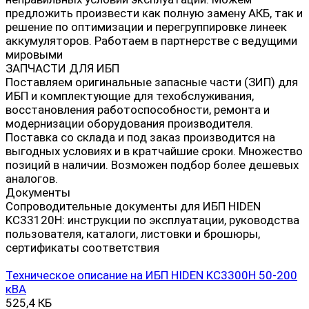
предложить произвести как полную замену АКБ, так и
решение по оптимизации и перегруппировке линеек
аккумуляторов. Работаем в партнерстве с ведущими
мировыми
ЗАПЧАСТИ ДЛЯ ИБП
Поставляем оригинальные запасные части (ЗИП) для
ИБП и комплектующие для техобслуживания,
восстановления работоспособности, ремонта и
модернизации оборудования производителя.
Поставка со склада и под заказ производится на
выгодных условиях и в кратчайшие сроки. Множество
позиций в наличии. Возможен подбор более дешевых
аналогов.
Документы
Сопроводительные документы для ИБП HIDEN
KC33120H: инструкции по эксплуатации, руководства
пользователя, каталоги, листовки и брошюры,
сертификаты соответствия
Техническое описание на ИБП HIDEN KC3300H 50-200
кВА
525,4 КБ