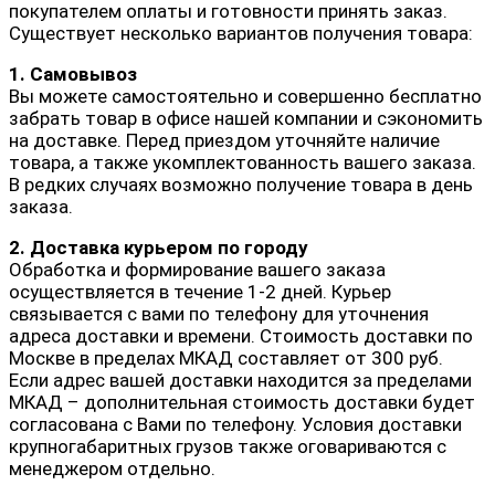
покупателем оплаты и готовности принять заказ.
Существует несколько вариантов получения товара:
1. Самовывоз
Вы можете самостоятельно и совершенно бесплатно
забрать товар в офисе нашей компании и сэкономить
на доставке. Перед приездом уточняйте наличие
товара, а также укомплектованность вашего заказа.
В редких случаях возможно получение товара в день
заказа.
2. Доставка курьером по городу
Обработка и формирование вашего заказа
осуществляется в течение 1-2 дней. Курьер
связывается с вами по телефону для уточнения
адреса доставки и времени. Стоимость доставки по
Москве в пределах МКАД составляет от 300 руб.
Если адрес вашей доставки находится за пределами
МКАД – дополнительная стоимость доставки будет
согласована с Вами по телефону. Условия доставки
крупногабаритных грузов также оговариваются с
менеджером отдельно.