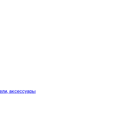
ели, аксессуары