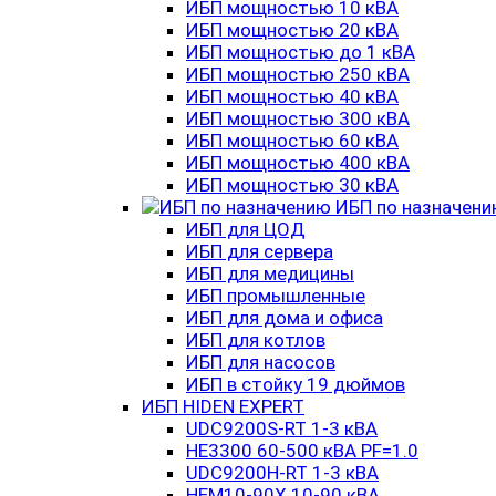
ИБП мощностью 10 кВА
ИБП мощностью 20 кВА
ИБП мощностью до 1 кВА
ИБП мощностью 250 кВА
ИБП мощностью 40 кВА
ИБП мощностью 300 кВА
ИБП мощностью 60 кВА
ИБП мощностью 400 кВА
ИБП мощностью 30 кВА
ИБП по назначен
ИБП для ЦОД
ИБП для сервера
ИБП для медицины
ИБП промышленные
ИБП для дома и офиса
ИБП для котлов
ИБП для насосов
ИБП в стойку 19 дюймов
ИБП HIDEN EXPERT
UDC9200S-RT 1-3 кВА
HE3300 60-500 кВА PF=1.0
UDC9200H-RT 1-3 кВА
HEM10-90X 10-90 кВА