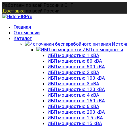
Перейти
Работаем по всей России и СНГ
к
Доставка
по всей России!
содержанию
Главная
О компании
Каталог
Источ
ИБП по мощности
ИБП мощностью 1 кВА
ИБП мощностью 80 кВА
ИБП мощностью 500 кВА
ИБП мощностью 2 кВА
ИБП мощностью 100 кВА
ИБП мощностью 3 кВА
ИБП мощностью 120 кВА
ИБП мощностью 4 кВА
ИБП мощностью 160 кВА
ИБП мощностью 6 кВА
ИБП мощностью 200 кВА
ИБП мощностью 1,5 кВА
ИБП мощностью 15 кВА