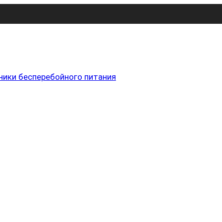
ники бесперебойного питания