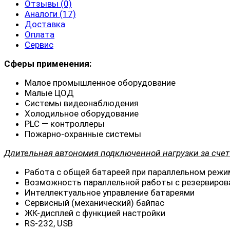
Отзывы (0)
Аналоги (17)
Доставка
Оплата
Сервис
Сферы применения:
Малое промышленное оборудование
Малые ЦОД
Системы видеонаблюдения
Холодильное оборудование
PLC — контроллеры
Пожарно-охранные системы
Длительная автономия подключенной нагрузки за счет
Работа с общей батареей при параллельном реж
Возможность параллельной работы с резервиро
Интеллектуальное управление батареями
Сервисный (механический) байпас
ЖК-дисплей с функцией настройки
RS-232, USB