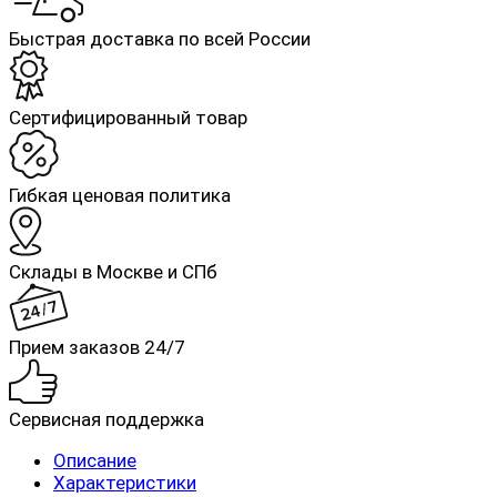
Быстрая доставка по всей России
Cертифицированный товар
Гибкая ценовая политика
Склады в Москве и СПб
Прием заказов 24/7
Сервисная поддержка
Описание
Характеристики