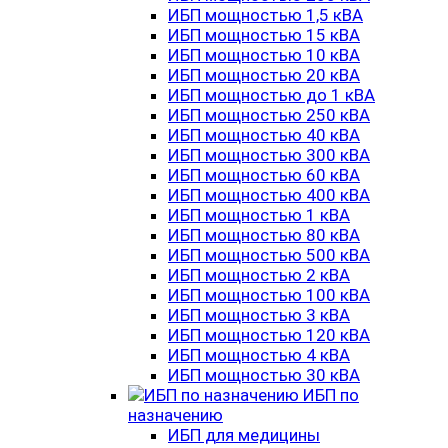
ИБП мощностью 1,5 кВА
ИБП мощностью 15 кВА
ИБП мощностью 10 кВА
ИБП мощностью 20 кВА
ИБП мощностью до 1 кВА
ИБП мощностью 250 кВА
ИБП мощностью 40 кВА
ИБП мощностью 300 кВА
ИБП мощностью 60 кВА
ИБП мощностью 400 кВА
ИБП мощностью 1 кВА
ИБП мощностью 80 кВА
ИБП мощностью 500 кВА
ИБП мощностью 2 кВА
ИБП мощностью 100 кВА
ИБП мощностью 3 кВА
ИБП мощностью 120 кВА
ИБП мощностью 4 кВА
ИБП мощностью 30 кВА
ИБП по
назначению
ИБП для медицины