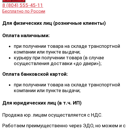
8 (804) 555-45-11
Бесплатно по России
Для физических лиц (розничные клиенты)
Оплата наличными:
при получении товара на складе транспортной
компании или пункте выдачи;
курьеру при получении товара (в случае
осуществления доставки «до двери»);
Оплата банковской картой:
при получении товара на складе транспортной
компании или пункте выдачи;
Для юридических лиц (в т.ч. ИП)
Продажа юр. лицам осуществляется с НДС.
Работаем преимущественно через ЭДО, но можем и с