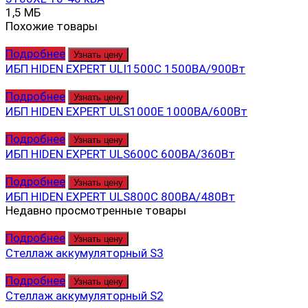
1,5 МБ
Похожие товары
Подробнее
Узнать цену
ИБП HIDEN EXPERT ULI1500C 1500ВА/900Вт
Подробнее
Узнать цену
ИБП HIDEN EXPERT ULS1000E 1000ВА/600Вт
Подробнее
Узнать цену
ИБП HIDEN EXPERT ULS600С 600ВА/360Вт
Подробнее
Узнать цену
ИБП HIDEN EXPERT ULS800C 800ВА/480Вт
Недавно просмотренные товары
Подробнее
Узнать цену
Стеллаж аккумуляторный S3
Подробнее
Узнать цену
Стеллаж аккумуляторный S2