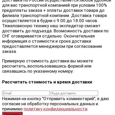
для вас транспортной компанией при условии 100%
предоплаты заказа + оплаты доставки товара до
филиала транспортной компании. Доставка товара
осуществляется в будни с 9.00 до 18.00 часов.
Тяжеловесную технику наш экспедитор сможет
доставить до подъезда. Возможность доставки по
СНГ оговаривается отдельно. Окончательная
информация о стоимости и сроке доставки
предоставляется менеджером при согласовании
заказа.
Примерную стоимость доставки вы можете
рассчитать, воспользовавшись формой или
связавшись по указанному номеру:
Рассчитать стоимость и время доставки
Нажимая на кнопку "Отправить комментарий", я даю
согласие на обработку персональных данных и
принимаю
политику конфиденциальности
.