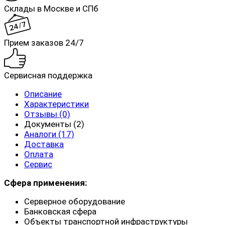
Склады в Москве и СПб
Прием заказов 24/7
Сервисная поддержка
Описание
Характеристики
Отзывы (0)
Документы (2)
Аналоги (17)
Доставка
Оплата
Сервис
Сфера применения:
Серверное оборудование
Банковская сфера
Объекты транспортной инфраструктуры