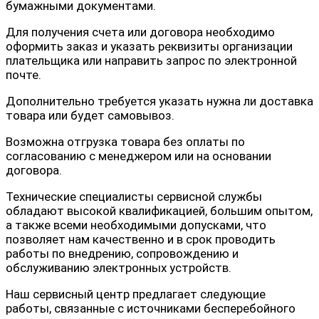
бумажными документами.
Для получения счета или договора необходимо
оформить заказ и указать реквизиты организации
плательщика или направить запрос по электронной
почте.
Дополнительно требуется указать нужна ли доставка
товара или будет самовывоз.
Возможна отгрузка товара без оплаты по
согласованию с менеджером или на основании
договора.
Технические специалисты сервисной службы
обладают высокой квалификацией, большим опытом,
а также всеми необходимыми допусками, что
позволяет нам качественно и в срок проводить
работы по внедрению, сопровождению и
обслуживанию электронных устройств.
Наш сервисный центр предлагает следующие
работы, связанные с источниками бесперебойного