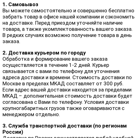
1. Самовывоз
Вы можете самостоятельно и совершенно бесплатно
забрать товар в офисе нашей компании и сэкономить
на доставке. Перед приездом уточняйте наличие
товара, а также укомплектованность вашего заказа.
В редких случаях возможно получение товара в день
заказа.
2. Доставка курьером по городу
Обработка и формирование вашего заказа
осуществляется в течение 1-2 дней. Курьер
связывается с вами по телефону для уточнения
адреса доставки и времени. Стоимость доставки по
Москве в пределах МКАД составляет от 300 руб.
Если адрес вашей доставки находится за пределами
МКАД – дополнительная стоимость доставки будет
согласована с Вами по телефону. Условия доставки
крупногабаритных грузов также оговариваются с
менеджером отдельно.
3. Служба транспортной доставки (по регионам
России)
Доставка по России осуществляется любой удобной