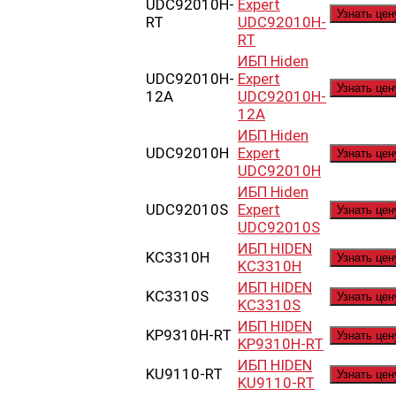
UDC92010H-
Expert
Узнать цен
RT
UDC92010H-
RT
ИБП Hiden
UDC92010H-
Expert
Узнать цен
12A
UDC92010H-
12A
ИБП Hiden
UDC92010H
Expert
Узнать цен
UDC92010H
ИБП Hiden
UDC92010S
Expert
Узнать цен
UDC92010S
ИБП HIDEN
KC3310H
Узнать цен
KC3310H
ИБП HIDEN
KC3310S
Узнать цен
KC3310S
ИБП HIDEN
KP9310H-RT
Узнать цен
KP9310H-RT
ИБП HIDEN
KU9110-RT
Узнать цен
KU9110-RT