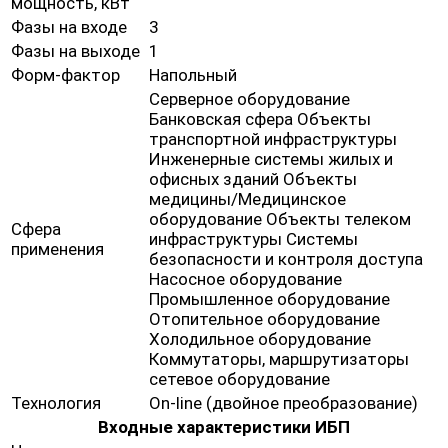
мощность, кВт
Фазы на входе
3
Фазы на выходе
1
Форм-фактор
Напольный
Серверное оборудование
Банковская сфера Объекты
транспортной инфраструктуры
Инженерные системы жилых и
офисных зданий Объекты
медицины/Медицинское
оборудование Объекты телеком
Сфера
инфраструктуры Системы
применения
безопасности и контроля доступа
Насосное оборудование
Промышленное оборудование
Отопительное оборудование
Холодильное оборудование
Коммутаторы, маршрутизаторы
сетевое оборудование
Технология
On-line (двойное преобразование)
Входные характеристики ИБП