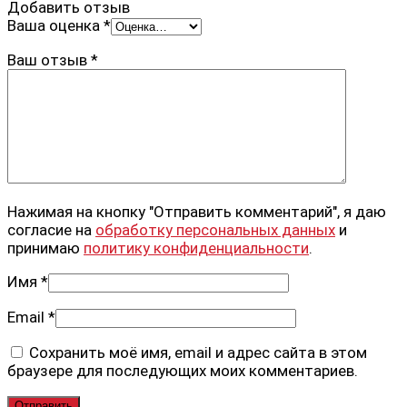
Добавить отзыв
Ваша оценка
*
Ваш отзыв
*
Нажимая на кнопку "Отправить комментарий", я даю
согласие на
обработку персональных данных
и
принимаю
политику конфиденциальности
.
Имя
*
Email
*
Сохранить моё имя, email и адрес сайта в этом
браузере для последующих моих комментариев.