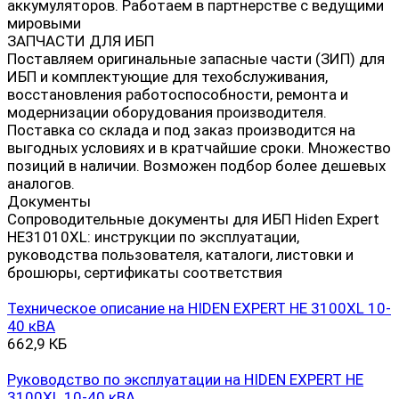
аккумуляторов. Работаем в партнерстве с ведущими
мировыми
ЗАПЧАСТИ ДЛЯ ИБП
Поставляем оригинальные запасные части (ЗИП) для
ИБП и комплектующие для техобслуживания,
восстановления работоспособности, ремонта и
модернизации оборудования производителя.
Поставка со склада и под заказ производится на
выгодных условиях и в кратчайшие сроки. Множество
позиций в наличии. Возможен подбор более дешевых
аналогов.
Документы
Сопроводительные документы для ИБП Hiden Expert
HE31010XL: инструкции по эксплуатации,
руководства пользователя, каталоги, листовки и
брошюры, сертификаты соответствия
Техническое описание на HIDEN EXPERT HE 3100XL 10-
40 кВА
662,9 КБ
Руководство по эксплуатации на HIDEN EXPERT HE
3100XL 10-40 кВА