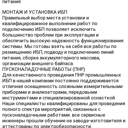
питания:
МОНТАЖ И УСТАНОВКА ИБП
Правильный выбор места установки и
квалифицированное выполнение работ по
подключению ИБП позволяет исключить
большинство проблем при эксплуатации и
обеспечить высокую надежность функционирования
системы. Мы готовы взять на себя все работы по
размещению ИБП, подводу и подключению линий
питания, сборке аккумуляторного массива,
организации внешнего байпаса.
ПУСКОНАЛАДОЧНЫЕ РАБОТЫ (ПНР)
Для качественного проведения ПНР промышленных
ИБП в нашей компании постоянно поддерживается
отличная оснащенность сложными измерительными
приборами и анализаторами, передовыми
инструментами и специализированной оснасткой.
Наши специалисты квалифицированы для проведения
полного спектра мероприятий, связанных с
пусконаладочными работами: все сервисные
инженеры прошли обучение на заводе-изготовителя и
аттестованы по электробезопасности.