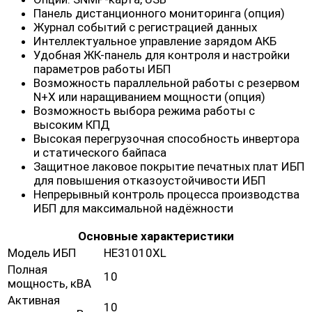
Панель дистанционного мониторинга (опция)
Журнал событий с регистрацией данных
Интеллектуальное управление зарядом АКБ
Удобная ЖК-панель для контроля и настройки
параметров работы ИБП
Возможность параллельной работы с резервом
N+X или наращиванием мощности (опция)
Возможность выбора режима работы с
высоким КПД
Высокая перегрузочная способность инвертора
и статического байпаса
Защитное лаковое покрытие печатных плат ИБП
для повышения отказоустойчивости ИБП
Непрерывный контроль процесса производства
ИБП для максимальной надёжности
Основные характеристики
Модель ИБП
HE31010XL
Полная
10
мощность, кВА
Активная
10