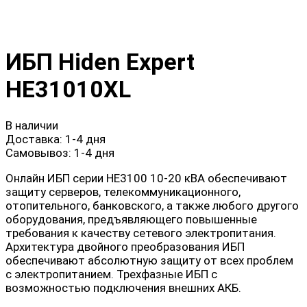
ИБП Hiden Expert
HE31010XL
В наличии
Доставка:
1-4 дня
Самовывоз:
1-4 дня
Онлайн ИБП серии HE3100 10-20 кВА обеспечивают
защиту серверов, телекоммуникационного,
отопительного, банковского, а также любого другого
оборудования, предъявляющего повышенные
требования к качеству сетевого электропитания.
Архитектура двойного преобразования ИБП
обеспечивают абсолютную защиту от всех проблем
с электропитанием. Трехфазные ИБП с
возможностью подключения внешних АКБ.