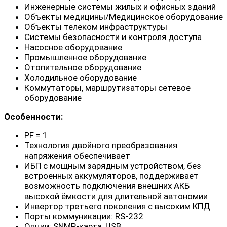
Инженерные системы жилых и офисных зданий
Объекты медицины/Медицинское оборудование
Объекты телеком инфраструктуры
Системы безопасности и контроля доступа
Насосное оборудование
Промышленное оборудование
Отопительное оборудование
Холодильное оборудование
Коммутаторы, маршрутизаторы сетевое
оборудование
Особенности:
PF = 1
Технология двойного преобразования
напряжения обеспечивает
ИБП с мощным зарядным устройством, без
встроенных аккумуляторов, поддерживает
возможность подключения внешних АКБ
высокой ёмкости для длительной автономии
Инвертор третьего поколения с высоким КПД
Порты коммуникации: RS-232
Опции: SNMP-карта, USB