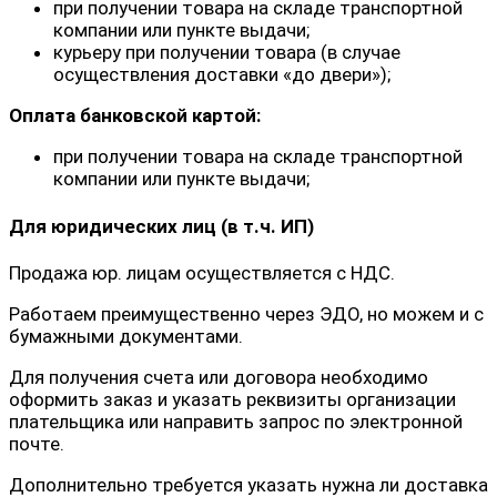
при получении товара на складе транспортной
компании или пункте выдачи;
курьеру при получении товара (в случае
осуществления доставки «до двери»);
Оплата банковской картой:
при получении товара на складе транспортной
компании или пункте выдачи;
Для юридических лиц (в т.ч. ИП)
Продажа юр. лицам осуществляется с НДС.
Работаем преимущественно через ЭДО, но можем и с
бумажными документами.
Для получения счета или договора необходимо
оформить заказ и указать реквизиты организации
плательщика или направить запрос по электронной
почте.
Дополнительно требуется указать нужна ли доставка