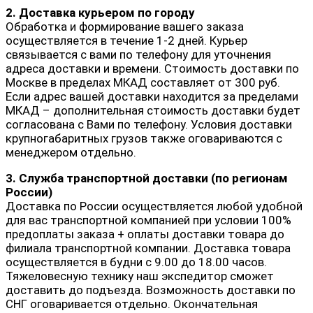
2. Доставка курьером по городу
Обработка и формирование вашего заказа
осуществляется в течение 1-2 дней. Курьер
связывается с вами по телефону для уточнения
адреса доставки и времени. Стоимость доставки по
Москве в пределах МКАД составляет от 300 руб.
Если адрес вашей доставки находится за пределами
МКАД – дополнительная стоимость доставки будет
согласована с Вами по телефону. Условия доставки
крупногабаритных грузов также оговариваются с
менеджером отдельно.
3. Служба транспортной доставки (по регионам
России)
Доставка по России осуществляется любой удобной
для вас транспортной компанией при условии 100%
предоплаты заказа + оплаты доставки товара до
филиала транспортной компании. Доставка товара
осуществляется в будни с 9.00 до 18.00 часов.
Тяжеловесную технику наш экспедитор сможет
доставить до подъезда. Возможность доставки по
СНГ оговаривается отдельно. Окончательная