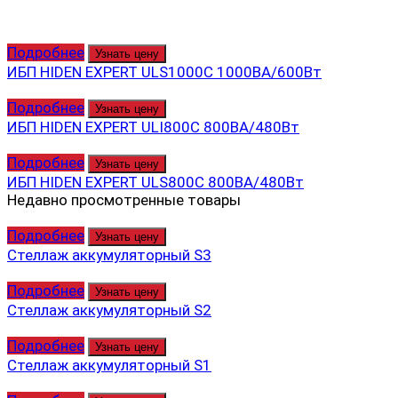
Подробнее
Узнать цену
ИБП HIDEN EXPERT ULS1000C 1000ВА/600Вт
Подробнее
Узнать цену
ИБП HIDEN EXPERT ULI800C 800ВА/480Вт
Подробнее
Узнать цену
ИБП HIDEN EXPERT ULS800C 800ВА/480Вт
Недавно просмотренные товары
Подробнее
Узнать цену
Стеллаж аккумуляторный S3
Подробнее
Узнать цену
Стеллаж аккумуляторный S2
Подробнее
Узнать цену
Стеллаж аккумуляторный S1