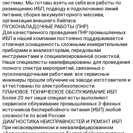
системы. Мы готовы взять на себя все работы по
размещению ИБП, подводу и подключению линий
питания, сборке аккумуляторного массива,
организации внешнего байпаса.
ПУСКОНАЛАДОЧНЫЕ РАБОТЫ (ПНР)
Для качественного проведения ПНР промышленных
ИБП в нашей компании постоянно поддерживается
отличная оснащенность сложными измерительными
приборами и анализаторами, передовыми
инструментами и специализированной оснасткой.
Наши специалисты квалифицированы для проведения
полного спектра мероприятий, связанных с
пусконаладочными работами: все сервисные
инженеры прошли обучение на заводе-изготовителя и
аттестованы по электробезопасности.
ПЛАНОВОЕ ТЕХНИЧЕСКОЕ ОБСЛУЖИВАНИЕ ИБП
Более 20 лет наши специал исты выполняют
сервисное облуживание промышленных 3-фазных
источников бесперебойного питания (ИБП) любой
сложности по всей России.
ДИАГНОСТИКА НЕИСПРАВНОСТЕЙ И РЕМОНТ ИБП
При несвоевременном и неквалифицированном