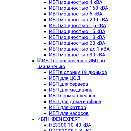
ИБП мощностью 4 кВА
ИБП мощностью 160 кВА
ИБП мощностью 6 кВА
ИБП мощностью 200 кВА
ИБП мощностью 1,5 кВА
ИБП мощностью 15 кВА
ИБП мощностью 10 кВА
ИБП мощностью 20 кВА
ИБП мощностью до 1 кВА
ИБП мощностью 30 кВА
ИБП по
назначению
ИБП в стойку 19 дюймов
ИБП для ЦОД
ИБП для сервера
ИБП для медицины
ИБП промышленные
ИБП для дома и офиса
ИБП для котлов
ИБП для насосов
ИБП HIDEN EXPERT
HE3300 10-40 кВА
UDC9200S 1-3 кВА