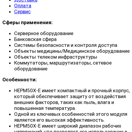
Оплата
Сервис
Сферы применения:
Серверное оборудование
Банковская сфера
Системы безопасности и контроля доступа
Объекты медицины/Медицинское оборудование
Объекты телеком инфраструктуры
Коммутаторы, маршрутизаторы, сетевое
оборудование
Особенности:
HEPM50X-E имеет компактный и прочный корпус,
который обеспечивает защиту от воздействия
внешних факторов, таких как пыль, влага и
повышенная температура.
Одной из ключевых особенностей этого модуля
является его высокая эффективность.
HEPM50X-E имеет широкий диапазон рабочих
напряжений, что позволяет его использование в