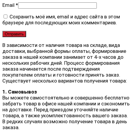
Email
*
Сохранить моё имя, email и адрес сайта в этом
браузере для последующих моих комментариев.
В зависимости от наличия товара на складе, вида
доставки, выбранной формы оплаты, формирование
заказа в нашей компании занимает от 4-х часов до
нескольких рабочих дней. Процесс формирования
заказа начинается после подтверждения
покупателем оплаты и готовности принять заказ.
Существует несколько вариантов получения товара:
1. Самовывоз
Вы можете самостоятельно и совершенно бесплатно
забрать товар в офисе нашей компании и сэкономить
на доставке. Перед приездом уточняйте наличие
товара, а также укомплектованность вашего заказа.
В редких случаях возможно получение товара в день
заказа.