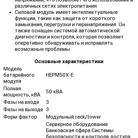
различных сетях электропитания.
Силовой модуль имеет интеллектуальные
функции, такие как защита от короткого
замыкания, перегрузки и перенапряжения. Он
также оснащен системой автоматической
диагностики и контроля, которая позволяет
оперативно обнаруживать и исправлять
возможные проблемы.
Основные характеристики
Модель
батарейного
HEPM50X-E
модуля
Полная
50 кВА
мощность, кВА
Фазы на входе
3
Фазы на выходе
3
Форм-фактор
Модульный rack/tower
Серверное оборудование
Банковская сфера Системы
безопасности и контроля доступа