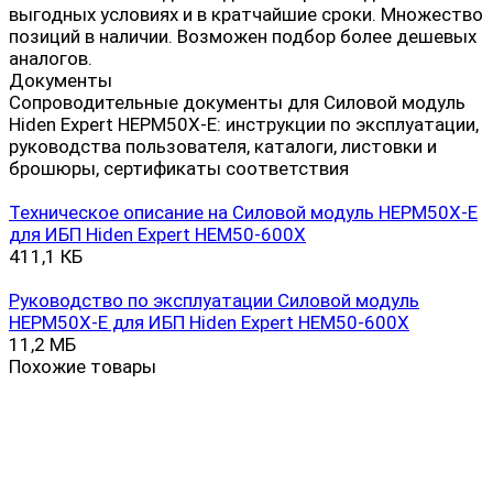
выгодных условиях и в кратчайшие сроки. Множество
позиций в наличии. Возможен подбор более дешевых
аналогов.
Документы
Сопроводительные документы для Силовой модуль
Hiden Expert HEPM50X-E: инструкции по эксплуатации,
руководства пользователя, каталоги, листовки и
брошюры, сертификаты соответствия
Техническое описание на Силовой модуль HEPM50X-E
для ИБП Hiden Expert HEM50-600X
411,1 КБ
Руководство по эксплуатации Силовой модуль
HEPM50X-E для ИБП Hiden Expert HEM50-600X
11,2 МБ
Похожие товары