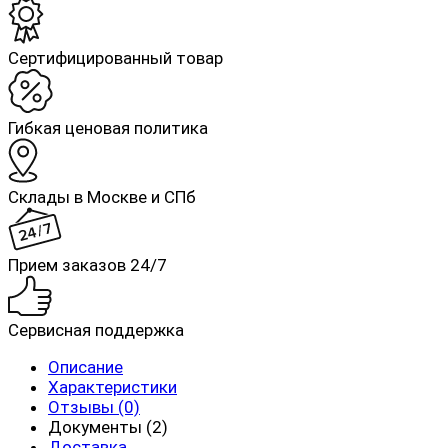
Cертифицированный товар
Гибкая ценовая политика
Склады в Москве и СПб
Прием заказов 24/7
Сервисная поддержка
Описание
Характеристики
Отзывы (0)
Документы (2)
Доставка