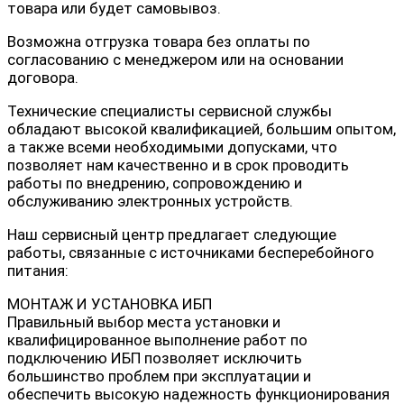
товара или будет самовывоз.
Возможна отгрузка товара без оплаты по
согласованию с менеджером или на основании
договора.
Технические специалисты сервисной службы
обладают высокой квалификацией, большим опытом,
а также всеми необходимыми допусками, что
позволяет нам качественно и в срок проводить
работы по внедрению, сопровождению и
обслуживанию электронных устройств.
Наш сервисный центр предлагает следующие
работы, связанные с источниками бесперебойного
питания:
МОНТАЖ И УСТАНОВКА ИБП
Правильный выбор места установки и
квалифицированное выполнение работ по
подключению ИБП позволяет исключить
большинство проблем при эксплуатации и
обеспечить высокую надежность функционирования