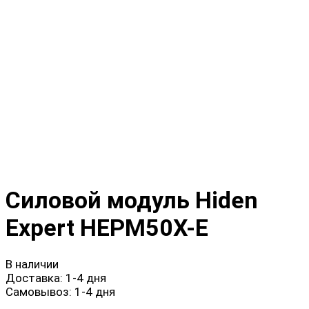
Силовой модуль Hiden
Expert HEPM50X-E
В наличии
Доставка:
1-4 дня
Самовывоз:
1-4 дня