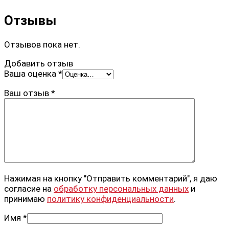
Отзывы
Отзывов пока нет.
Добавить отзыв
Ваша оценка
*
Ваш отзыв
*
Нажимая на кнопку "Отправить комментарий", я даю
согласие на
обработку персональных данных
и
принимаю
политику конфиденциальности
.
Имя
*