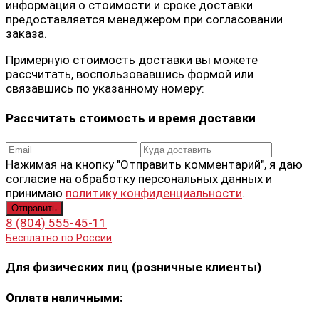
информация о стоимости и сроке доставки
предоставляется менеджером при согласовании
заказа.
Примерную стоимость доставки вы можете
рассчитать, воспользовавшись формой или
связавшись по указанному номеру:
Рассчитать стоимость и время доставки
Нажимая на кнопку "Отправить комментарий", я даю
согласие на обработку персональных данных и
принимаю
политику конфиденциальности
.
8 (804) 555-45-11
Бесплатно по России
Для физических лиц (розничные клиенты)
Оплата наличными: