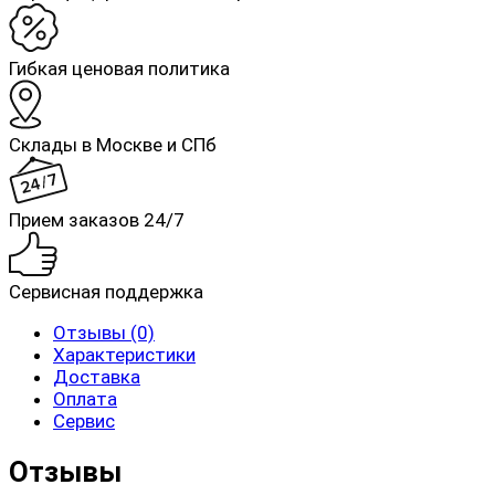
Гибкая ценовая политика
Склады в Москве и СПб
Прием заказов 24/7
Сервисная поддержка
Отзывы (0)
Характеристики
Доставка
Оплата
Сервис
Отзывы