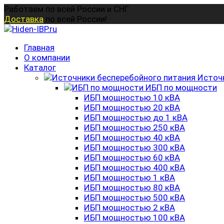
Перейти
Работаем по всей России и СНГ
к
Доставка
по всей России!
содержанию
Главная
О компании
Каталог
Источ
ИБП по мощности
ИБП мощностью 10 кВА
ИБП мощностью 20 кВА
ИБП мощностью до 1 кВА
ИБП мощностью 250 кВА
ИБП мощностью 40 кВА
ИБП мощностью 300 кВА
ИБП мощностью 60 кВА
ИБП мощностью 400 кВА
ИБП мощностью 1 кВА
ИБП мощностью 80 кВА
ИБП мощностью 500 кВА
ИБП мощностью 2 кВА
ИБП мощностью 100 кВА