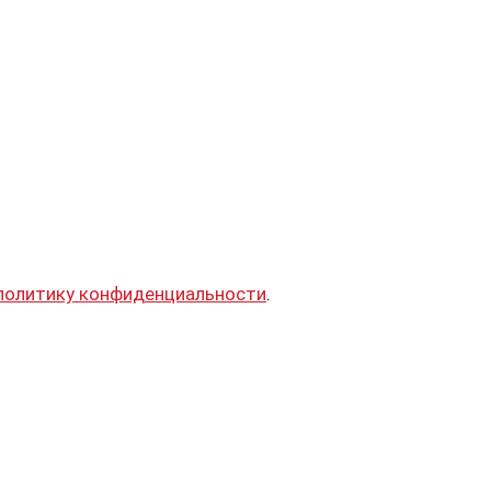
политику конфиденциальности
.