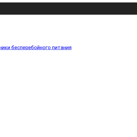
ники бесперебойного питания