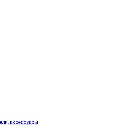
ели, аксессуары