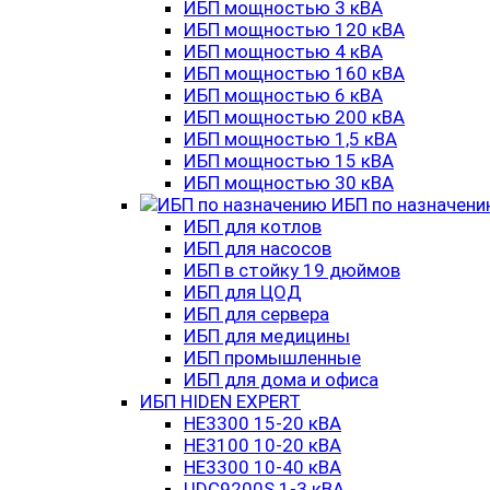
ИБП мощностью 3 кВА
ИБП мощностью 120 кВА
ИБП мощностью 4 кВА
ИБП мощностью 160 кВА
ИБП мощностью 6 кВА
ИБП мощностью 200 кВА
ИБП мощностью 1,5 кВА
ИБП мощностью 15 кВА
ИБП мощностью 30 кВА
ИБП по назначен
ИБП для котлов
ИБП для насосов
ИБП в стойку 19 дюймов
ИБП для ЦОД
ИБП для сервера
ИБП для медицины
ИБП промышленные
ИБП для дома и офиса
ИБП HIDEN EXPERT
HE3300 15-20 кВА
HE3100 10-20 кВА
HE3300 10-40 кВА
UDC9200S 1-3 кВА