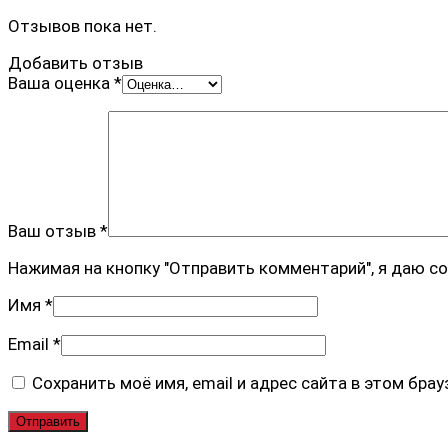
Отзывов пока нет.
Добавить отзыв
Ваша оценка
*
Ваш отзыв
*
Нажимая на кнопку "Отправить комментарий", я даю с
Имя
*
Email
*
Сохранить моё имя, email и адрес сайта в этом бр