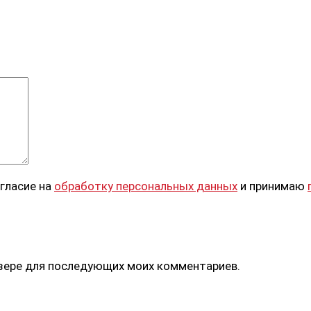
огласие на
обработку персональных данных
и принимаю
аузере для последующих моих комментариев.