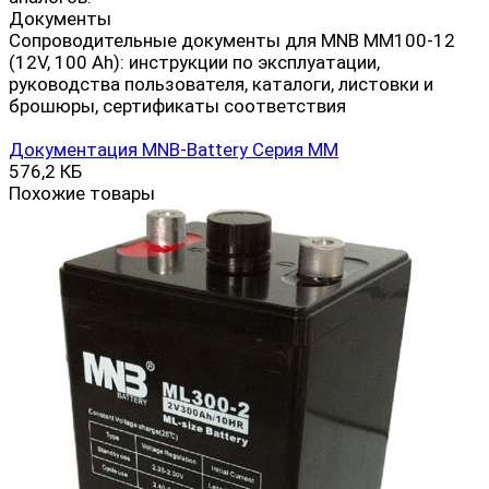
Документы
Сопроводительные документы для MNB MM100-12
(12V, 100 Ah): инструкции по эксплуатации,
руководства пользователя, каталоги, листовки и
брошюры, сертификаты соответствия
Документация MNB-Battery Серия MM
576,2 КБ
Похожие товары