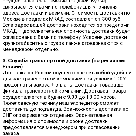
осуществляется в течение 1-2 дней. Курьер
связывается с вами по телефону для уточнения
адреса доставки и времени. Стоимость доставки по
Москве в пределах МКАД составляет от 300 руб.
Если адрес вашей доставки находится за пределами
МКАД – дополнительная стоимость доставки будет
согласована с Вами по телефону. Условия доставки
крупногабаритных грузов также оговариваются с
менеджером отдельно.
3. Служба транспортной доставки (по регионам
России)
Доставка по России осуществляется любой удобной
для вас транспортной компанией при условии 100%
предоплаты заказа + оплаты доставки товара до
филиала транспортной компании. Доставка товара
осуществляется в будни с 9.00 до 18.00 часов.
Тяжеловесную технику наш экспедитор сможет
доставить до подъезда. Возможность доставки по
СНГ оговаривается отдельно. Окончательная
информация о стоимости и сроке доставки
предоставляется менеджером при согласовании
заказа.