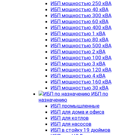
ИБП мощностью 250 кВА
ИБП мощностью 40 кВА
ИБП мощностью 300 кВА
ИБП мощностью 60 кВА
ИБП мощностью 400 кВА
ИБП мощностью 1 кВА
ИБП мощностью 80 кВА
ИБП мощностью 500 кВА
ИБП мощностью 2 кВА
ИБП мощностью 100 кВА
ИБП мощностью 3 кВА
ИБП мощностью 120 кВА
ИБП мощностью 4 кВА
ИБП мощностью 160 кВА
ИБП мощностью 30 кВА
ИБП по
назначению
ИБП промышленные
ИБП для дома и офиса
ИБП для котлов
ИБП для насосов
ИБП в стойку 19 дюймов