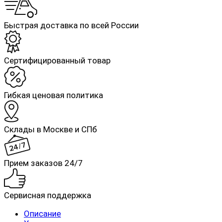
Быстрая доставка по всей России
Cертифицированный товар
Гибкая ценовая политика
Склады в Москве и СПб
Прием заказов 24/7
Сервисная поддержка
Описание