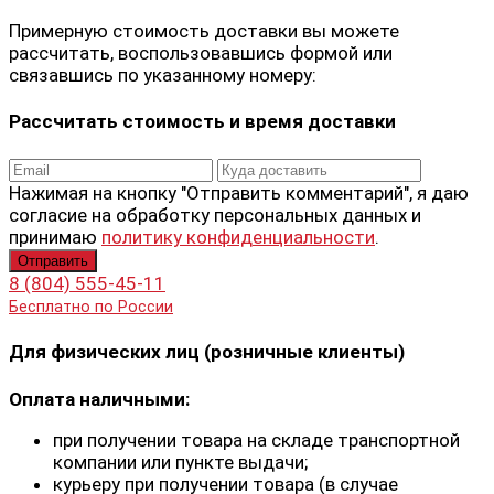
Примерную стоимость доставки вы можете
рассчитать, воспользовавшись формой или
связавшись по указанному номеру:
Рассчитать стоимость и время доставки
Нажимая на кнопку "Отправить комментарий", я даю
согласие на обработку персональных данных и
принимаю
политику конфиденциальности
.
8 (804) 555-45-11
Бесплатно по России
Для физических лиц (розничные клиенты)
Оплата наличными:
при получении товара на складе транспортной
компании или пункте выдачи;
курьеру при получении товара (в случае