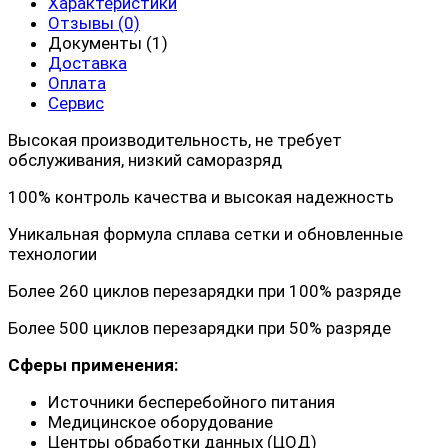
Характеристики
Отзывы (0)
Документы (1)
Доставка
Оплата
Сервис
Высокая производительность, не требует
обслуживания, низкий саморазряд
100% контроль качества и высокая надежность
Уникальная формула сплава сетки и обновленные
технологии
Более 260 циклов перезарядки при 100% разряде
Более 500 циклов перезарядки при 50% разряде
Сферы применения:
Источники бесперебойного питания
Медицинское оборудование
Центры обработки данных (ЦОД)