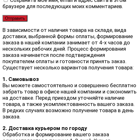
браузере для последующих моих комментариев.
В зависимости от наличия товара на складе, вида
доставки, выбранной формы оплаты, формирование
заказа в нашей компании занимает от 4-х часов до
нескольких рабочих дней. Процесс формирования
заказа начинается после подтверждения
покупателем оплаты и готовности принять заказ.
Существует несколько вариантов получения товара:
1. Самовывоз
Вы можете самостоятельно и совершенно бесплатно
забрать товар в офисе нашей компании и сэкономить
на доставке. Перед приездом уточняйте наличие
товара, а также укомплектованность вашего заказа.
В редких случаях возможно получение товара в день
заказа.
2. Доставка курьером по городу
Обработка и формирование вашего заказа