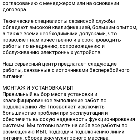
согласованию с менеджером или на основании
договора.
Технические специалисты сервисной службы
обладают высокой квалификацией, большим опытом,
а также всеми необходимыми допусками, что
позволяет нам качественно и в срок проводить
работы по внедрению, сопровождению и
обслуживанию электронных устройств.
Наш сервисный центр предлагает следующие
работы, связанные с источниками бесперебойного
питания:
МОНТАЖ И УСТАНОВКА ИБП
Правильный выбор места установки и
квалифицированное выполнение работ по
подключению ИБП позволяет исключить
большинство проблем при эксплуатации и
обеспечить высокую надежность функционирования
системы. Мы готовы взять на себя все работы по
размещению ИБП, подводу и подключению линий
питания, сборке аккумуляторного массива,