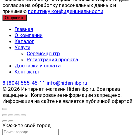
согласие на обработку персональных данных и
принимаю
политику конфиденциальности
.
Главная
О компании
Каталог
Услуги
Сервис-центр
Регистрация проекта
Доставка и оплата
Контакты
8 (804) 555-45-11
info@hiden-ibp.ru
© 2026 Интернет-магазин Hiden-ibp.ru. Все права
защищены. Копирование информации запрещено.
Информация на сайте не является публичной офертой.
Укажите свой город