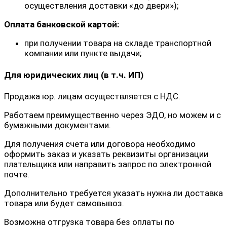
осуществления доставки «до двери»);
Оплата банковской картой:
при получении товара на складе транспортной
компании или пункте выдачи;
Для юридических лиц (в т.ч. ИП)
Продажа юр. лицам осуществляется с НДС.
Работаем преимущественно через ЭДО, но можем и с
бумажными документами.
Для получения счета или договора необходимо
оформить заказ и указать реквизиты организации
плательщика или направить запрос по электронной
почте.
Дополнительно требуется указать нужна ли доставка
товара или будет самовывоз.
Возможна отгрузка товара без оплаты по