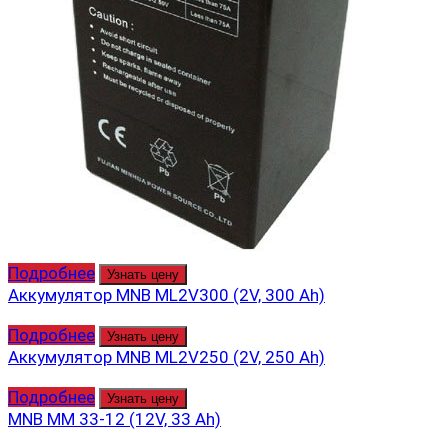
Подробнее
Узнать цену
Аккумулятор MNB ML2V300 (2V, 300 Ah)
Подробнее
Узнать цену
Аккумулятор MNB ML2V250 (2V, 250 Ah)
Подробнее
Узнать цену
MNB MM 33-12 (12V, 33 Ah)