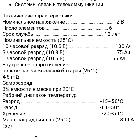
Системы связи и телекоммуникации
Технические характеристики
Номинальное напряжение …………..……………………… 12 В
Число элементов …………………………..…..……………… 6
Срок службы …………………………………..….…………… 12 лет
Номинальная емкость (25°C)
10 часовой разряд (10.8 В) ….……….…………………….. 100 Ач
3 часовой разряд (10.8 В) .………..………………………….. 75 Ач
1 часовой разряд (10.5 В) ……………..….………………. 55 Ач
Внутреннее сопротивление
полностью заряженной батареи (25°С)……………………..
4.5 mΩ
Саморазряд
3% емкости в месяц при 20°С
Рабочий диапазон температур
Разряд ……………………………………..……………………. -15~50°C
Заряд ………………………………………..…………………… -10~50°C
Хранение ………………………………………………………… -20~50°C
Макс. разрядный ток (25°С) …………………………………… 800 A
(5с)