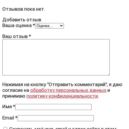
Отзывов пока нет.
Добавить отзыв
Ваша оценка
*
Ваш отзыв
*
Нажимая на кнопку "Отправить комментарий", я даю
согласие на
обработку персональных данных
и
принимаю
политику конфиденциальности
.
Имя
*
Email
*
Сохранить моё имя, email и адрес сайта в этом