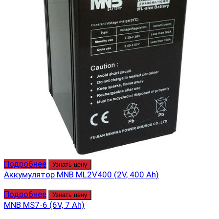
Подробнее
Узнать цену
Аккумулятор MNB ML2V400 (2V, 400 Ah)
Подробнее
Узнать цену
MNB MS7-6 (6V, 7 Ah)