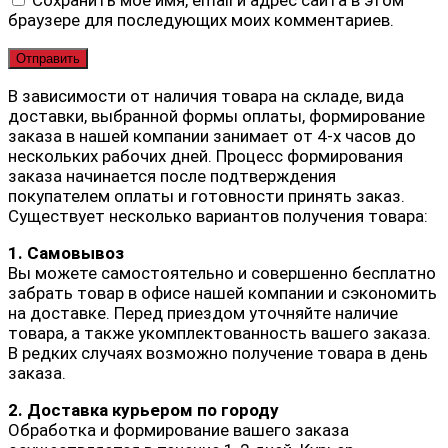
браузере для последующих моих комментариев.
В зависимости от наличия товара на складе, вида
доставки, выбранной формы оплаты, формирование
заказа в нашей компании занимает от 4-х часов до
нескольких рабочих дней. Процесс формирования
заказа начинается после подтверждения
покупателем оплаты и готовности принять заказ.
Существует несколько вариантов получения товара:
1. Самовывоз
Вы можете самостоятельно и совершенно бесплатно
забрать товар в офисе нашей компании и сэкономить
на доставке. Перед приездом уточняйте наличие
товара, а также укомплектованность вашего заказа.
В редких случаях возможно получение товара в день
заказа.
2. Доставка курьером по городу
Обработка и формирование вашего заказа