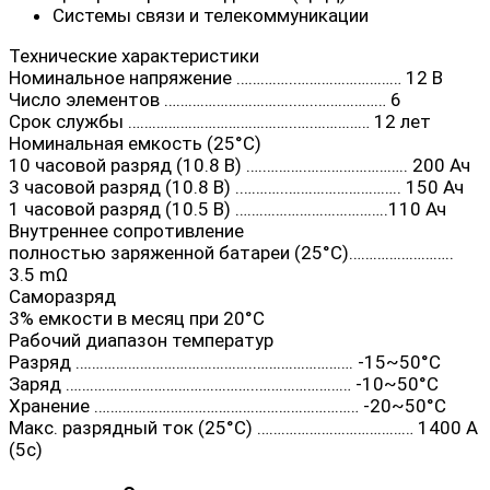
Системы связи и телекоммуникации
Технические характеристики
Номинальное напряжение …………..……………………… 12 В
Число элементов …………………………..…..……………… 6
Срок службы …………………………………..….…………… 12 лет
Номинальная емкость (25°C)
10 часовой разряд (10.8 В) ….……….…………………….. 200 Ач
3 часовой разряд (10.8 В) .………..……………………….. 150 Ач
1 часовой разряд (10.5 В) ………………………………..110 Ач
Внутреннее сопротивление
полностью заряженной батареи (25°С)……………………..
3.5 mΩ
Саморазряд
3% емкости в месяц при 20°С
Рабочий диапазон температур
Разряд ……………………………………..……………………. -15~50°C
Заряд ………………………………………..…………………… -10~50°C
Хранение ………………………………………………………… -20~50°C
Макс. разрядный ток (25°С) ………………………………… 1400 A
(5с)