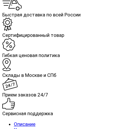
Быстрая доставка по всей России
Cертифицированный товар
Гибкая ценовая политика
Склады в Москве и СПб
Прием заказов 24/7
Сервисная поддержка
Описание