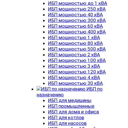
ИБП мощностью до 1 кВА
ИБП мощностью 250 кВА
ИБП мощностью 40 кВА
ИБП мощностью 300 кВА
ИБП мощностью 60 кВА
ИБП мощностью 400 кВА
ИБП мощностью 1 кВА
ИБП мощностью 80 кВА
ИБП мощностью 500 кВА
ИБП мощностью 2 кВА
ИБП мощностью 100 кВА
ИБП мощностью 3 кВА
ИБП мощностью 120 кВА
ИБП мощностью 4 кВА
ИБП мощностью 30 кВА
ИБП по
назначению
ИБП для медицины
ИБП промышленные
ИБП для дома и офиса
ИБП для котлов
ИБП для насосов