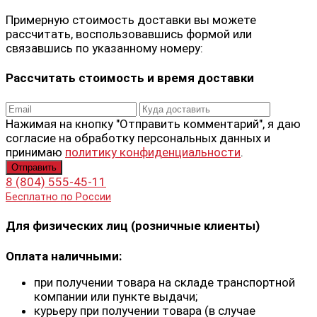
Примерную стоимость доставки вы можете
рассчитать, воспользовавшись формой или
связавшись по указанному номеру:
Рассчитать стоимость и время доставки
Нажимая на кнопку "Отправить комментарий", я даю
согласие на обработку персональных данных и
принимаю
политику конфиденциальности
.
8 (804) 555-45-11
Бесплатно по России
Для физических лиц (розничные клиенты)
Оплата наличными:
при получении товара на складе транспортной
компании или пункте выдачи;
курьеру при получении товара (в случае