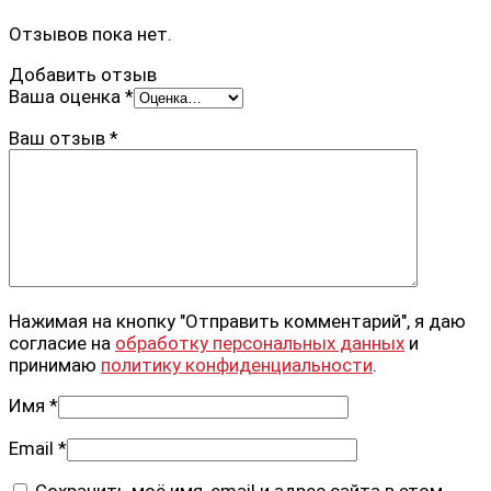
Отзывов пока нет.
Добавить отзыв
Ваша оценка
*
Ваш отзыв
*
Нажимая на кнопку "Отправить комментарий", я даю
согласие на
обработку персональных данных
и
принимаю
политику конфиденциальности
.
Имя
*
Email
*
Сохранить моё имя, email и адрес сайта в этом