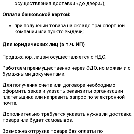
осуществления доставки «до двери»);
Оплата банковской картой:
при получении товара на складе транспортной
компании или пункте выдачи;
Для юридических лиц (в т.ч. ИП)
Продажа юр. лицам осуществляется с НДС.
Работаем преимущественно через ЭДО, но можем и с
бумажными документами.
Для получения счета или договора необходимо
оформить заказ и указать реквизиты организации
плательщика или направить запрос по электронной
почте.
Дополнительно требуется указать нужна ли доставка
товара или будет самовывоз.
Возможна отгрузка товара без оплаты по