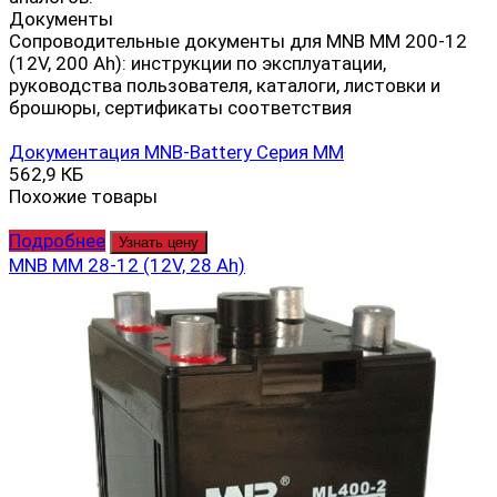
Документы
Сопроводительные документы для MNB MM 200-12
(12V, 200 Ah): инструкции по эксплуатации,
руководства пользователя, каталоги, листовки и
брошюры, сертификаты соответствия
Документация MNB-Battery Серия MM
562,9 КБ
Похожие товары
Подробнее
Узнать цену
MNB MM 28-12 (12V, 28 Ah)