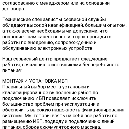
согласованию с менеджером или на основании
договора.
Технические специалисты сервисной службы
обладают высокой квалификацией, большим опытом,
а также всеми необходимыми допусками, что
позволяет нам качественно и в срок проводить
работы по внедрению, сопровождению и
обслуживанию электронных устройств.
Наш сервисный центр предлагает следующие
работы, связанные с источниками бесперебойного
питания:
МОНТАЖ И УСТАНОВКА ИБП
Правильный выбор места установки и
квалифицированное выполнение работ по
подключению ИБП позволяет исключить
большинство проблем при эксплуатации и
обеспечить высокую надежность функционирования
системы. Мы готовы взять на себя все работы по
размещению ИБП, подводу и подключению линий
питания, сборке аккумуляторного массива,