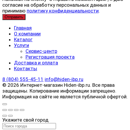
согласие на обработку персональных данных и
принимаю
политику конфиденциальности
.
Главная
О компании
Каталог
Услуги
Сервис-центр
Регистрация проекта
Доставка и оплата
Контакты
8 (804) 555-45-11
info@hiden-ibp.ru
© 2026 Интернет-магазин Hiden-ibp.ru. Все права
защищены. Копирование информации запрещено.
Информация на сайте не является публичной офертой.
Укажите свой город