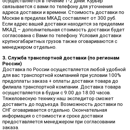
осуществляется в течение 1-2 дней. Курьер
связывается с вами по телефону для уточнения
адреса доставки и времени. Стоимость доставки по
Москве в пределах МКАД составляет от 300 руб.
Если адрес вашей доставки находится за пределами
МКАД – дополнительная стоимость доставки будет
согласована с Вами по телефону. Условия доставки
крупногабаритных грузов также оговариваются с
менеджером отдельно.
3. Служба транспортной доставки (по регионам
России)
Доставка по России осуществляется любой удобной
для вас транспортной компанией при условии 100%
предоплаты заказа + оплаты доставки товара до
филиала транспортной компании. Доставка товара
осуществляется в будни с 9.00 до 18.00 часов.
Тяжеловесную технику наш экспедитор сможет
доставить до подъезда. Возможность доставки по
СНГ оговаривается отдельно. Окончательная
информация о стоимости и сроке доставки
предоставляется менеджером при согласовании
заказа.