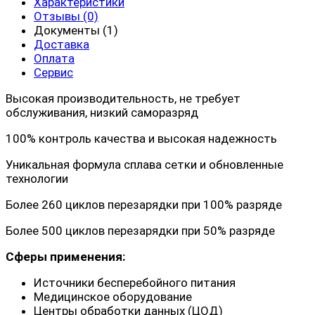
Характеристики
Отзывы (0)
Документы (1)
Доставка
Оплата
Сервис
Высокая производительность, не требует
обслуживания, низкий саморазряд
100% контроль качества и высокая надежность
Уникальная формула сплава сетки и обновленные
технологии
Более 260 циклов перезарядки при 100% разряде
Более 500 циклов перезарядки при 50% разряде
Сферы применения:
Источники бесперебойного питания
Медицинское оборудование
Центры обработки данных (ЦОД)