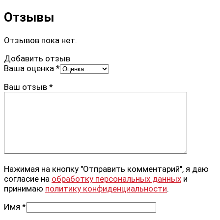
Отзывы
Отзывов пока нет.
Добавить отзыв
Ваша оценка
*
Ваш отзыв
*
Нажимая на кнопку "Отправить комментарий", я даю
согласие на
обработку персональных данных
и
принимаю
политику конфиденциальности
.
Имя
*