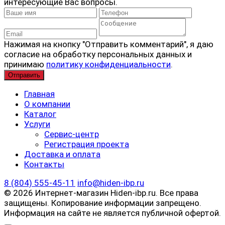
интересующие Вас вопросы.
Нажимая на кнопку "Отправить комментарий", я даю
согласие на обработку персональных данных и
принимаю
политику конфиденциальности
.
Главная
О компании
Каталог
Услуги
Сервис-центр
Регистрация проекта
Доставка и оплата
Контакты
8 (804) 555-45-11
info@hiden-ibp.ru
© 2026 Интернет-магазин Hiden-ibp.ru. Все права
защищены. Копирование информации запрещено.
Информация на сайте не является публичной офертой.