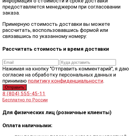
информация о стоимости и сроке доставки
предоставляется менеджером при согласовании
заказа.
Примерную стоимость доставки вы можете
рассчитать, воспользовавшись формой или
связавшись по указанному номеру:
Рассчитать стоимость и время доставки
Нажимая на кнопку "Отправить комментарий", я даю
согласие на обработку персональных данных и
принимаю
политику конфиденциальности
.
8 (804) 555-45-11
Бесплатно по России
Для физических лиц (розничные клиенты)
Оплата наличными: