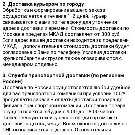
2. Доставка курьером по городу
Обработка и формирование вашего заказа
осуществляется в течение 1-2 дней. Курьер
связывается с вами по телефону для уточнения
адреса доставки и времени. Стоимость доставки по
Москве в пределах МКАД составляет от 300 руб.
Если адрес вашей доставки находится за пределами
МКАД – дополнительная стоимость доставки будет
согласована с Вами по телефону. Условия доставки
крупногабаритных грузов также оговариваются с
менеджером отдельно.
3. Служба транспортной доставки (по регионам
России)
Доставка по России осуществляется любой удобной
для вас транспортной компанией при условии 100%
предоплаты заказа + оплаты доставки товара до
филиала транспортной компании. Доставка товара
осуществляется в будни с 9.00 до 18.00 часов.
Тяжеловесную технику наш экспедитор сможет
доставить до подъезда. Возможность доставки по
СНГ оговаривается отдельно. Окончательная