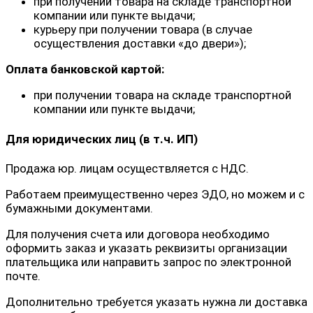
при получении товара на складе транспортной
компании или пункте выдачи;
курьеру при получении товара (в случае
осуществления доставки «до двери»);
Оплата банковской картой:
при получении товара на складе транспортной
компании или пункте выдачи;
Для юридических лиц (в т.ч. ИП)
Продажа юр. лицам осуществляется с НДС.
Работаем преимущественно через ЭДО, но можем и с
бумажными документами.
Для получения счета или договора необходимо
оформить заказ и указать реквизиты организации
плательщика или направить запрос по электронной
почте.
Дополнительно требуется указать нужна ли доставка