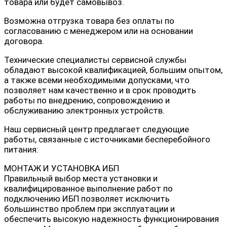
товара или будет самовывоз.
Возможна отгрузка товара без оплаты по
согласованию с менеджером или на основании
договора.
Технические специалисты сервисной службы
обладают высокой квалификацией, большим опытом,
а также всеми необходимыми допусками, что
позволяет нам качественно и в срок проводить
работы по внедрению, сопровождению и
обслуживанию электронных устройств.
Наш сервисный центр предлагает следующие
работы, связанные с источниками бесперебойного
питания:
МОНТАЖ И УСТАНОВКА ИБП
Правильный выбор места установки и
квалифицированное выполнение работ по
подключению ИБП позволяет исключить
большинство проблем при эксплуатации и
обеспечить высокую надежность функционирования