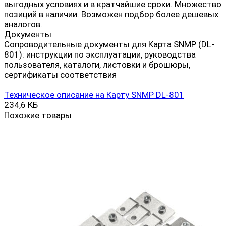
выгодных условиях и в кратчайшие сроки. Множество
позиций в наличии. Возможен подбор более дешевых
аналогов.
Документы
Сопроводительные документы для Карта SNMP (DL-
801): инструкции по эксплуатации, руководства
пользователя, каталоги, листовки и брошюры,
сертификаты соответствия
Техническое описание на Карту SNMP DL-801
234,6 КБ
Похожие товары