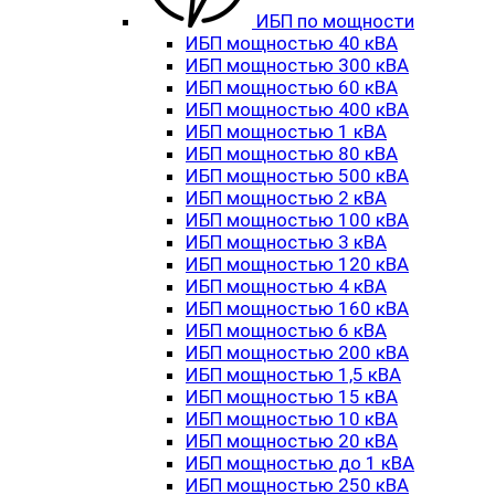
ИБП по мощности
ИБП мощностью 40 кВА
ИБП мощностью 300 кВА
ИБП мощностью 60 кВА
ИБП мощностью 400 кВА
ИБП мощностью 1 кВА
ИБП мощностью 80 кВА
ИБП мощностью 500 кВА
ИБП мощностью 2 кВА
ИБП мощностью 100 кВА
ИБП мощностью 3 кВА
ИБП мощностью 120 кВА
ИБП мощностью 4 кВА
ИБП мощностью 160 кВА
ИБП мощностью 6 кВА
ИБП мощностью 200 кВА
ИБП мощностью 1,5 кВА
ИБП мощностью 15 кВА
ИБП мощностью 10 кВА
ИБП мощностью 20 кВА
ИБП мощностью до 1 кВА
ИБП мощностью 250 кВА