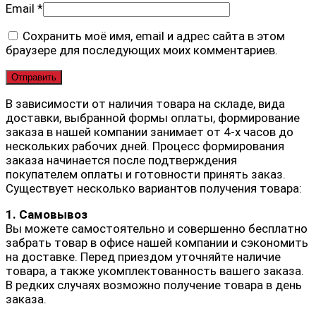
Email
*
Сохранить моё имя, email и адрес сайта в этом
браузере для последующих моих комментариев.
В зависимости от наличия товара на складе, вида
доставки, выбранной формы оплаты, формирование
заказа в нашей компании занимает от 4-х часов до
нескольких рабочих дней. Процесс формирования
заказа начинается после подтверждения
покупателем оплаты и готовности принять заказ.
Существует несколько вариантов получения товара:
1. Самовывоз
Вы можете самостоятельно и совершенно бесплатно
забрать товар в офисе нашей компании и сэкономить
на доставке. Перед приездом уточняйте наличие
товара, а также укомплектованность вашего заказа.
В редких случаях возможно получение товара в день
заказа.