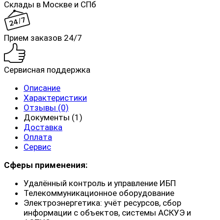
Склады в Москве и СПб
Прием заказов 24/7
Сервисная поддержка
Описание
Характеристики
Отзывы (0)
Документы (1)
Доставка
Оплата
Сервис
Сферы применения:
Удалённый контроль и управление ИБП
Телекоммуникационное оборудование
Электроэнергетика: учёт ресурсов, сбор
информации с объектов, системы АСКУЭ и