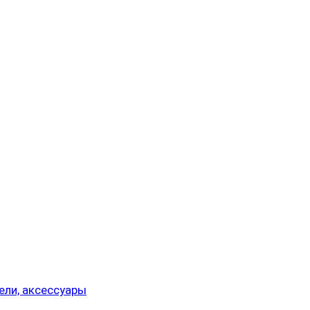
ели, аксессуары