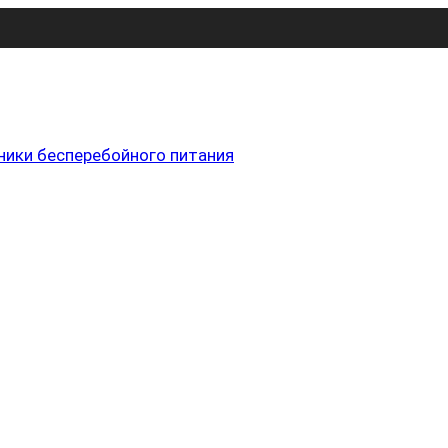
ники бесперебойного питания