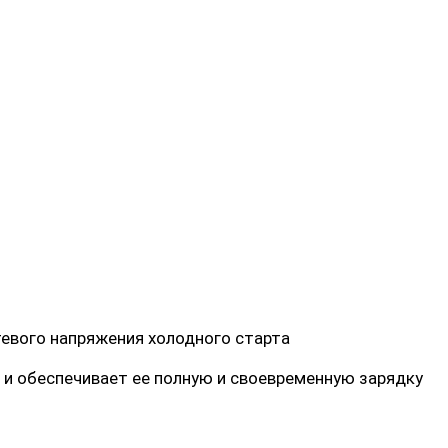
евого напряжения холодного старта
и обеспечивает ее полную и своевременную зарядку