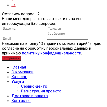
→
Остались вопросы?
Наши менеджеры готовы ответить на все
интересующие Вас вопросы.
Нажимая на кнопку "Отправить комментарий", я даю
согласие на обработку персональных данных и
принимаю
политику конфиденциальности
.
Главная
О компании
Каталог
Услуги
Сервис-центр
Регистрация проекта
Доставка и оплата
Контакты