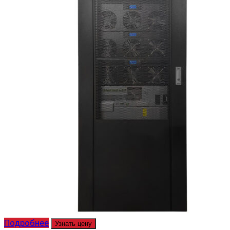
Подробнее
Узнать цену