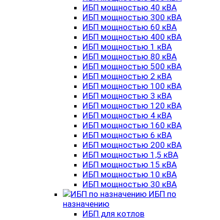
ИБП мощностью 40 кВА
ИБП мощностью 300 кВА
ИБП мощностью 60 кВА
ИБП мощностью 400 кВА
ИБП мощностью 1 кВА
ИБП мощностью 80 кВА
ИБП мощностью 500 кВА
ИБП мощностью 2 кВА
ИБП мощностью 100 кВА
ИБП мощностью 3 кВА
ИБП мощностью 120 кВА
ИБП мощностью 4 кВА
ИБП мощностью 160 кВА
ИБП мощностью 6 кВА
ИБП мощностью 200 кВА
ИБП мощностью 1,5 кВА
ИБП мощностью 15 кВА
ИБП мощностью 10 кВА
ИБП мощностью 30 кВА
ИБП по
назначению
ИБП для котлов