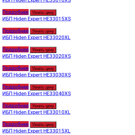
Подробнее
Узнать цену
ИБП Hiden Expert HE33015XS
Подробнее
Узнать цену
ИБП Hiden Expert HE33020XL
Подробнее
Узнать цену
ИБП Hiden Expert HE33020XS
Подробнее
Узнать цену
ИБП Hiden Expert HE33030XS
Подробнее
Узнать цену
ИБП Hiden Expert HE33040XS
Подробнее
Узнать цену
ИБП Hiden Expert HE33010XL
Подробнее
Узнать цену
ИБП Hiden Expert HE33015XL