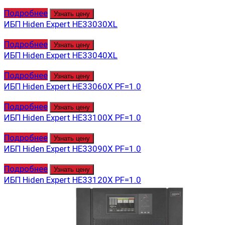
Подробнее
Узнать цену
ИБП Hiden Expert HE33030XL
Подробнее
Узнать цену
ИБП Hiden Expert HE33040XL
Подробнее
Узнать цену
ИБП Hiden Expert HE33060X PF=1.0
Подробнее
Узнать цену
ИБП Hiden Expert HE33100X PF=1.0
Подробнее
Узнать цену
ИБП Hiden Expert HE33090X PF=1.0
Подробнее
Узнать цену
ИБП Hiden Expert HE33120X PF=1.0