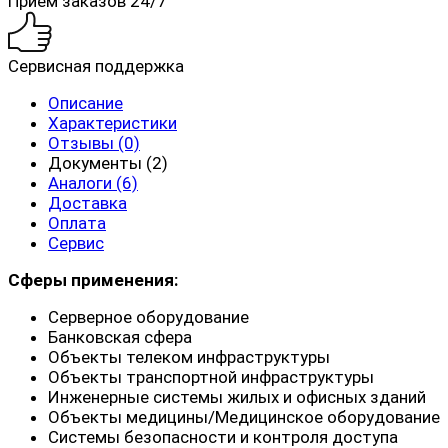
Прием заказов 24/7
Сервисная поддержка
Описание
Характеристики
Отзывы (0)
Документы (2)
Аналоги (6)
Доставка
Оплата
Сервис
Сферы применения:
Серверное оборудование
Банковская сфера
Объекты телеком инфраструктуры
Объекты транспортной инфраструктуры
Инженерные системы жилых и офисных зданий
Объекты медицины/Медицинское оборудование
Системы безопасности и контроля доступа