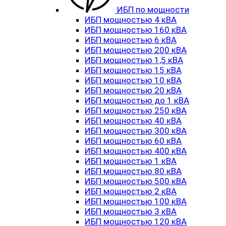
ИБП по мощности
ИБП мощностью 4 кВА
ИБП мощностью 160 кВА
ИБП мощностью 6 кВА
ИБП мощностью 200 кВА
ИБП мощностью 1,5 кВА
ИБП мощностью 15 кВА
ИБП мощностью 10 кВА
ИБП мощностью 20 кВА
ИБП мощностью до 1 кВА
ИБП мощностью 250 кВА
ИБП мощностью 40 кВА
ИБП мощностью 300 кВА
ИБП мощностью 60 кВА
ИБП мощностью 400 кВА
ИБП мощностью 1 кВА
ИБП мощностью 80 кВА
ИБП мощностью 500 кВА
ИБП мощностью 2 кВА
ИБП мощностью 100 кВА
ИБП мощностью 3 кВА
ИБП мощностью 120 кВА