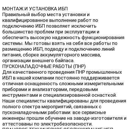
МОНТАЖ И УСТАНОВКА ИБП
Правильный выбор места установки и
квалифицированное выполнение работ по
подключению ИБП позволяет исключить
большинство проблем при эксплуатации и
обеспечить высокую надежность функционирования
системы. Мы готовы взять на себя все работы по
размещению ИБП, подводу и подключению линий
питания, сборке аккумуляторного массива,
организации внешнего байпаса.
ПУСКОНАЛАДОЧНЫЕ РАБОТЫ (ПНР)
Для качественного проведения ПНР промышленных
ИБП в нашей компании постоянно поддерживается
отличная оснащенность сложными измерительными
приборами и анализаторами, передовыми
инструментами и специализированной оснасткой.
Наши специалисты квалифицированы для проведения
полного спектра мероприятий, связанных с
пусконаладочными работами: все сервисные
инженеры прошли обучение на заводе-изготовителя и
аттестованы по электробезопасности.