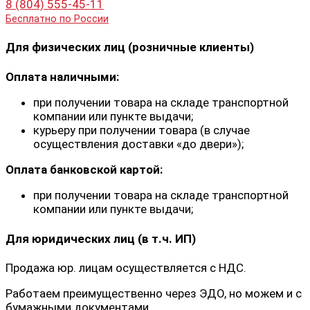
8 (804) 555-45-11
Бесплатно по России
Для физических лиц (розничные клиенты)
Оплата наличными:
при получении товара на складе транспортной
компании или пункте выдачи;
курьеру при получении товара (в случае
осуществления доставки «до двери»);
Оплата банковской картой:
при получении товара на складе транспортной
компании или пункте выдачи;
Для юридических лиц (в т.ч. ИП)
Продажа юр. лицам осуществляется с НДС.
Работаем преимущественно через ЭДО, но можем и с
бумажными документами.