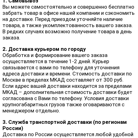
1. Самовывоз
Вы можете самостоятельно и совершенно бесплатно
забрать товар в офисе нашей компании и сэкономить
на доставке. Перед приездом уточняйте наличие
товара, а также укомплектованность вашего заказа.
В редких случаях возможно получение товара в день
заказа.
2. Доставка курьером по городу
Обработка и формирование вашего заказа
осуществляется в течение 1-2 дней. Курьер
связывается с вами по телефону для уточнения
адреса доставки и времени. Стоимость доставки по
Москве в пределах МКАД составляет от 300 руб.
Если адрес вашей доставки находится за пределами
МКАД – дополнительная стоимость доставки будет
согласована с Вами по телефону. Условия доставки
крупногабаритных грузов также оговариваются с
менеджером отдельно.
3. Служба транспортной доставки (по регионам
России)
Доставка по России осуществляется любой удобной