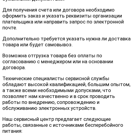
Для получения счета или договора необходимо
оформить заказ и указать реквизиты организации
плательщика или направить запрос по электронной
почте.
Дополнительно требуется указать нужна ли доставка
товара или будет самовывоз.
Возможна отгрузка товара без оплаты по
согласованию с менеджером или на основании
договора.
Технические специалисты сервисной службы
обладают высокой квалификацией, большим опытом,
а также всеми необходимыми допусками, что
позволяет нам качественно и в срок проводить
работы по внедрению, сопровождению и
обслуживанию электронных устройств.
Наш сервисный центр предлагает следующие
работы, связанные с источниками бесперебойного
питания: