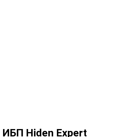
ИБП Hiden Expert