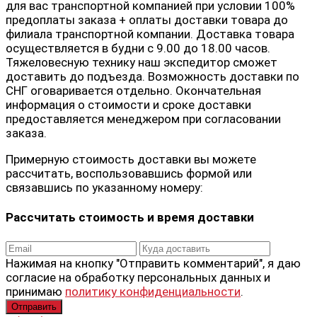
для вас транспортной компанией при условии 100%
предоплаты заказа + оплаты доставки товара до
филиала транспортной компании. Доставка товара
осуществляется в будни с 9.00 до 18.00 часов.
Тяжеловесную технику наш экспедитор сможет
доставить до подъезда. Возможность доставки по
СНГ оговаривается отдельно. Окончательная
информация о стоимости и сроке доставки
предоставляется менеджером при согласовании
заказа.
Примерную стоимость доставки вы можете
рассчитать, воспользовавшись формой или
связавшись по указанному номеру:
Рассчитать стоимость и время доставки
Нажимая на кнопку "Отправить комментарий", я даю
согласие на обработку персональных данных и
принимаю
политику конфиденциальности
.