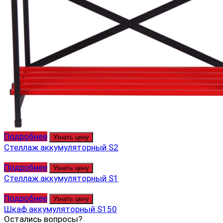
Подробнее
Узнать цену
Стеллаж аккумуляторный S2
Подробнее
Узнать цену
Стеллаж аккумуляторный S1
Подробнее
Узнать цену
Шкаф аккумуляторный S150
Остались вопросы?