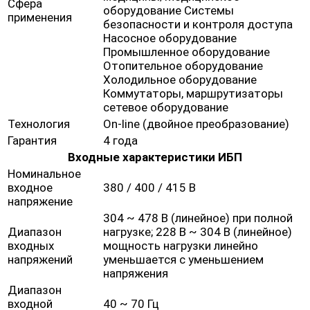
Сфера
оборудование Системы
применения
безопасности и контроля доступа
Насосное оборудование
Промышленное оборудование
Отопительное оборудование
Холодильное оборудование
Коммутаторы, маршрутизаторы
сетевое оборудование
Технология
On-line (двойное преобразование)
Гарантия
4 года
Входные характеристики ИБП
Номинальное
входное
380 / 400 / 415 В
напряжение
304 ~ 478 В (линейное) при полной
Диапазон
нагрузке; 228 В ~ 304 В (линейное)
входных
мощность нагрузки линейно
напряжений
уменьшается с уменьшением
напряжения
Диапазон
входной
40 ~ 70 Гц