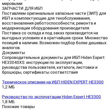
мировыми
ЗАПЧАСТИ ДЛЯ ИБП
Поставляем оригинальные запасные части (ЗИП) для
ИБП и комплектующие для техобслуживания,
восстановления работоспособности, ремонта и
модернизации оборудования производителя.
Поставка со склада и под заказ производится на
выгодных условиях и в кратчайшие сроки. Множество
позиций в наличии. Возможен подбор более дешевых
аналогов.
Документы
Сопроводительные документы для ИБП Hiden Expert
HE33040XS: инструкции по эксплуатации,
руководства пользователя, каталоги, листовки и
брошюры, сертификаты соответствия
Техническое описание на ИБП HIDEN EXPERT HE3300
1,2 МБ
Руководство по эксплуатации Hiden Expert HE3300
1,8 МБ
Похожие товары