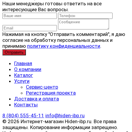
Наши менеджеры готовы ответить на все
интересующие Вас вопросы.
Нажимая на кнопку "Отправить комментарий", я даю
согласие на обработку персональных данных и
принимаю
политику конфиденциальности
.
Главная
О компании
Каталог
Услуги
Сервис-центр
Регистрация проекта
Доставка и оплата
Контакты
8 (804) 555-45-11
info@hiden-ibp.ru
© 2026 Интернет-магазин Hiden-ibp.ru. Все права
защищены. Копирование информации запрещено.