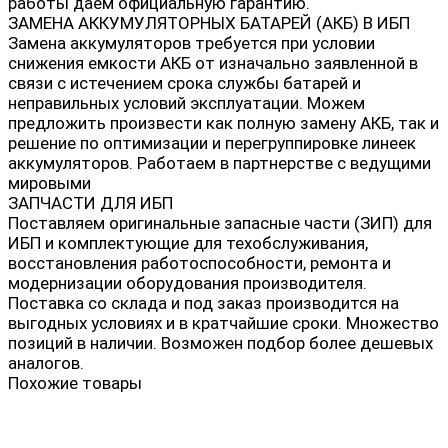
работы даем официальную гарантию.
ЗАМЕНА АККУМУЛЯТОРНЫХ БАТАРЕЙ (АКБ) В ИБП
Замена аккумуляторов требуется при условии
снижения емкости АКБ от изначально заявленной в
связи с истечением срока службы батарей и
неправильных условий эксплуатации. Можем
предложить произвести как полную замену АКБ, так и
решение по оптимизации и перегруппировке линеек
аккумуляторов. Работаем в партнерстве с ведущими
мировыми
ЗАПЧАСТИ ДЛЯ ИБП
Поставляем оригинальные запасные части (ЗИП) для
ИБП и комплектующие для техобслуживания,
восстановления работоспособности, ремонта и
модернизации оборудования производителя.
Поставка со склада и под заказ производится на
выгодных условиях и в кратчайшие сроки. Множество
позиций в наличии. Возможен подбор более дешевых
аналогов.
Похожие товары