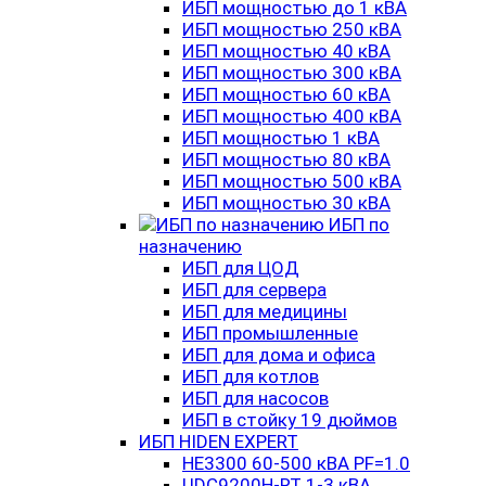
ИБП мощностью до 1 кВА
ИБП мощностью 250 кВА
ИБП мощностью 40 кВА
ИБП мощностью 300 кВА
ИБП мощностью 60 кВА
ИБП мощностью 400 кВА
ИБП мощностью 1 кВА
ИБП мощностью 80 кВА
ИБП мощностью 500 кВА
ИБП мощностью 30 кВА
ИБП по
назначению
ИБП для ЦОД
ИБП для сервера
ИБП для медицины
ИБП промышленные
ИБП для дома и офиса
ИБП для котлов
ИБП для насосов
ИБП в стойку 19 дюймов
ИБП HIDEN EXPERT
HE3300 60-500 кВА PF=1.0
UDC9200H-RT 1-3 кВА