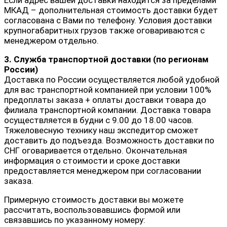
МКАД – дополнительная стоимость доставки будет
согласована с Вами по телефону. Условия доставки
крупногабаритных грузов также оговариваются с
менеджером отдельно.
3. Служба транспортной доставки (по регионам
России)
Доставка по России осуществляется любой удобной
для вас транспортной компанией при условии 100%
предоплаты заказа + оплаты доставки товара до
филиала транспортной компании. Доставка товара
осуществляется в будни с 9.00 до 18.00 часов.
Тяжеловесную технику наш экспедитор сможет
доставить до подъезда. Возможность доставки по
СНГ оговаривается отдельно. Окончательная
информация о стоимости и сроке доставки
предоставляется менеджером при согласовании
заказа.
Примерную стоимость доставки вы можете
рассчитать, воспользовавшись формой или
связавшись по указанному номеру: