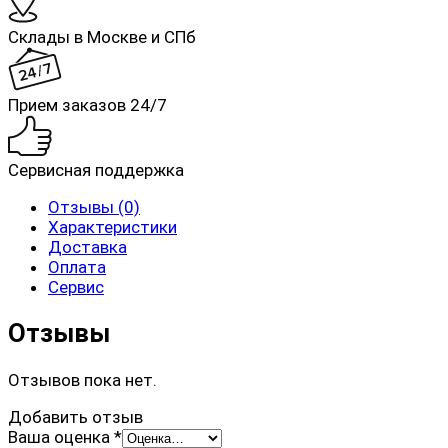
Склады в Москве и СПб
Прием заказов 24/7
Сервисная поддержка
Отзывы (0)
Характеристики
Доставка
Оплата
Сервис
Отзывы
Отзывов пока нет.
Добавить отзыв
Ваша оценка
*