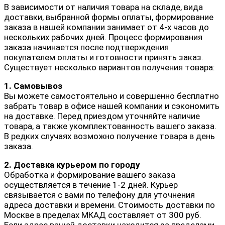
В зависимости от наличия товара на складе, вида
доставки, выбранной формы оплаты, формирование
заказа в нашей компании занимает от 4-х часов до
нескольких рабочих дней. Процесс формирования
заказа начинается после подтверждения
покупателем оплаты и готовности принять заказ.
Существует несколько вариантов получения товара:
1. Самовывоз
Вы можете самостоятельно и совершенно бесплатно
забрать товар в офисе нашей компании и сэкономить
на доставке. Перед приездом уточняйте наличие
товара, а также укомплектованность вашего заказа.
В редких случаях возможно получение товара в день
заказа.
2. Доставка курьером по городу
Обработка и формирование вашего заказа
осуществляется в течение 1-2 дней. Курьер
связывается с вами по телефону для уточнения
адреса доставки и времени. Стоимость доставки по
Москве в пределах МКАД составляет от 300 руб.
Если адрес вашей доставки находится за пределами