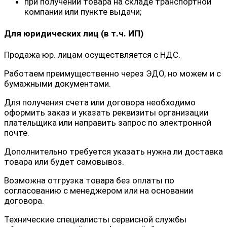
при получении товара на складе транспортной
компании или пункте выдачи;
Для юридических лиц (в т.ч. ИП)
Продажа юр. лицам осуществляется с НДС.
Работаем преимущественно через ЭДО, но можем и с
бумажными документами.
Для получения счета или договора необходимо
оформить заказ и указать реквизиты организации
плательщика или направить запрос по электронной
почте.
Дополнительно требуется указать нужна ли доставка
товара или будет самовывоз.
Возможна отгрузка товара без оплаты по
согласованию с менеджером или на основании
договора.
Технические специалисты сервисной службы