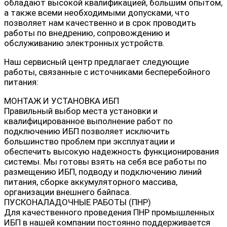
обладают высокой квалификацией, большим опытом,
а также всеми необходимыми допусками, что
позволяет нам качественно и в срок проводить
работы по внедрению, сопровождению и
обслуживанию электронных устройств.
Наш сервисный центр предлагает следующие
работы, связанные с источниками бесперебойного
питания:
МОНТАЖ И УСТАНОВКА ИБП
Правильный выбор места установки и
квалифицированное выполнение работ по
подключению ИБП позволяет исключить
большинство проблем при эксплуатации и
обеспечить высокую надежность функционирования
системы. Мы готовы взять на себя все работы по
размещению ИБП, подводу и подключению линий
питания, сборке аккумуляторного массива,
организации внешнего байпаса.
ПУСКОНАЛАДОЧНЫЕ РАБОТЫ (ПНР)
Для качественного проведения ПНР промышленных
ИБП в нашей компании постоянно поддерживается