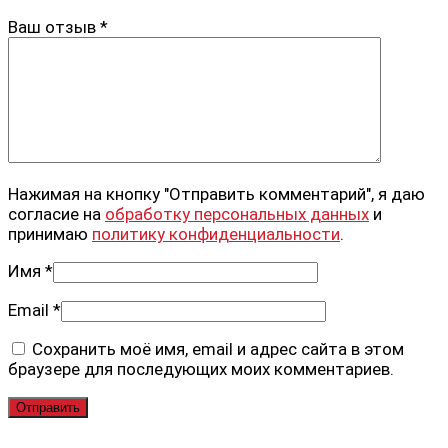
Ваш отзыв
*
Нажимая на кнопку "Отправить комментарий", я даю
согласие на
обработку персональных данных
и
принимаю
политику конфиденциальности
.
Имя
*
Email
*
Сохранить моё имя, email и адрес сайта в этом
браузере для последующих моих комментариев.