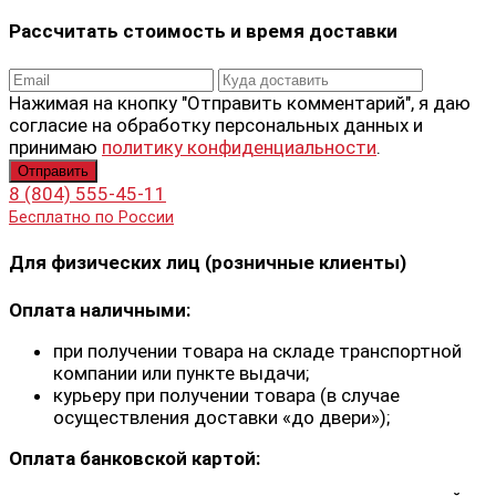
Рассчитать стоимость и время доставки
Нажимая на кнопку "Отправить комментарий", я даю
согласие на обработку персональных данных и
принимаю
политику конфиденциальности
.
8 (804) 555-45-11
Бесплатно по России
Для физических лиц (розничные клиенты)
Оплата наличными:
при получении товара на складе транспортной
компании или пункте выдачи;
курьеру при получении товара (в случае
осуществления доставки «до двери»);
Оплата банковской картой: