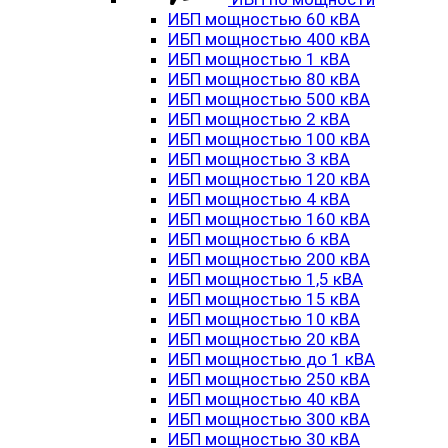
ИБП мощностью 60 кВА
ИБП мощностью 400 кВА
ИБП мощностью 1 кВА
ИБП мощностью 80 кВА
ИБП мощностью 500 кВА
ИБП мощностью 2 кВА
ИБП мощностью 100 кВА
ИБП мощностью 3 кВА
ИБП мощностью 120 кВА
ИБП мощностью 4 кВА
ИБП мощностью 160 кВА
ИБП мощностью 6 кВА
ИБП мощностью 200 кВА
ИБП мощностью 1,5 кВА
ИБП мощностью 15 кВА
ИБП мощностью 10 кВА
ИБП мощностью 20 кВА
ИБП мощностью до 1 кВА
ИБП мощностью 250 кВА
ИБП мощностью 40 кВА
ИБП мощностью 300 кВА
ИБП мощностью 30 кВА