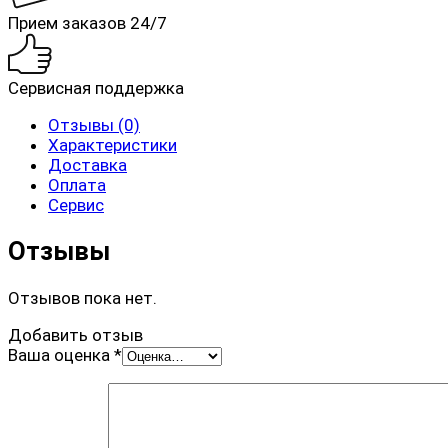
Прием заказов 24/7
Сервисная поддержка
Отзывы (0)
Характеристики
Доставка
Оплата
Сервис
Отзывы
Отзывов пока нет.
Добавить отзыв
Ваша оценка
*