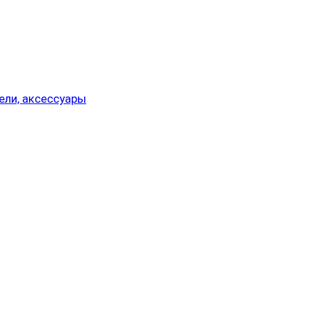
ели, аксессуары